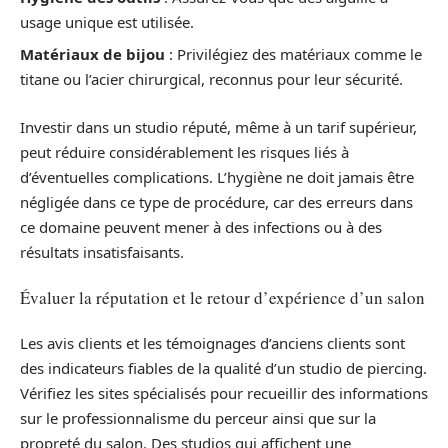
usage unique est utilisée.
Matériaux de bijou
: Privilégiez des matériaux comme le
titane ou l’acier chirurgical, reconnus pour leur sécurité.
Investir dans un studio réputé, même à un tarif supérieur,
peut réduire considérablement les risques liés à
d’éventuelles complications. L’hygiène ne doit jamais être
négligée dans ce type de procédure, car des erreurs dans
ce domaine peuvent mener à des infections ou à des
résultats insatisfaisants.
Évaluer la réputation et le retour d’expérience d’un salon
Les avis clients et les témoignages d’anciens clients sont
des indicateurs fiables de la qualité d’un studio de piercing.
Vérifiez les sites spécialisés pour recueillir des informations
sur le professionnalisme du perceur ainsi que sur la
propreté du salon. Des studios qui affichent une