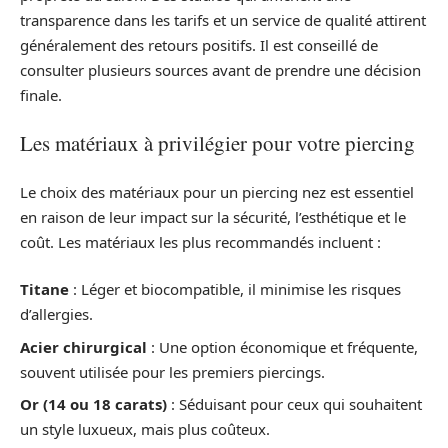
transparence dans les tarifs et un service de qualité attirent
généralement des retours positifs. Il est conseillé de
consulter plusieurs sources avant de prendre une décision
finale.
Les matériaux à privilégier pour votre piercing
Le choix des matériaux pour un piercing nez est essentiel
en raison de leur impact sur la sécurité, l’esthétique et le
coût. Les matériaux les plus recommandés incluent :
Titane
: Léger et biocompatible, il minimise les risques
d’allergies.
Acier chirurgical
: Une option économique et fréquente,
souvent utilisée pour les premiers piercings.
Or (14 ou 18 carats)
: Séduisant pour ceux qui souhaitent
un style luxueux, mais plus coûteux.