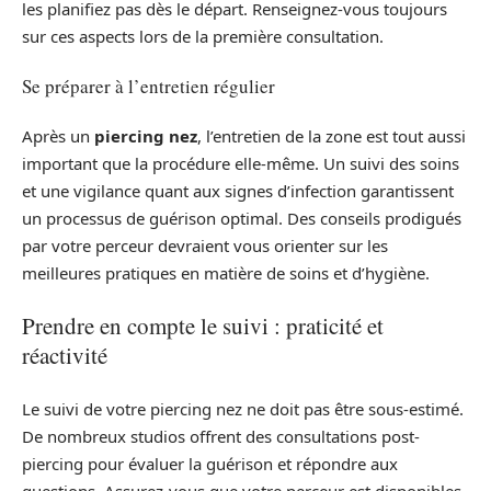
les planifiez pas dès le départ. Renseignez-vous toujours
sur ces aspects lors de la première consultation.
Se préparer à l’entretien régulier
Après un
piercing nez
, l’entretien de la zone est tout aussi
important que la procédure elle-même. Un suivi des soins
et une vigilance quant aux signes d’infection garantissent
un processus de guérison optimal. Des conseils prodigués
par votre perceur devraient vous orienter sur les
meilleures pratiques en matière de soins et d’hygiène.
Prendre en compte le suivi : praticité et
réactivité
Le suivi de votre piercing nez ne doit pas être sous-estimé.
De nombreux studios offrent des consultations post-
piercing pour évaluer la guérison et répondre aux
questions. Assurez-vous que votre perceur est disponibles