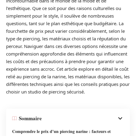
incontournable dans le monde de la mode et de
l’esthétique. Que ce soit pour des raisons culturelles ou
simplement pour le style, il soulève de nombreuses
questions, tant sur le plan esthétique que budgétaire. La
fourchette de prix peut varier considérablement, selon le
type de piercing, les matériaux choisis et la réputation du
perceur. Naviguer dans ces diverses options nécessite une
compréhension approfondie des éléments qui influencent
les coûts et des précautions à prendre pour garantir une
expérience sans accroc. Cet article explore en détail le coût
relié au piercing de la narine, les matériaux disponibles, les
différentes techniques ainsi que les conseils pratiques pour
choisir un studio de piercing sécurisé.
Sommaire
Comprendre le prix d’un piercing narine : facteurs et