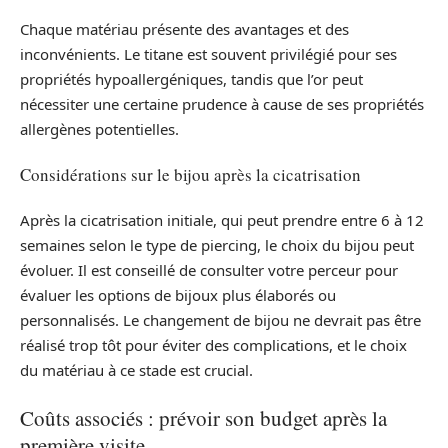
Chaque matériau présente des avantages et des
inconvénients. Le titane est souvent privilégié pour ses
propriétés hypoallergéniques, tandis que l’or peut
nécessiter une certaine prudence à cause de ses propriétés
allergènes potentielles.
Considérations sur le bijou après la cicatrisation
Après la cicatrisation initiale, qui peut prendre entre 6 à 12
semaines selon le type de piercing, le choix du bijou peut
évoluer. Il est conseillé de consulter votre perceur pour
évaluer les options de bijoux plus élaborés ou
personnalisés. Le changement de bijou ne devrait pas être
réalisé trop tôt pour éviter des complications, et le choix
du matériau à ce stade est crucial.
Coûts associés : prévoir son budget après la
première visite