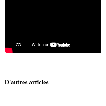
D'autres articles