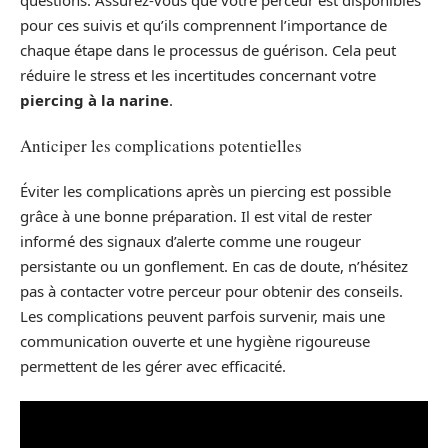
pour ces suivis et qu’ils comprennent l’importance de
chaque étape dans le processus de guérison. Cela peut
réduire le stress et les incertitudes concernant votre
piercing à la narine
.
Anticiper les complications potentielles
Éviter les complications après un piercing est possible
grâce à une bonne préparation. Il est vital de rester
informé des signaux d’alerte comme une rougeur
persistante ou un gonflement. En cas de doute, n’hésitez
pas à contacter votre perceur pour obtenir des conseils.
Les complications peuvent parfois survenir, mais une
communication ouverte et une hygiène rigoureuse
permettent de les gérer avec efficacité.