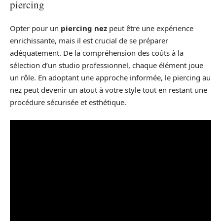
piercing
Opter pour un
piercing nez
peut être une expérience
enrichissante, mais il est crucial de se préparer
adéquatement. De la compréhension des coûts à la
sélection d’un studio professionnel, chaque élément joue
un rôle. En adoptant une approche informée, le piercing au
nez peut devenir un atout à votre style tout en restant une
procédure sécurisée et esthétique.