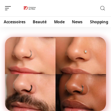
Accessoires
Beauté
Mode
News
Shopping