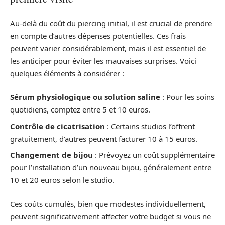
Au-delà du coût du piercing initial, il est crucial de prendre
en compte d’autres dépenses potentielles. Ces frais
peuvent varier considérablement, mais il est essentiel de
les anticiper pour éviter les mauvaises surprises. Voici
quelques éléments à considérer :
Sérum physiologique ou solution saline
: Pour les soins
quotidiens, comptez entre 5 et 10 euros.
Contrôle de cicatrisation
: Certains studios l’offrent
gratuitement, d’autres peuvent facturer 10 à 15 euros.
Changement de bijou
: Prévoyez un coût supplémentaire
pour l’installation d’un nouveau bijou, généralement entre
10 et 20 euros selon le studio.
Ces coûts cumulés, bien que modestes individuellement,
peuvent significativement affecter votre budget si vous ne