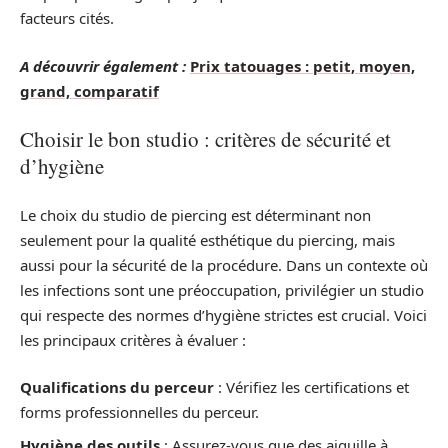
facteurs cités.
A découvrir également :
Prix tatouages : petit, moyen,
grand, comparatif
Choisir le bon studio : critères de sécurité et
d’hygiène
Le choix du studio de piercing est déterminant non
seulement pour la qualité esthétique du piercing, mais
aussi pour la sécurité de la procédure. Dans un contexte où
les infections sont une préoccupation, privilégier un studio
qui respecte des normes d’hygiène strictes est crucial. Voici
les principaux critères à évaluer :
Qualifications du perceur
: Vérifiez les certifications et
forms professionnelles du perceur.
Hygiène des outils
: Assurez-vous que des aiguille à