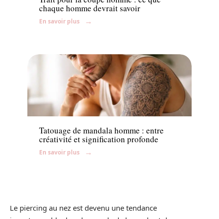
chaque homme devrait savoir
En savoir plus
News
Tatouage de mandala homme : entre
créativité et signification profonde
En savoir plus
Le piercing au nez est devenu une tendance