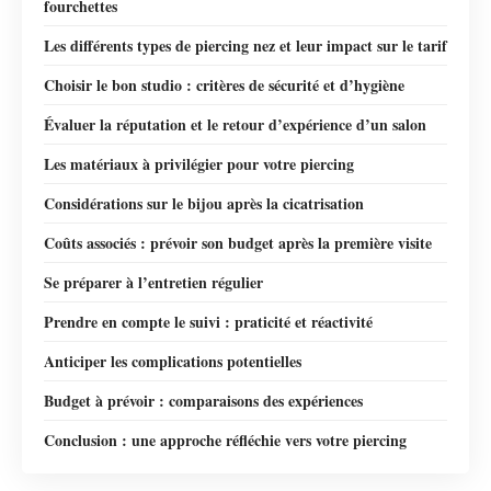
fourchettes
Les différents types de piercing nez et leur impact sur le tarif
Choisir le bon studio : critères de sécurité et d’hygiène
Évaluer la réputation et le retour d’expérience d’un salon
Les matériaux à privilégier pour votre piercing
Considérations sur le bijou après la cicatrisation
Coûts associés : prévoir son budget après la première visite
Se préparer à l’entretien régulier
Prendre en compte le suivi : praticité et réactivité
Anticiper les complications potentielles
Budget à prévoir : comparaisons des expériences
Conclusion : une approche réfléchie vers votre piercing