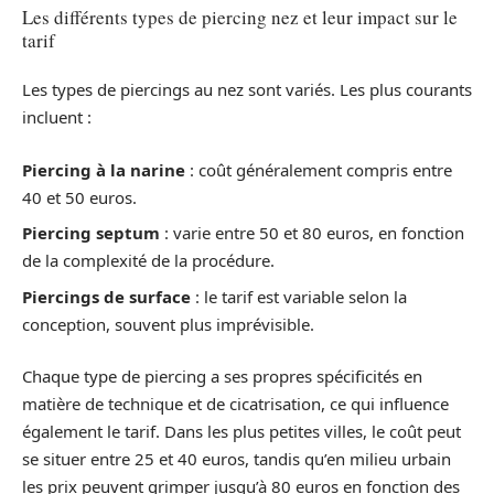
Les différents types de piercing nez et leur impact sur le
tarif
Les types de piercings au nez sont variés. Les plus courants
incluent :
Piercing à la narine
: coût généralement compris entre
40 et 50 euros.
Piercing septum
: varie entre 50 et 80 euros, en fonction
de la complexité de la procédure.
Piercings de surface
: le tarif est variable selon la
conception, souvent plus imprévisible.
Chaque type de piercing a ses propres spécificités en
matière de technique et de cicatrisation, ce qui influence
également le tarif. Dans les plus petites villes, le coût peut
se situer entre 25 et 40 euros, tandis qu’en milieu urbain
les prix peuvent grimper jusqu’à 80 euros en fonction des