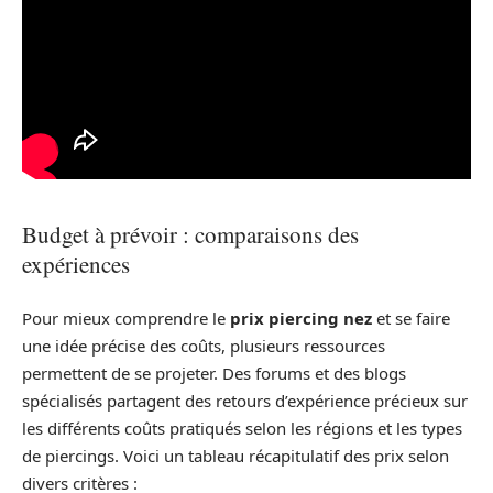
Budget à prévoir : comparaisons des
expériences
Pour mieux comprendre le
prix piercing nez
et se faire
une idée précise des coûts, plusieurs ressources
permettent de se projeter. Des forums et des blogs
spécialisés partagent des retours d’expérience précieux sur
les différents coûts pratiqués selon les régions et les types
de piercings. Voici un tableau récapitulatif des prix selon
divers critères :