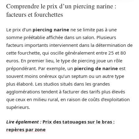
Comprendre le prix d’un piercing narine :
facteurs et fourchettes
Le prix d’un
piercing narine
ne se limite pas à une
somme préétablie affichée dans un salon. Plusieurs
facteurs importants interviennent dans la détermination de
cette fourchette, qui oscille généralement entre 25 et 80
euros. En premier lieu, le type de piercing joue un rôle
prépondérant. Par exemple, un
piercing de narine
est
souvent moins onéreux qu’un septum ou un autre type
plus élaboré. Les studios situés dans les grandes
agglomérations tendent à facturer des tarifs plus élevés
que ceux en milieu rural, en raison de coûts d’exploitation
supérieurs.
Lire également :
Prix des tatouages sur le bras :
repères par zone