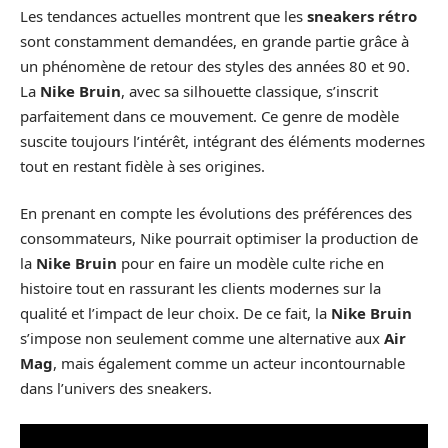
Les tendances actuelles montrent que les
sneakers rétro
sont constamment demandées, en grande partie grâce à
un phénomène de retour des styles des années 80 et 90.
La
Nike Bruin
, avec sa silhouette classique, s’inscrit
parfaitement dans ce mouvement. Ce genre de modèle
suscite toujours l’intérêt, intégrant des éléments modernes
tout en restant fidèle à ses origines.
En prenant en compte les évolutions des préférences des
consommateurs, Nike pourrait optimiser la production de
la
Nike Bruin
pour en faire un modèle culte riche en
histoire tout en rassurant les clients modernes sur la
qualité et l’impact de leur choix. De ce fait, la
Nike Bruin
s’impose non seulement comme une alternative aux
Air
Mag
, mais également comme un acteur incontournable
dans l’univers des sneakers.