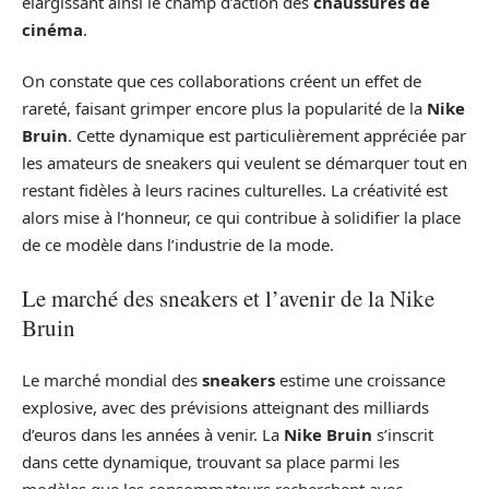
élargissant ainsi le champ d’action des
chaussures de
cinéma
.
On constate que ces collaborations créent un effet de
rareté, faisant grimper encore plus la popularité de la
Nike
Bruin
. Cette dynamique est particulièrement appréciée par
les amateurs de sneakers qui veulent se démarquer tout en
restant fidèles à leurs racines culturelles. La créativité est
alors mise à l’honneur, ce qui contribue à solidifier la place
de ce modèle dans l’industrie de la mode.
Le marché des sneakers et l’avenir de la Nike
Bruin
Le marché mondial des
sneakers
estime une croissance
explosive, avec des prévisions atteignant des milliards
d’euros dans les années à venir. La
Nike Bruin
s’inscrit
dans cette dynamique, trouvant sa place parmi les