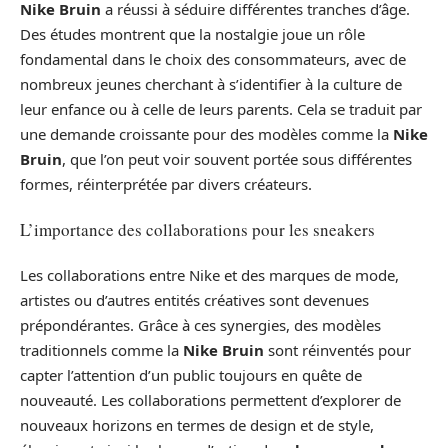
Nike Bruin
a réussi à séduire différentes tranches d’âge.
Des études montrent que la nostalgie joue un rôle
fondamental dans le choix des consommateurs, avec de
nombreux jeunes cherchant à s’identifier à la culture de
leur enfance ou à celle de leurs parents. Cela se traduit par
une demande croissante pour des modèles comme la
Nike
Bruin
, que l’on peut voir souvent portée sous différentes
formes, réinterprétée par divers créateurs.
L’importance des collaborations pour les sneakers
Les collaborations entre Nike et des marques de mode,
artistes ou d’autres entités créatives sont devenues
prépondérantes. Grâce à ces synergies, des modèles
traditionnels comme la
Nike Bruin
sont réinventés pour
capter l’attention d’un public toujours en quête de
nouveauté. Les collaborations permettent d’explorer de
nouveaux horizons en termes de design et de style,