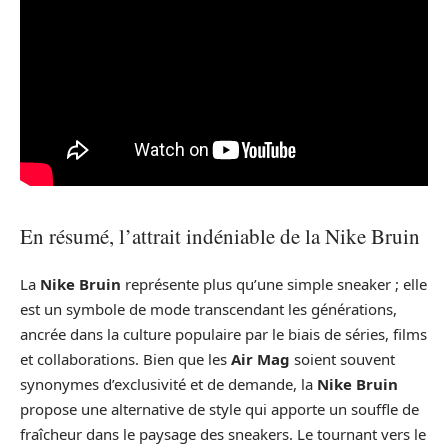
En résumé, l’attrait indéniable de la Nike Bruin
La
Nike Bruin
représente plus qu’une simple sneaker ; elle
est un symbole de mode transcendant les générations,
ancrée dans la culture populaire par le biais de séries, films
et collaborations. Bien que les
Air Mag
soient souvent
synonymes d’exclusivité et de demande, la
Nike Bruin
propose une alternative de style qui apporte un souffle de
fraîcheur dans le paysage des sneakers. Le tournant vers le