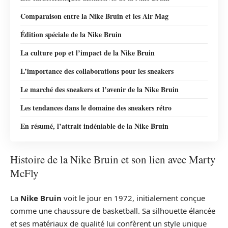
Comparaison entre la Nike Bruin et les Air Mag
Édition spéciale de la Nike Bruin
La culture pop et l’impact de la Nike Bruin
L’importance des collaborations pour les sneakers
Le marché des sneakers et l’avenir de la Nike Bruin
Les tendances dans le domaine des sneakers rétro
En résumé, l’attrait indéniable de la Nike Bruin
Histoire de la Nike Bruin et son lien avec Marty
McFly
La
Nike Bruin
voit le jour en 1972, initialement conçue
comme une chaussure de basketball. Sa silhouette élancée
et ses matériaux de qualité lui confèrent un style unique