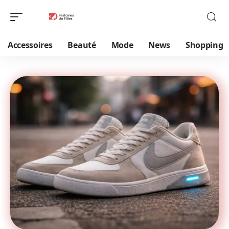
Accessoires
Beauté
Mode
News
Shopping