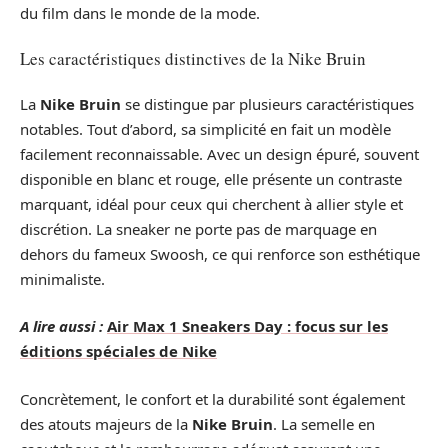
du film dans le monde de la mode.
Les caractéristiques distinctives de la Nike Bruin
La
Nike Bruin
se distingue par plusieurs caractéristiques
notables. Tout d’abord, sa simplicité en fait un modèle
facilement reconnaissable. Avec un design épuré, souvent
disponible en blanc et rouge, elle présente un contraste
marquant, idéal pour ceux qui cherchent à allier style et
discrétion. La sneaker ne porte pas de marquage en
dehors du fameux Swoosh, ce qui renforce son esthétique
minimaliste.
A lire aussi :
Air Max 1 Sneakers Day : focus sur les
éditions spéciales de Nike
Concrètement, le confort et la durabilité sont également
des atouts majeurs de la
Nike Bruin
. La semelle en