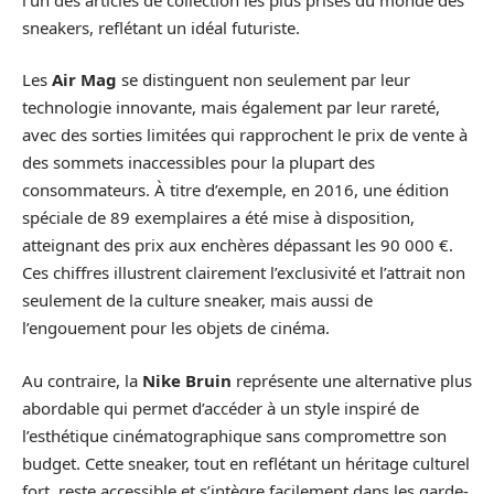
sneakers, reflétant un idéal futuriste.
Les
Air Mag
se distinguent non seulement par leur
technologie innovante, mais également par leur rareté,
avec des sorties limitées qui rapprochent le prix de vente à
des sommets inaccessibles pour la plupart des
consommateurs. À titre d’exemple, en 2016, une édition
spéciale de 89 exemplaires a été mise à disposition,
atteignant des prix aux enchères dépassant les 90 000 €.
Ces chiffres illustrent clairement l’exclusivité et l’attrait non
seulement de la culture sneaker, mais aussi de
l’engouement pour les objets de cinéma.
Au contraire, la
Nike Bruin
représente une alternative plus
abordable qui permet d’accéder à un style inspiré de
l’esthétique cinématographique sans compromettre son
budget. Cette sneaker, tout en reflétant un héritage culturel
fort, reste accessible et s’intègre facilement dans les garde-