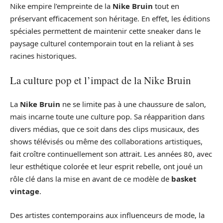
Nike empire l’empreinte de la
Nike Bruin
tout en
préservant efficacement son héritage. En effet, les éditions
spéciales permettent de maintenir cette sneaker dans le
paysage culturel contemporain tout en la reliant à ses
racines historiques.
La culture pop et l’impact de la Nike Bruin
La
Nike Bruin
ne se limite pas à une chaussure de salon,
mais incarne toute une culture pop. Sa réapparition dans
divers médias, que ce soit dans des clips musicaux, des
shows télévisés ou même des collaborations artistiques,
fait croître continuellement son attrait. Les années 80, avec
leur esthétique colorée et leur esprit rebelle, ont joué un
rôle clé dans la mise en avant de ce modèle de
basket
vintage
.
Des artistes contemporains aux influenceurs de mode, la