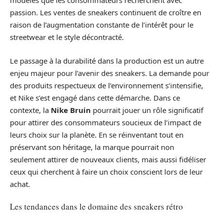
modèles que les consommateurs recherchent avec
passion. Les ventes de sneakers continuent de croître en
raison de l’augmentation constante de l’intérêt pour le
streetwear et le style décontracté.
Le passage à la durabilité dans la production est un autre
enjeu majeur pour l’avenir des sneakers. La demande pour
des produits respectueux de l’environnement s’intensifie,
et Nike s’est engagé dans cette démarche. Dans ce
contexte, la
Nike Bruin
pourrait jouer un rôle significatif
pour attirer des consommateurs soucieux de l’impact de
leurs choix sur la planète. En se réinventant tout en
préservant son héritage, la marque pourrait non
seulement attirer de nouveaux clients, mais aussi fidéliser
ceux qui cherchent à faire un choix conscient lors de leur
achat.
Les tendances dans le domaine des sneakers rétro