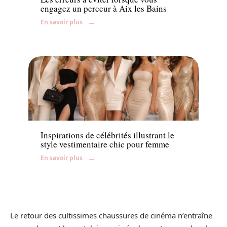
engagez un perceur à Aix les Bains
En savoir plus
Mode
Inspirations de célébrités illustrant le
style vestimentaire chic pour femme
En savoir plus
Le retour des cultissimes chaussures de cinéma n’entraîne