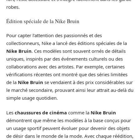
robes.
Édition spéciale de la Nike Bruin
Pour capter l’attention des passionnés et des
collectionneurs, Nike a lancé des éditions spéciales de la
Nike Bruin
. Ces modèles sont souvent ornés de détails
uniques, inspirés par des événements culturels ou des
collaborations avec des artistes. Par exemple, certaines
vérifications récentes ont montré que des séries limitées
de la
Nike Bruin
se vendaient à des prix considérables sur
le marché secondaire, prouvant ainsi leur attrait au-delà du
simple usage quotidien.
Les
chaussures de cinéma
comme la
Nike Bruin
démontrent que même les modèles à la base conçus pour
un usage sportif peuvent évoluer pour devenir des objets
de désir dans le monde de la mode. Avec chaque réédition,