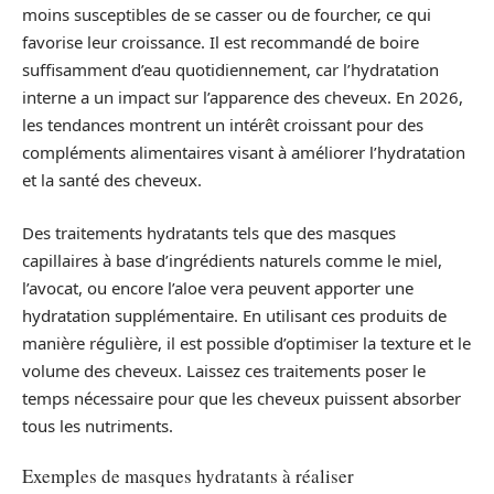
moins susceptibles de se casser ou de fourcher, ce qui
favorise leur croissance. Il est recommandé de boire
suffisamment d’eau quotidiennement, car l’hydratation
interne a un impact sur l’apparence des cheveux. En 2026,
les tendances montrent un intérêt croissant pour des
compléments alimentaires visant à améliorer l’hydratation
et la santé des cheveux.
Des traitements hydratants tels que des masques
capillaires à base d’ingrédients naturels comme le miel,
l’avocat, ou encore l’aloe vera peuvent apporter une
hydratation supplémentaire. En utilisant ces produits de
manière régulière, il est possible d’optimiser la texture et le
volume des cheveux. Laissez ces traitements poser le
temps nécessaire pour que les cheveux puissent absorber
tous les nutriments.
Exemples de masques hydratants à réaliser