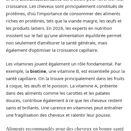
croissance. Les cheveux sont principalement constitués de
protéines, d’où l’importance de consommer des aliments
riches en protéines, tels que la viande maigre, les œufs et
les produits laitiers. En 2026, les experts en nutrition
insistent sur le fait qu’une alimentation équilibrée permet
non seulement d’améliorer la santé générale, mais
également d’optimiser la croissance capillaire.
Les vitamines jouent également un rôle fondamental. Par
exemple, la
biotine
, une vitamine B, est essentielle pour la
santé capillaire. On la trouve principalement dans les fruits
à coque, les œufs et le poisson. La vitamine A, présente
dans des aliments comme les carottes et les patates
douces, contribue également à ce que les cheveux restent
sains et brillants. Une carence en vitamines peut entraîner
une fragilisation des cheveux et ralentir leur pousse.
Aliments recommandés pour des cheveux en bonne santé