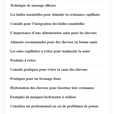
Technique de massage efficace
Les huiles essentielles pour stimuler la croissance capillaire
Conseils pour l’intégration des huiles essentielles
L’importance d’une alimentation saine pour les cheveux
Aliments recommandés pour des cheveux en bonne santé
Les soins capillaires à éviter pour maintenir la santé
Produits à éviter
Conseils pratiques pour éviter la casse des cheveux
Pratiques pour un brossage doux
Hydratation des cheveux pour favoriser leur croissance
Exemples de masques hydratants à réaliser
Consulter un professionnel en cas de problèmes de pousse