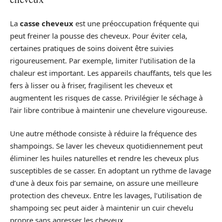
La
casse cheveux
est une préoccupation fréquente qui
peut freiner la pousse des cheveux. Pour éviter cela,
certaines pratiques de soins doivent être suivies
rigoureusement. Par exemple, limiter l’utilisation de la
chaleur est important. Les appareils chauffants, tels que les
fers à lisser ou à friser, fragilisent les cheveux et
augmentent les risques de casse. Privilégier le séchage à
l’air libre contribue à maintenir une chevelure vigoureuse.
Une autre méthode consiste à réduire la fréquence des
shampoings. Se laver les cheveux quotidiennement peut
éliminer les huiles naturelles et rendre les cheveux plus
susceptibles de se casser. En adoptant un rythme de lavage
d’une à deux fois par semaine, on assure une meilleure
protection des cheveux. Entre les lavages, l’utilisation de
shampoing sec peut aider à maintenir un cuir chevelu
propre sans agresser les cheveux.