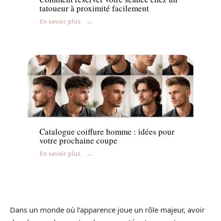
tatoueur à proximité facilement
En savoir plus
Beauté
Catalogue coiffure homme : idées pour
votre prochaine coupe
En savoir plus
Dans un monde où l’apparence joue un rôle majeur, avoir