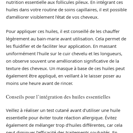
nutrition essentielle aux follicules pileux. En intégrant ces
huiles dans votre routine de soins capillaires, il est possible
d’améliorer visiblement l’état de vos cheveux.
Pour appliquer ces huiles, il est conseillé de les chauffer
légèrement au bain-marie avant utilisation. Cela permet de
les fluidifier et de faciliter leur application. En massant
uniformément l’huile sur le cuir chevelu et les longueurs,
on observe souvent une amélioration significative de la
texture des cheveux. Un masque à base de ces huiles peut
également être appliqué, en veillant à le laisser poser au
moins une heure avant de rincer.
Conseils pour l’intégration des huiles essentielles
Veillez à réaliser un test cutané avant d’utiliser une huile
essentielle pour éviter toute réaction allergique. Évitez
également de mélanger trop d’huiles différentes, car cela
peut diminuer l’efficacité des traitements souhaités. En