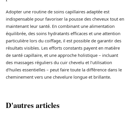
Adopter une routine de soins capillaires adaptée est
indispensable pour favoriser la pousse des cheveux tout en
maintenant leur santé. En combinant une alimentation
équilibrée, des soins hydratants efficaces et une attention
particulière lors du coiffage, il est possible de garantir des
résultats visibles. Les efforts constants payent en matière
de santé capillaire, et une approche holistique – incluant
des massages réguliers du cuir chevelu et l’utilisation
d’huiles essentielles – peut faire toute la différence dans le
cheminement vers une chevelure longue et brillante.
D'autres articles