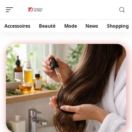
Accessoires
Beauté
Mode
News
Shopping