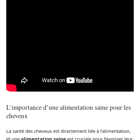
L’importance d’une alimentation saine pour les
cheveux
La santé des cheveux est directement liée à l’alimentation,
et une
alimentation saine
est cruciale pour favoriser leur