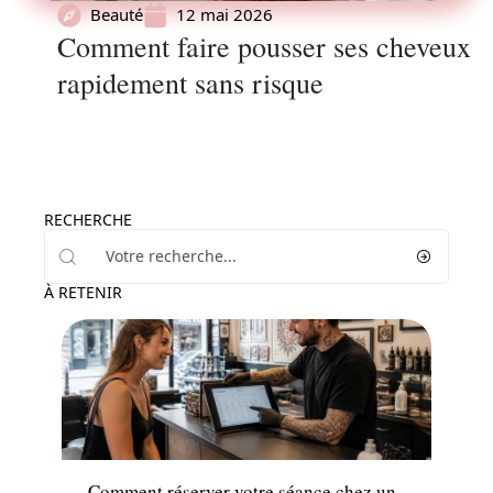
Beauté
12 mai 2026
Comment faire pousser ses cheveux
rapidement sans risque
RECHERCHE
À RETENIR
News
Comment réserver votre séance chez un