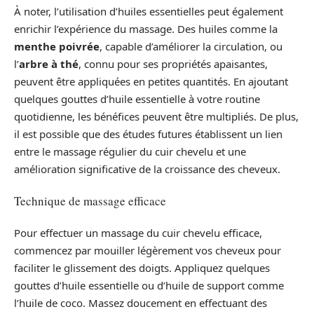
À noter, l’utilisation d’huiles essentielles peut également
enrichir l’expérience du massage. Des huiles comme la
menthe poivrée
, capable d’améliorer la circulation, ou
l’
arbre à thé
, connu pour ses propriétés apaisantes,
peuvent être appliquées en petites quantités. En ajoutant
quelques gouttes d’huile essentielle à votre routine
quotidienne, les bénéfices peuvent être multipliés. De plus,
il est possible que des études futures établissent un lien
entre le massage régulier du cuir chevelu et une
amélioration significative de la croissance des cheveux.
Technique de massage efficace
Pour effectuer un massage du cuir chevelu efficace,
commencez par mouiller légèrement vos cheveux pour
faciliter le glissement des doigts. Appliquez quelques
gouttes d’huile essentielle ou d’huile de support comme
l’huile de coco. Massez doucement en effectuant des