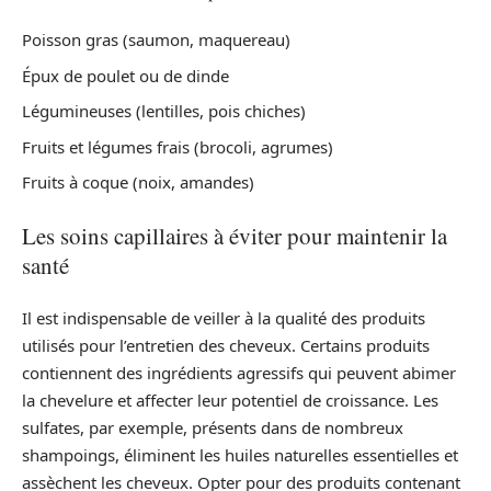
Poisson gras (saumon, maquereau)
Épux de poulet ou de dinde
Légumineuses (lentilles, pois chiches)
Fruits et légumes frais (brocoli, agrumes)
Fruits à coque (noix, amandes)
Les soins capillaires à éviter pour maintenir la
santé
Il est indispensable de veiller à la qualité des produits
utilisés pour l’entretien des cheveux. Certains produits
contiennent des ingrédients agressifs qui peuvent abimer
la chevelure et affecter leur potentiel de croissance. Les
sulfates, par exemple, présents dans de nombreux
shampoings, éliminent les huiles naturelles essentielles et
assèchent les cheveux. Opter pour des produits contenant