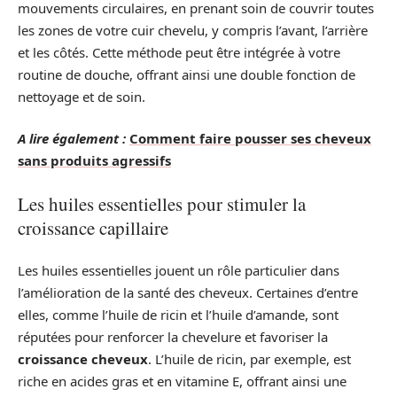
mouvements circulaires, en prenant soin de couvrir toutes
les zones de votre cuir chevelu, y compris l’avant, l’arrière
et les côtés. Cette méthode peut être intégrée à votre
routine de douche, offrant ainsi une double fonction de
nettoyage et de soin.
A lire également :
Comment faire pousser ses cheveux
sans produits agressifs
Les huiles essentielles pour stimuler la
croissance capillaire
Les huiles essentielles jouent un rôle particulier dans
l’amélioration de la santé des cheveux. Certaines d’entre
elles, comme l’huile de ricin et l’huile d’amande, sont
réputées pour renforcer la chevelure et favoriser la
croissance cheveux
. L’huile de ricin, par exemple, est
riche en acides gras et en vitamine E, offrant ainsi une