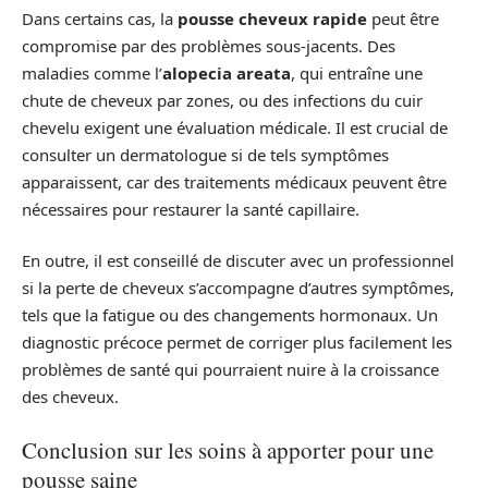
Dans certains cas, la
pousse cheveux rapide
peut être
compromise par des problèmes sous-jacents. Des
maladies comme l’
alopecia areata
, qui entraîne une
chute de cheveux par zones, ou des infections du cuir
chevelu exigent une évaluation médicale. Il est crucial de
consulter un dermatologue si de tels symptômes
apparaissent, car des traitements médicaux peuvent être
nécessaires pour restaurer la santé capillaire.
En outre, il est conseillé de discuter avec un professionnel
si la perte de cheveux s’accompagne d’autres symptômes,
tels que la fatigue ou des changements hormonaux. Un
diagnostic précoce permet de corriger plus facilement les
problèmes de santé qui pourraient nuire à la croissance
des cheveux.
Conclusion sur les soins à apporter pour une
pousse saine