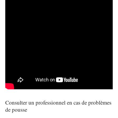
Consulter un professionnel en cas de problèmes
de pousse