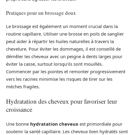
Pratiques pour un brossage doux
Le brossage est également un moment crucial dans la
routine capillaire. Utiliser une brosse en poils de sanglier
peut aider à répartir les huiles naturelles à travers la
chevelure. Pour éviter les dommages, il est conseillé de
démêler les cheveux avec un peigne à dents larges pour
éviter la casse, surtout lorsqu’ils sont mouillés.
Commencer par les pointes et remonter progressivement
vers les racines minimise les risques de tirer sur les
mèches fragiles.
Hydratation des cheveux pour favoriser leur
croissance
Une bonne
hydratation cheveux
est primordiale pour
soutenir la santé capillaire. Les cheveux bien hydratés sont