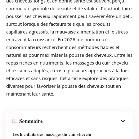
des cheveux longs et en bonne santé est souvent perçu
comme un symbole de beauté et de vitalité. Pourtant, faire
pousser ses cheveux rapidement peut s’avérer être un défi,
surtout lorsque des facteurs tels que les produits
capillaires agressifs, la mauvaise alimentation et le stress
entravent la croissance. En 2026, de nombreux
consommateurs recherchent des méthodes fiables et
naturelles pour maximiser la pousse des cheveux. Entre les
repas riches en nutriments, les massages du cuir chevelu
et les soins adaptés, il existe plusieurs approches à la fois
efficaces et sans risques. Cet article explore des pratiques
diverses pour favoriser la pousse des cheveux tout en
maintenant leur santé.
Sommaire
Les bienfaits des massages du cuir chevelu