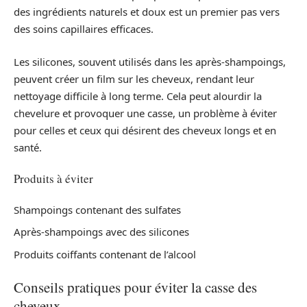
des ingrédients naturels et doux est un premier pas vers
des soins capillaires efficaces.
Les silicones, souvent utilisés dans les après-shampoings,
peuvent créer un film sur les cheveux, rendant leur
nettoyage difficile à long terme. Cela peut alourdir la
chevelure et provoquer une casse, un problème à éviter
pour celles et ceux qui désirent des cheveux longs et en
santé.
Produits à éviter
Shampoings contenant des sulfates
Après-shampoings avec des silicones
Produits coiffants contenant de l’alcool
Conseils pratiques pour éviter la casse des
cheveux