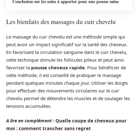
Conclusion sur les soins à apporter pour une pousse saine
Les bienfaits des massages du cuir chevelu
Le massage du cuir chevelu est une méthode simple qui
peut avoir un impact significatif sur la santé des cheveux.
En favorisant la circulation sanguine dans le cuir chevelu,
cette technique stimule les follicules pileux et peut ainsi
favoriser la
pousse cheveux rapide
. Pour bénéficier de
cette méthode, il est conseillé de pratiquer le massage
pendant quelques minutes chaque jour. Utiliser les doigts
pour effectuer des mouvements circulaires sur le cuir
chevelu permet de détendre les muscles et de soulager les
tensions accumulées.
A lire en complément :
Quelle coupe de cheveux pour
moi : comment trancher sans regret