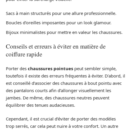
Sacs à main structurés pour une allure professionnelle.
Boucles d’oreilles imposantes pour un look glamour.
Bijoux minimalistes pour mettre en valeur les chaussures.
Conseils et erreurs à éviter en matière de
coiffure rapide
Porter des
chaussures pointues
peut sembler simple,
toutefois il existe des erreurs fréquentes à éviter. D’abord, il
est conseillé d’associer des chaussures à bout pointu avec
des pantalons courts afin d’allonger visuellement les
jambes. De même, des chaussures neutres peuvent
équilibrer des tenues audacieuses.
Cependant, il est crucial d’éviter de porter des modèles
trop serrés, car cela peut nuire à votre confort. Un autre