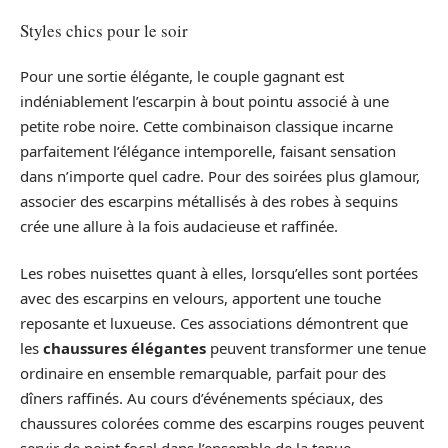
Styles chics pour le soir
Pour une sortie élégante, le couple gagnant est
indéniablement l’escarpin à bout pointu associé à une
petite robe noire. Cette combinaison classique incarne
parfaitement l’élégance intemporelle, faisant sensation
dans n’importe quel cadre. Pour des soirées plus glamour,
associer des escarpins métallisés à des robes à sequins
crée une allure à la fois audacieuse et raffinée.
Les robes nuisettes quant à elles, lorsqu’elles sont portées
avec des escarpins en velours, apportent une touche
reposante et luxueuse. Ces associations démontrent que
les
chaussures élégantes
peuvent transformer une tenue
ordinaire en ensemble remarquable, parfait pour des
dîners raffinés. Au cours d’événements spéciaux, des
chaussures colorées comme des escarpins rouges peuvent