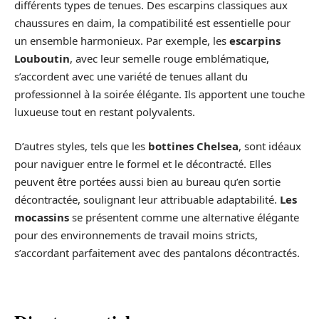
différents types de tenues. Des escarpins classiques aux
chaussures en daim, la compatibilité est essentielle pour
un ensemble harmonieux. Par exemple, les
escarpins
Louboutin
, avec leur semelle rouge emblématique,
s’accordent avec une variété de tenues allant du
professionnel à la soirée élégante. Ils apportent une touche
luxueuse tout en restant polyvalents.
D’autres styles, tels que les
bottines Chelsea
, sont idéaux
pour naviguer entre le formel et le décontracté. Elles
peuvent être portées aussi bien au bureau qu’en sortie
décontractée, soulignant leur attribuable adaptabilité.
Les
mocassins
se présentent comme une alternative élégante
pour des environnements de travail moins stricts,
s’accordant parfaitement avec des pantalons décontractés.