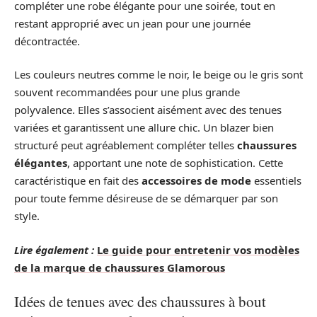
compléter une robe élégante pour une soirée, tout en
restant approprié avec un jean pour une journée
décontractée.
Les couleurs neutres comme le noir, le beige ou le gris sont
souvent recommandées pour une plus grande
polyvalence. Elles s’associent aisément avec des tenues
variées et garantissent une allure chic. Un blazer bien
structuré peut agréablement compléter telles
chaussures
élégantes
, apportant une note de sophistication. Cette
caractéristique en fait des
accessoires de mode
essentiels
pour toute femme désireuse de se démarquer par son
style.
Lire également :
Le guide pour entretenir vos modèles
de la marque de chaussures Glamorous
Idées de tenues avec des chaussures à bout