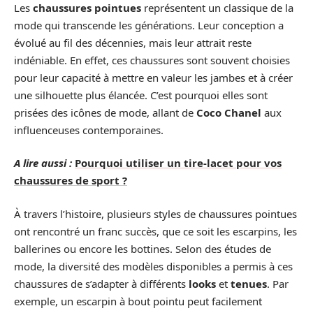
Les
chaussures pointues
représentent un classique de la
mode qui transcende les générations. Leur conception a
évolué au fil des décennies, mais leur attrait reste
indéniable. En effet, ces chaussures sont souvent choisies
pour leur capacité à mettre en valeur les jambes et à créer
une silhouette plus élancée. C’est pourquoi elles sont
prisées des icônes de mode, allant de
Coco Chanel
aux
influenceuses contemporaines.
A lire aussi :
Pourquoi utiliser un tire-lacet pour vos
chaussures de sport ?
À travers l’histoire, plusieurs styles de chaussures pointues
ont rencontré un franc succès, que ce soit les escarpins, les
ballerines ou encore les bottines. Selon des études de
mode, la diversité des modèles disponibles a permis à ces
chaussures de s’adapter à différents
looks
et
tenues
. Par
exemple, un escarpin à bout pointu peut facilement