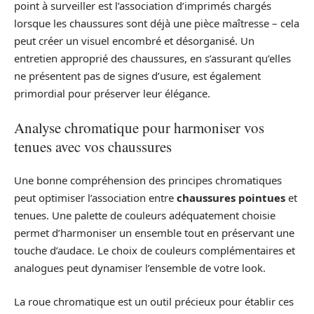
point à surveiller est l’association d’imprimés chargés
lorsque les chaussures sont déjà une pièce maîtresse – cela
peut créer un visuel encombré et désorganisé. Un
entretien approprié des chaussures, en s’assurant qu’elles
ne présentent pas de signes d’usure, est également
primordial pour préserver leur élégance.
Analyse chromatique pour harmoniser vos
tenues avec vos chaussures
Une bonne compréhension des principes chromatiques
peut optimiser l’association entre
chaussures pointues
et
tenues. Une palette de couleurs adéquatement choisie
permet d’harmoniser un ensemble tout en préservant une
touche d’audace. Le choix de couleurs complémentaires et
analogues peut dynamiser l’ensemble de votre look.
La roue chromatique est un outil précieux pour établir ces