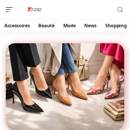
Accessoires
Beauté
Mode
News
Shopping