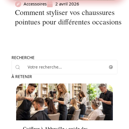
Accessoires
2 avril 2026
Comment styliser vos chaussures
pointues pour différentes occasions
RECHERCHE
À RETENIR
Beauté
Coiffeur à Abbeville : guide des