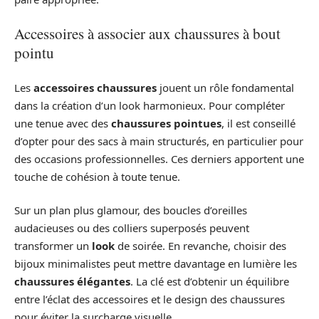
Accessoires à associer aux chaussures à bout
pointu
Les
accessoires chaussures
jouent un rôle fondamental
dans la création d’un look harmonieux. Pour compléter
une tenue avec des
chaussures pointues
, il est conseillé
d’opter pour des sacs à main structurés, en particulier pour
des occasions professionnelles. Ces derniers apportent une
touche de cohésion à toute tenue.
Sur un plan plus glamour, des boucles d’oreilles
audacieuses ou des colliers superposés peuvent
transformer un
look
de soirée. En revanche, choisir des
bijoux minimalistes peut mettre davantage en lumière les
chaussures élégantes
. La clé est d’obtenir un équilibre
entre l’éclat des accessoires et le design des chaussures
pour éviter la surcharge visuelle.