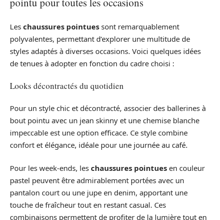
pointu pour toutes les occasions
Les
chaussures pointues
sont remarquablement
polyvalentes, permettant d’explorer une multitude de
styles adaptés à diverses occasions. Voici quelques idées
de tenues à adopter en fonction du cadre choisi :
Looks décontractés du quotidien
Pour un style chic et décontracté, associer des ballerines à
bout pointu avec un jean skinny et une chemise blanche
impeccable est une option efficace. Ce style combine
confort et élégance, idéale pour une journée au café.
Pour les week-ends, les
chaussures pointues
en couleur
pastel peuvent être admirablement portées avec un
pantalon court ou une jupe en denim, apportant une
touche de fraîcheur tout en restant casual. Ces
combinaisons permettent de profiter de la lumière tout en