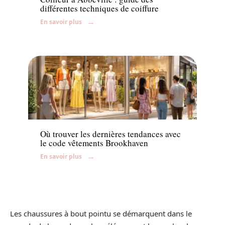
différentes techniques de coiffure
En savoir plus
Mode
Où trouver les dernières tendances avec
le code vêtements Brookhaven
En savoir plus
Les chaussures à bout pointu se démarquent dans le