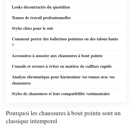
Looks décontractés du quotidien
Tenues de travail professionnelles
Styles chics pour le soir
Comment porter des ballerines pointues ou des talons hauts
?
Accessoires à associer aux chaussures à bout pointu
Conseils et erreurs à éviter en matière de coiffure rapide
Analyse chromatique pour harmoniser vos tenues avec vos
chaussures
Styles de chaussures et leur compatibilité vestimentaire
Pourquoi les chaussures à bout pointu sont un
classique intemporel