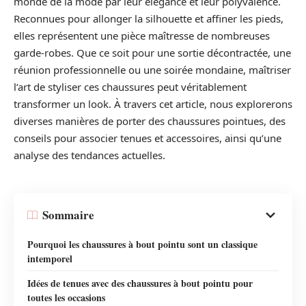
monde de la mode par leur élégance et leur polyvalence.
Reconnues pour allonger la silhouette et affiner les pieds,
elles représentent une pièce maîtresse de nombreuses
garde-robes. Que ce soit pour une sortie décontractée, une
réunion professionnelle ou une soirée mondaine, maîtriser
l’art de styliser ces chaussures peut véritablement
transformer un look. À travers cet article, nous explorerons
diverses manières de porter des chaussures pointues, des
conseils pour associer tenues et accessoires, ainsi qu’une
analyse des tendances actuelles.
Sommaire
Pourquoi les chaussures à bout pointu sont un classique
intemporel
Idées de tenues avec des chaussures à bout pointu pour
toutes les occasions