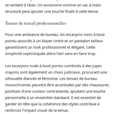
se sentant à l’aise. Un accessoire comme un sac à main
structuré peut ajouter une touche finale à cette tenue.
Tenues de travail professionnelles
Pour une ambiance de bureau, les escarpins noirs à bout
pointu associés à un blazer cintré et un pantalon tailleur
garantissent un look professionnel et élégant. Cette
simplicité sophistiquée attire l’œil sans en faire trop.
Les escarpins nude à bout pointu combinés à des jupes
crayons sont également un choix judicieux, procurant une
silhouette élancée et féminine. Les tenues de bureau
monochromes peuvent être accentuées par des chaussures
pointues d’une couleur contrastante, ajoutant une touche
personnelle à un ensemble standard. Il est essentiel de
garder en tête que la cohérence des styles contribue à
renforcer l’impact visuel de la tenue.