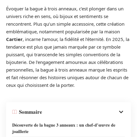
Évoquer la bague à trois anneaux, c’est plonger dans un
univers riche en sens, où bijoux et sentiments se
rencontrent. Plus qu’un simple accessoire, cette création
emblématique, notamment popularisée par la maison
Cartier
, incarne l’amour, la fidélité et l’éternité. En 2025, la
tendance est plus que jamais marquée par ce symbole
puissant, qui transcende les simples conventions de la
bijouterie. De l’engagement amoureux aux célébrations
personnelles, la bague à trois anneaux marque les esprits
et fait résonner des histoires uniques autour de chacun de
ceux qui choisissent de la porter.
Sommaire
Découverte de la bague 3 anneaux : un chef-d’œuvre de
joaillerie