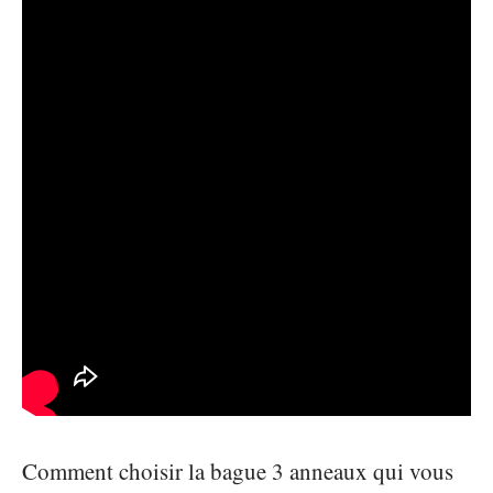
Comment choisir la bague 3 anneaux qui vous