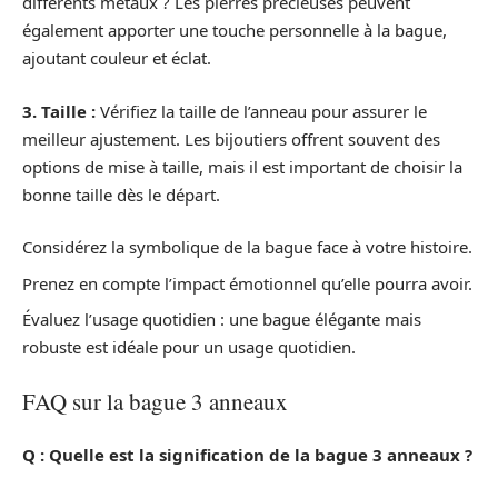
différents métaux ? Les pierres précieuses peuvent
également apporter une touche personnelle à la bague,
ajoutant couleur et éclat.
3. Taille :
Vérifiez la taille de l’anneau pour assurer le
meilleur ajustement. Les bijoutiers offrent souvent des
options de mise à taille, mais il est important de choisir la
bonne taille dès le départ.
Considérez la symbolique de la bague face à votre histoire.
Prenez en compte l’impact émotionnel qu’elle pourra avoir.
Évaluez l’usage quotidien : une bague élégante mais
robuste est idéale pour un usage quotidien.
FAQ sur la bague 3 anneaux
Q : Quelle est la signification de la bague 3 anneaux ?