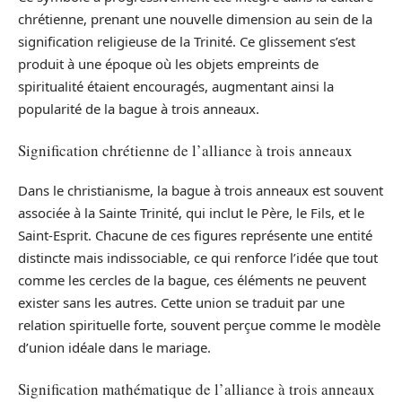
chrétienne, prenant une nouvelle dimension au sein de la
signification religieuse de la Trinité. Ce glissement s’est
produit à une époque où les objets empreints de
spiritualité étaient encouragés, augmentant ainsi la
popularité de la bague à trois anneaux.
Signification chrétienne de l’alliance à trois anneaux
Dans le christianisme, la bague à trois anneaux est souvent
associée à la Sainte Trinité, qui inclut le Père, le Fils, et le
Saint-Esprit. Chacune de ces figures représente une entité
distincte mais indissociable, ce qui renforce l’idée que tout
comme les cercles de la bague, ces éléments ne peuvent
exister sans les autres. Cette union se traduit par une
relation spirituelle forte, souvent perçue comme le modèle
d’union idéale dans le mariage.
Signification mathématique de l’alliance à trois anneaux