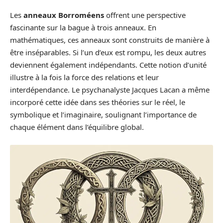
Les
anneaux Borroméens
offrent une perspective
fascinante sur la bague à trois anneaux. En
mathématiques, ces anneaux sont construits de manière à
être inséparables. Si l’un d’eux est rompu, les deux autres
deviennent également indépendants. Cette notion d’unité
illustre à la fois la force des relations et leur
interdépendance. Le psychanalyste Jacques Lacan a même
incorporé cette idée dans ses théories sur le réel, le
symbolique et l’imaginaire, soulignant l’importance de
chaque élément dans l’équilibre global.