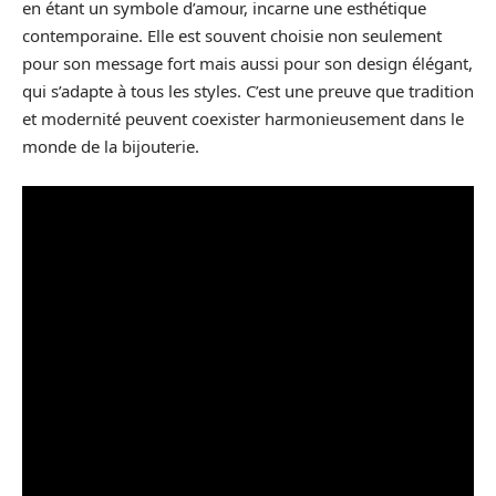
en étant un symbole d’amour, incarne une esthétique
contemporaine. Elle est souvent choisie non seulement
pour son message fort mais aussi pour son design élégant,
qui s’adapte à tous les styles. C’est une preuve que tradition
et modernité peuvent coexister harmonieusement dans le
monde de la bijouterie.