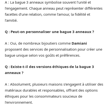
A : La bague 3 anneaux symbolise souvent l’unité et
l’engagement. Chaque anneau peut représenter différentes
facettes d’une relation, comme l’amour, la fidélité et
l’amitié.
Q : Peut-on personnaliser une bague 3 anneaux ?
A : Oui, de nombreux bijoutiers comme
Damiani
proposent des services de personnalisation pour créer une
bague unique selon vos goûts et préférences.
Q : Existe-t-il des versions éthiques de la bague 3
anneaux ?
A : Absolument, plusieurs maisons s’engagent à utiliser des
matériaux durables et responsables, offrant des options
éthiques pour les consommateurs soucieux de
l’environnement.