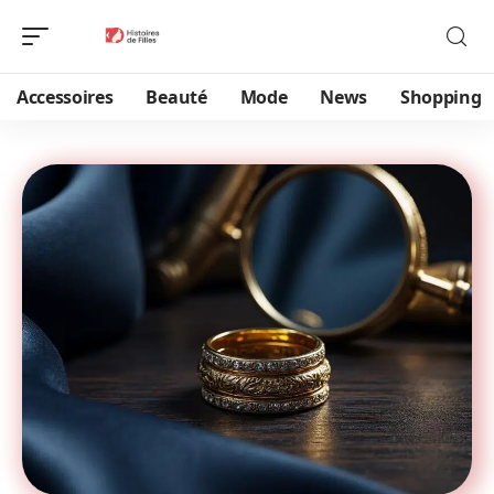
Accessoires
Beauté
Mode
News
Shopping