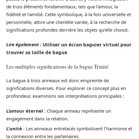
de trois éléments fondamentaux, tels que l’amour, la
fidélité et l’amitié. Cette symbolique, à la fois universelle et
personnelle, attire une clientèle variée, à la recherche de
significations profondes derrière les objets qu’elle choisit.
Lire également :
Utiliser un écran baguier virtuel pour
trouver sa taille de bague
Les multiples significations de la bague Trinité
La bague à trois anneaux est donc empreinte de
significations diverses. Pour explorer ce concept plus en
profondeur, examinons ses interprétations principales :
L’amour éternel
: Chaque anneau représente un
engagement dans la relation.
L’unité
: Les anneaux entrelacés symbolisent l’harmonie et
la connexion entre les partenaires.