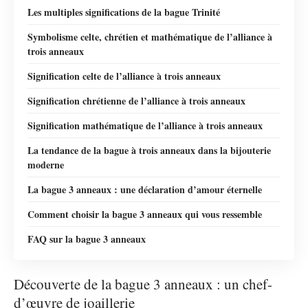
Les multiples significations de la bague Trinité
Symbolisme celte, chrétien et mathématique de l’alliance à
trois anneaux
Signification celte de l’alliance à trois anneaux
Signification chrétienne de l’alliance à trois anneaux
Signification mathématique de l’alliance à trois anneaux
La tendance de la bague à trois anneaux dans la bijouterie
moderne
La bague 3 anneaux : une déclaration d’amour éternelle
Comment choisir la bague 3 anneaux qui vous ressemble
FAQ sur la bague 3 anneaux
Découverte de la bague 3 anneaux : un chef-
d’œuvre de joaillerie