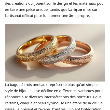
des créations qui jouent sur le design et les matériaux pour
en faire une pièce unique, tandis que
Lalique
mise sur
l’artisanat délicat pour lui donner une âme propre.
La bague à trois anneaux représente plus qu’un simple
style de bijou. Elle se décline en différentes variantes pour
répondre aux diverses interprétations des porteurs. Pour
certains, chaque anneau symbolise une étape de la vie : le
passé, le présent et l’avenir. D’autres y voient l’intégration