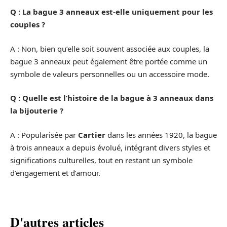
Q : La bague 3 anneaux est-elle uniquement pour les
couples ?
A : Non, bien qu’elle soit souvent associée aux couples, la
bague 3 anneaux peut également être portée comme un
symbole de valeurs personnelles ou un accessoire mode.
Q : Quelle est l’histoire de la bague à 3 anneaux dans
la bijouterie ?
A : Popularisée par
Cartier
dans les années 1920, la bague
à trois anneaux a depuis évolué, intégrant divers styles et
significations culturelles, tout en restant un symbole
d’engagement et d’amour.
D'autres articles