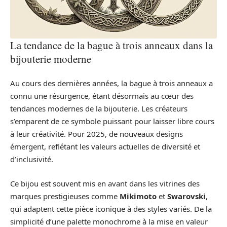
La tendance de la bague à trois anneaux dans la
bijouterie moderne
Au cours des dernières années, la bague à trois anneaux a
connu une résurgence, étant désormais au cœur des
tendances modernes de la bijouterie. Les créateurs
s’emparent de ce symbole puissant pour laisser libre cours
à leur créativité. Pour 2025, de nouveaux designs
émergent, reflétant les valeurs actuelles de diversité et
d’inclusivité.
Ce bijou est souvent mis en avant dans les vitrines des
marques prestigieuses comme
Mikimoto
et
Swarovski
,
qui adaptent cette pièce iconique à des styles variés. De la
simplicité d’une palette monochrome à la mise en valeur