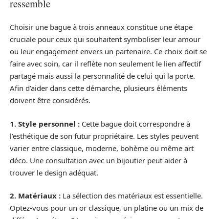
ressemble
Choisir une bague à trois anneaux constitue une étape
cruciale pour ceux qui souhaitent symboliser leur amour
ou leur engagement envers un partenaire. Ce choix doit se
faire avec soin, car il reflète non seulement le lien affectif
partagé mais aussi la personnalité de celui qui la porte.
Afin d’aider dans cette démarche, plusieurs éléments
doivent être considérés.
1. Style personnel :
Cette bague doit correspondre à
l’esthétique de son futur propriétaire. Les styles peuvent
varier entre classique, moderne, bohème ou même art
déco. Une consultation avec un bijoutier peut aider à
trouver le design adéquat.
2. Matériaux :
La sélection des matériaux est essentielle.
Optez-vous pour un or classique, un platine ou un mix de