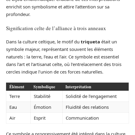
enrichit son symbolisme et attire l’attention sur sa
profondeur.
Signification celte de l’alliance à trois anneaux
Dans la culture celtique, le motif du
triqueta
était un
symbole majeur, représentant souvent les éléments
naturels : la terre, l’eau et l’air. Ce symbole est essentiel
dans l’art et l’artisanat celte, où l’entrelacement des trois
cercles indique l’union de ces forces naturelles.
Élément
Symbolique
Interprétation
Terre
Stabilité
Solidité de l’engagement
Eau
Émotion
Fluidité des relations
Air
Esprit
Communication
Ce symbole a progressivement été intégré dans la culture