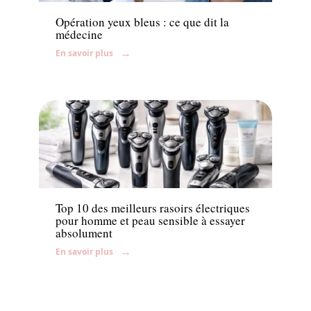
Opération yeux bleus : ce que dit la
médecine
En savoir plus
News
Top 10 des meilleurs rasoirs électriques
pour homme et peau sensible à essayer
absolument
En savoir plus