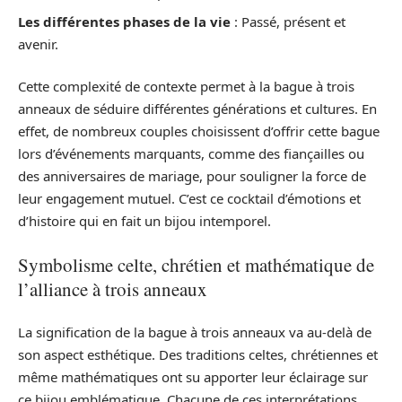
Les différentes phases de la vie
: Passé, présent et
avenir.
Cette complexité de contexte permet à la bague à trois
anneaux de séduire différentes générations et cultures. En
effet, de nombreux couples choisissent d’offrir cette bague
lors d’événements marquants, comme des fiançailles ou
des anniversaires de mariage, pour souligner la force de
leur engagement mutuel. C’est ce cocktail d’émotions et
d’histoire qui en fait un bijou intemporel.
Symbolisme celte, chrétien et mathématique de
l’alliance à trois anneaux
La signification de la bague à trois anneaux va au-delà de
son aspect esthétique. Des traditions celtes, chrétiennes et
même mathématiques ont su apporter leur éclairage sur
ce bijou emblématique. Chacune de ces interprétations