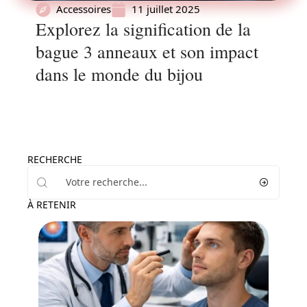
Accessoires
11 juillet 2025
Explorez la signification de la
bague 3 anneaux et son impact
dans le monde du bijou
RECHERCHE
À RETENIR
News