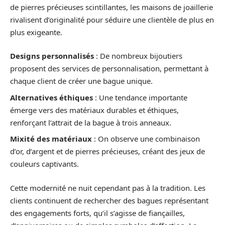
de pierres précieuses scintillantes, les maisons de joaillerie
rivalisent d’originalité pour séduire une clientèle de plus en
plus exigeante.
Designs personnalisés
: De nombreux bijoutiers
proposent des services de personnalisation, permettant à
chaque client de créer une bague unique.
Alternatives éthiques
: Une tendance importante
émerge vers des matériaux durables et éthiques,
renforçant l’attrait de la bague à trois anneaux.
Mixité des matériaux
: On observe une combinaison
d’or, d’argent et de pierres précieuses, créant des jeux de
couleurs captivants.
Cette modernité ne nuit cependant pas à la tradition. Les
clients continuent de rechercher des bagues représentant
des engagements forts, qu’il s’agisse de fiançailles,