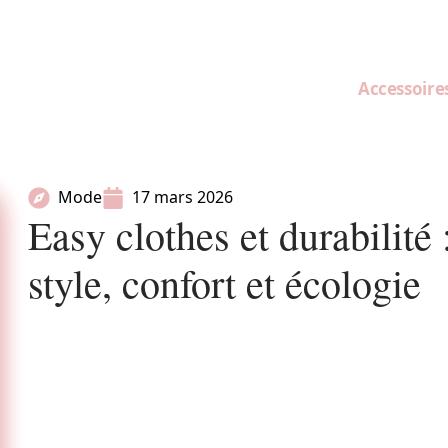
Accessoire
Mode
17 mars 2026
Easy clothes et durabilité
style, confort et écologie