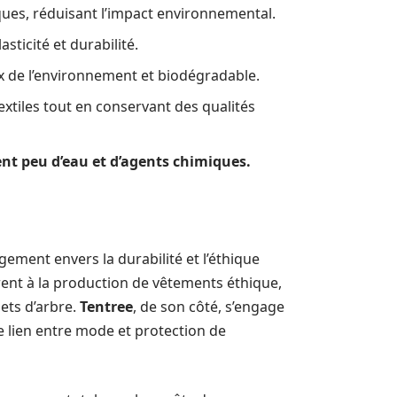
ques, réduisant l’impact environnemental.
asticité et durabilité.
x de l’environnement et biodégradable.
xtiles tout en conservant des qualités
nt peu d’eau et d’agents chimiques.
ement envers la durabilité et l’éthique
ent à la production de vêtements éthique,
ets d’arbre.
Tentree
, de son côté, s’engage
e lien entre mode et protection de