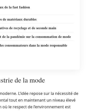
ux de la fast fashion
s de matériaux durables
iatives de recyclage et de seconde main
t de la pandémie sur la consommation de mode
 des consommateurs dans la mode responsable
ustrie de la mode
 moderne. L’idée repose sur la nécessité de
ental tout en maintenant un niveau élevé
 où le respect de l’environnement est