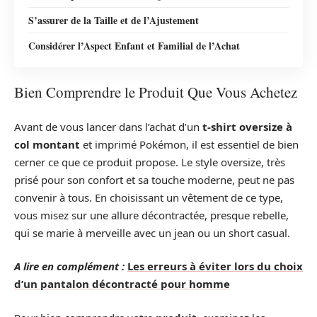
S’assurer de la Taille et de l’Ajustement
Considérer l’Aspect Enfant et Familial de l’Achat
Bien Comprendre le Produit Que Vous Achetez
Avant de vous lancer dans l’achat d’un
t-shirt oversize à
col montant
et imprimé Pokémon, il est essentiel de bien
cerner ce que ce produit propose. Le style oversize, très
prisé pour son confort et sa touche moderne, peut ne pas
convenir à tous. En choisissant un vêtement de ce type,
vous misez sur une allure décontractée, presque rebelle,
qui se marie à merveille avec un jean ou un short casual.
A lire en complément :
Les erreurs à éviter lors du choix
d’un pantalon décontracté pour homme