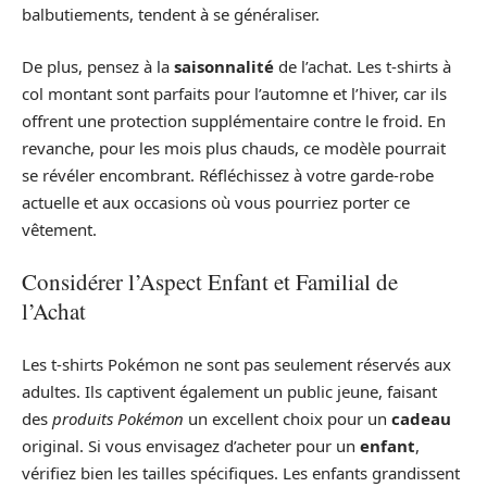
balbutiements, tendent à se généraliser.
De plus, pensez à la
saisonnalité
de l’achat. Les t-shirts à
col montant sont parfaits pour l’automne et l’hiver, car ils
offrent une protection supplémentaire contre le froid. En
revanche, pour les mois plus chauds, ce modèle pourrait
se révéler encombrant. Réfléchissez à votre garde-robe
actuelle et aux occasions où vous pourriez porter ce
vêtement.
Considérer l’Aspect Enfant et Familial de
l’Achat
Les t-shirts Pokémon ne sont pas seulement réservés aux
adultes. Ils captivent également un public jeune, faisant
des
produits Pokémon
un excellent choix pour un
cadeau
original. Si vous envisagez d’acheter pour un
enfant
,
vérifiez bien les tailles spécifiques. Les enfants grandissent