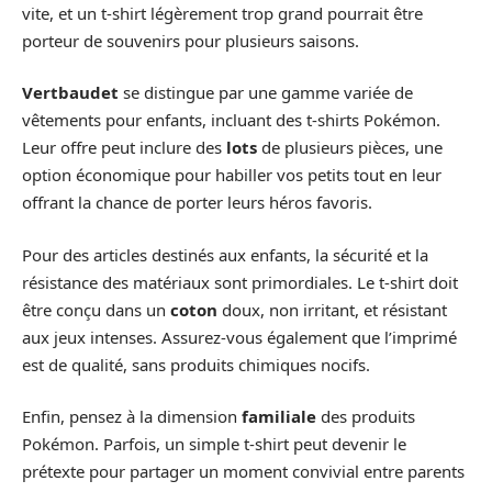
vite, et un t-shirt légèrement trop grand pourrait être
porteur de souvenirs pour plusieurs saisons.
Vertbaudet
se distingue par une gamme variée de
vêtements pour enfants, incluant des t-shirts Pokémon.
Leur offre peut inclure des
lots
de plusieurs pièces, une
option économique pour habiller vos petits tout en leur
offrant la chance de porter leurs héros favoris.
Pour des articles destinés aux enfants, la sécurité et la
résistance des matériaux sont primordiales. Le t-shirt doit
être conçu dans un
coton
doux, non irritant, et résistant
aux jeux intenses. Assurez-vous également que l’imprimé
est de qualité, sans produits chimiques nocifs.
Enfin, pensez à la dimension
familiale
des produits
Pokémon. Parfois, un simple t-shirt peut devenir le
prétexte pour partager un moment convivial entre parents