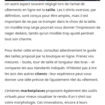
Un autre aspect souvent négligé lors de l’achat de
vêtements en ligne est la
taille
. Les t-shirts oversize, par
définition, sont conçus pour être amples, mais il est
important de ne pas se tromper dans le choix de la taille.
Un modèle trop large pourrait vous donner l’impression de
nager dedans, tandis qu’un modèle trop ajusté perdrait
tout son charme.
Pour éviter cette erreur, consultez attentivement le guide
des tailles proposé par la boutique en ligne. Prenez vos
mesures – buste, tour de taille et longueur des bras – et
comparez-les aux standards indiqués. N’hésitez pas à lire
les avis des autres
clients
: leur expérience peut vous
donner une idée précise de l’ajustement réel du vêtement.
Certaines
marketplaces
proposent également des outils
virtuels pour mieux visualiser le rendu d’un t-shirt sur
votre morphologie. Ces innovations, encore à leurs