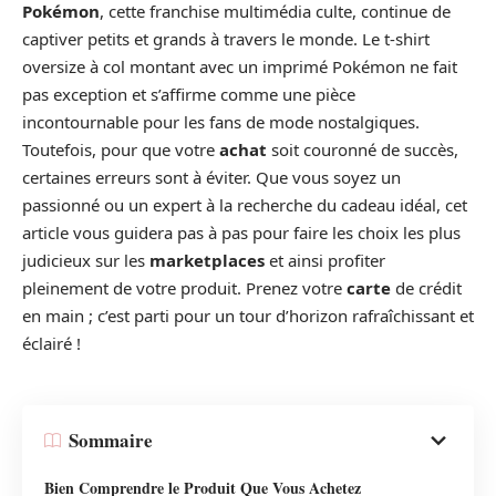
Pokémon
, cette franchise multimédia culte, continue de
captiver petits et grands à travers le monde. Le t-shirt
oversize à col montant avec un imprimé Pokémon ne fait
pas exception et s’affirme comme une pièce
incontournable pour les fans de mode nostalgiques.
Toutefois, pour que votre
achat
soit couronné de succès,
certaines erreurs sont à éviter. Que vous soyez un
passionné ou un expert à la recherche du cadeau idéal, cet
article vous guidera pas à pas pour faire les choix les plus
judicieux sur les
marketplaces
et ainsi profiter
pleinement de votre produit. Prenez votre
carte
de crédit
en main ; c’est parti pour un tour d’horizon rafraîchissant et
éclairé !
Sommaire
Bien Comprendre le Produit Que Vous Achetez