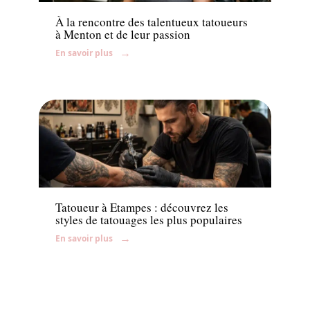
À la rencontre des talentueux tatoueurs
à Menton et de leur passion
En savoir plus
News
Tatoueur à Etampes : découvrez les
styles de tatouages les plus populaires
En savoir plus