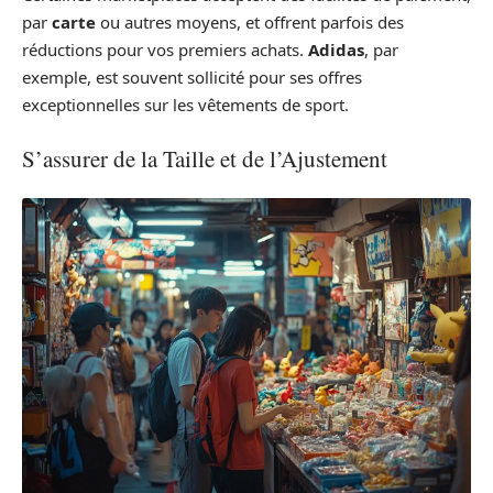
par
carte
ou autres moyens, et offrent parfois des
réductions pour vos premiers achats.
Adidas
, par
exemple, est souvent sollicité pour ses offres
exceptionnelles sur les vêtements de sport.
S’assurer de la Taille et de l’Ajustement