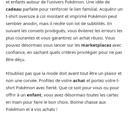
et enfants autour de l’univers Pokémon. Une idée de
cadeau
parfaite pour renforcer le lien familial. Acquérir un
t-shirt oversize à col montant et imprimé Pokémon peut
sembler anodin, mais il recèle son lot de subtilités. En
suivant les conseils prodigués, vous éviterez les erreurs les
plus courantes et vous garantirez un achat réussi. Vous
pouvez désormais vous lancer sur les
marketplaces
avec
confiance, en sachant quels critères privilégier pour ne pas
être déçu.
N’oubliez pas que la mode doit avant tout être un plaisir et
non une corvée. Profitez de votre
achat
et portez votre t-
shirt Pokémon avec fierté. Que ce soit pour vous ou pour
offrir à un
enfant
, vous avez désormais toutes les cartes
en main pour faire le bon choix. Bonne chasse aux
Pokémon et à vos achats !