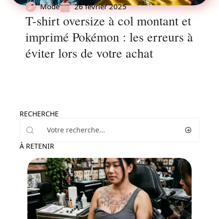
Mode
26 février 2025
T-shirt oversize à col montant et
imprimé Pokémon : les erreurs à
éviter lors de votre achat
RECHERCHE
À RETENIR
News