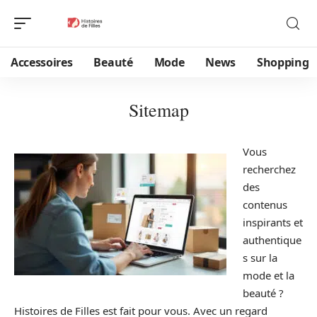
Accessoires
Beauté
Mode
News
Shopping
Sitemap
Vous
recherchez
des
contenus
inspirants et
authentique
s sur la
mode et la
beauté ?
Histoires de Filles est fait pour vous. Avec un regard