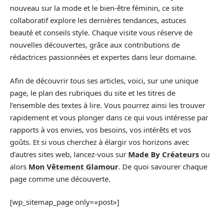
nouveau sur la mode et le bien-être féminin, ce site
collaboratif explore les dernières tendances, astuces
beauté et conseils style. Chaque visite vous réserve de
nouvelles découvertes, grâce aux contributions de
rédactrices passionnées et expertes dans leur domaine.
Afin de découvrir tous ses articles, voici, sur une unique
page, le plan des rubriques du site et les titres de
l’ensemble des textes à lire. Vous pourrez ainsi les trouver
rapidement et vous plonger dans ce qui vous intéresse par
rapports à vos envies, vos besoins, vos intérêts et vos
goûts. Et si vous cherchez à élargir vos horizons avec
d’autres sites web, lancez-vous sur
Made By Créateurs
ou
alors
Mon Vêtement Glamour
. De quoi savourer chaque
page comme une découverte.
[wp_sitemap_page only=«post»]