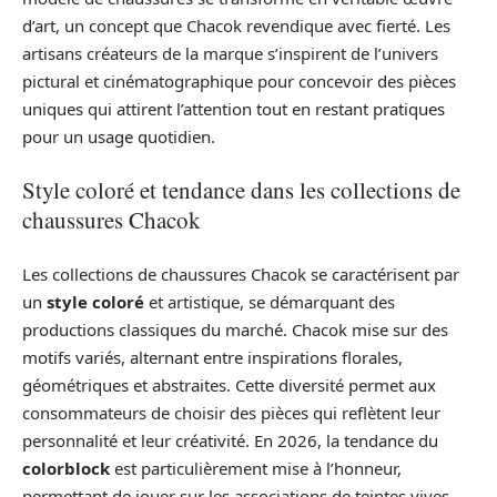
d’art, un concept que Chacok revendique avec fierté. Les
artisans créateurs de la marque s’inspirent de l’univers
pictural et cinématographique pour concevoir des pièces
uniques qui attirent l’attention tout en restant pratiques
pour un usage quotidien.
Style coloré et tendance dans les collections de
chaussures Chacok
Les collections de chaussures Chacok se caractérisent par
un
style coloré
et artistique, se démarquant des
productions classiques du marché. Chacok mise sur des
motifs variés, alternant entre inspirations florales,
géométriques et abstraites. Cette diversité permet aux
consommateurs de choisir des pièces qui reflètent leur
personnalité et leur créativité. En 2026, la tendance du
colorblock
est particulièrement mise à l’honneur,
permettant de jouer sur les associations de teintes vives