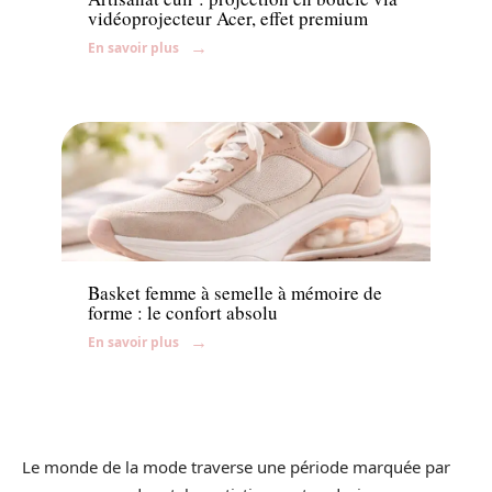
vidéoprojecteur Acer, effet premium
En savoir plus
Accessoires
Basket femme à semelle à mémoire de
forme : le confort absolu
En savoir plus
Le monde de la mode traverse une période marquée par