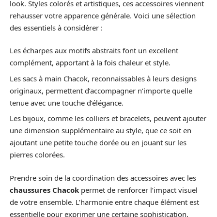
look. Styles colorés et artistiques, ces accessoires viennent
rehausser votre apparence générale. Voici une sélection
des essentiels à considérer :
Les écharpes aux motifs abstraits font un excellent
complément, apportant à la fois chaleur et style.
Les sacs à main Chacok, reconnaissables à leurs designs
originaux, permettent d’accompagner n’importe quelle
tenue avec une touche d’élégance.
Les bijoux, comme les colliers et bracelets, peuvent ajouter
une dimension supplémentaire au style, que ce soit en
ajoutant une petite touche dorée ou en jouant sur les
pierres colorées.
Prendre soin de la coordination des accessoires avec les
chaussures Chacok
permet de renforcer l’impact visuel
de votre ensemble. L’harmonie entre chaque élément est
essentielle pour exprimer une certaine sophistication.