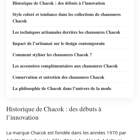
Historique de Chacok : des débuts à l’innovation
Style coloré et tendance dans les collections de chaussures
Chacok
Les techniques artisanales derrière les chaussures Chacok
Impact de l’artisanat sur le design contemporain
Comment styliser les chaussures Chacok ?
Les accessoires complémentaires aux chaussures Chacok
Conservation et entretien des chaussures Chacok
La philosophie de Chacok dans l’univers de la mode
Historique de Chacok : des débuts à
l’innovation
La marque Chacok est fondée dans les années 1970 par