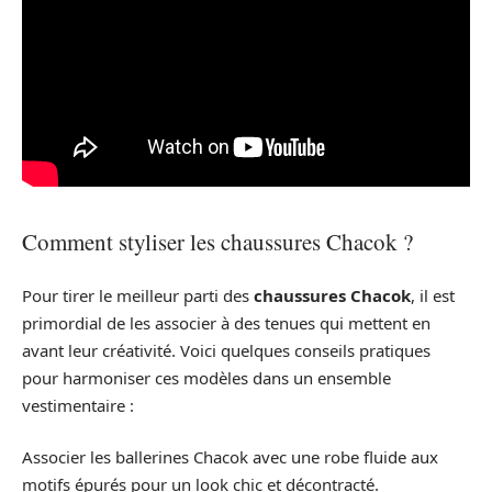
Comment styliser les chaussures Chacok ?
Pour tirer le meilleur parti des
chaussures Chacok
, il est
primordial de les associer à des tenues qui mettent en
avant leur créativité. Voici quelques conseils pratiques
pour harmoniser ces modèles dans un ensemble
vestimentaire :
Associer les ballerines Chacok avec une robe fluide aux
motifs épurés pour un look chic et décontracté.