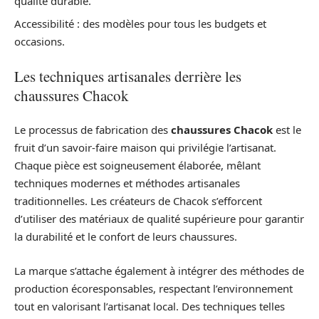
qualité durable.
Accessibilité : des modèles pour tous les budgets et
occasions.
Les techniques artisanales derrière les
chaussures Chacok
Le processus de fabrication des
chaussures Chacok
est le
fruit d’un savoir-faire maison qui privilégie l’artisanat.
Chaque pièce est soigneusement élaborée, mêlant
techniques modernes et méthodes artisanales
traditionnelles. Les créateurs de Chacok s’efforcent
d’utiliser des matériaux de qualité supérieure pour garantir
la durabilité et le confort de leurs chaussures.
La marque s’attache également à intégrer des méthodes de
production écoresponsables, respectant l’environnement
tout en valorisant l’artisanat local. Des techniques telles