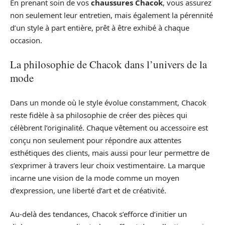
En prenant soin de vos
chaussures Chacok
, vous assurez
non seulement leur entretien, mais également la pérennité
d’un style à part entière, prêt à être exhibé à chaque
occasion.
La philosophie de Chacok dans l’univers de la
mode
Dans un monde où le style évolue constamment, Chacok
reste fidèle à sa philosophie de créer des pièces qui
célèbrent l’originalité. Chaque vêtement ou accessoire est
conçu non seulement pour répondre aux attentes
esthétiques des clients, mais aussi pour leur permettre de
s’exprimer à travers leur choix vestimentaire. La marque
incarne une vision de la mode comme un moyen
d’expression, une liberté d’art et de créativité.
Au-delà des tendances, Chacok s’efforce d’initier un