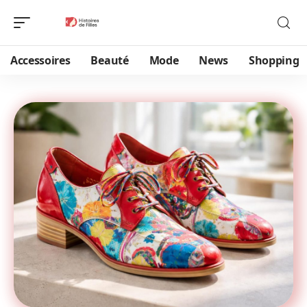
Accessoires
Beauté
Mode
News
Shopping