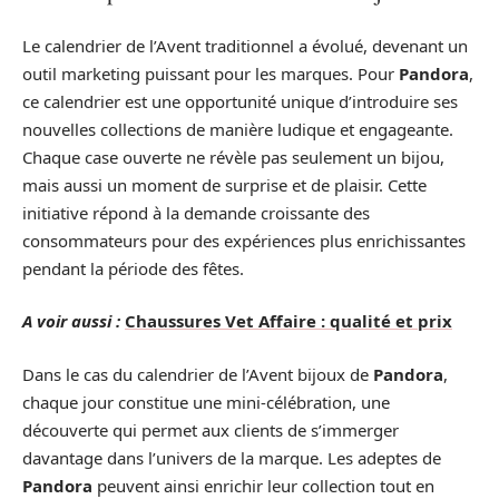
Le calendrier de l’Avent traditionnel a évolué, devenant un
outil marketing puissant pour les marques. Pour
Pandora
,
ce calendrier est une opportunité unique d’introduire ses
nouvelles collections de manière ludique et engageante.
Chaque case ouverte ne révèle pas seulement un bijou,
mais aussi un moment de surprise et de plaisir. Cette
initiative répond à la demande croissante des
consommateurs pour des expériences plus enrichissantes
pendant la période des fêtes.
A voir aussi :
Chaussures Vet Affaire : qualité et prix
Dans le cas du calendrier de l’Avent bijoux de
Pandora
,
chaque jour constitue une mini-célébration, une
découverte qui permet aux clients de s’immerger
davantage dans l’univers de la marque. Les adeptes de
Pandora
peuvent ainsi enrichir leur collection tout en