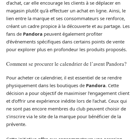
d’achat, car elle encourage les clients à se déplacer en
magasin plutôt qu’à effectuer un achat en ligne. Ainsi, le
lien entre la marque et ses consommateurs se renforce,
créant un cadre propice à la découverte et au partage. Les
fans de
Pandora
peuvent également profiter
d’événements spécifiques dans certains points de vente
pour explorer plus en profondeur les produits proposés.
Comment se procurer le calendrier de l’avent Pandora?
Pour acheter ce calendrier, il est essentiel de se rendre
physiquement dans les boutiques de
Pandora
. Cette
décision a pour objectif de maximiser l’engagement client
et d’offrir une expérience inédite lors de l’achat. Ceux qui
ne sont pas encore membres du club peuvent choisir de
s’inscrire via le site de la marque pour bénéficier de la
prévente.
Cette initiative offre aux consommateurs une occasion