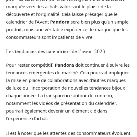
marquée vers des achats valorisant le plaisir de la
découverte et l’originalité. Cela laisse présager que le
calendrier de l’Avent
Pandora
sera bien plus qu’un simple
produit, mais une véritable expérience de marque que les
consommateurs sont impatients de vivre.
Les tendances des calendriers de l’avent 2023
Pour rester compétitif,
Pandora
doit continuer à suivre les
tendances émergentes du marché. Cela pourrait impliquer
la mise en place de collaborations avec d’autres marques
de luxe ou l’incorporation de nouvelles tendances bijoux
chaque année. La transparence autour du contenu,
notamment les vidéos de présentation du calendrier,
pourrait également devenir un élément clé dans
l’expérience d’achat.
Il est à noter que les attentes des consommateurs évoluent