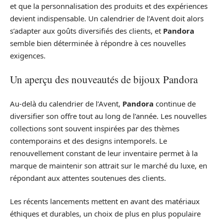
et que la personnalisation des produits et des expériences
devient indispensable. Un calendrier de l’Avent doit alors
s’adapter aux goûts diversifiés des clients, et
Pandora
semble bien déterminée à répondre à ces nouvelles
exigences.
Un aperçu des nouveautés de bijoux Pandora
Au-delà du calendrier de l’Avent,
Pandora
continue de
diversifier son offre tout au long de l’année. Les nouvelles
collections sont souvent inspirées par des thèmes
contemporains et des designs intemporels. Le
renouvellement constant de leur inventaire permet à la
marque de maintenir son attrait sur le marché du luxe, en
répondant aux attentes soutenues des clients.
Les récents lancements mettent en avant des matériaux
éthiques et durables, un choix de plus en plus populaire