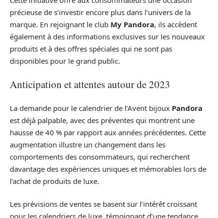
précieuse de s’investir encore plus dans l’univers de la
marque. En rejoignant le club
My Pandora
, ils accèdent
également à des informations exclusives sur les nouveaux
produits et à des offres spéciales qui ne sont pas
disponibles pour le grand public.
Anticipation et attentes autour de 2023
La demande pour le calendrier de l’Avent bijoux
Pandora
est déjà palpable, avec des préventes qui montrent une
hausse de 40 % par rapport aux années précédentes. Cette
augmentation illustre un changement dans les
comportements des consommateurs, qui recherchent
davantage des expériences uniques et mémorables lors de
l’achat de produits de luxe.
Les prévisions de ventes se basent sur l’intérêt croissant
pour les calendriers de luxe, témoignant d’une tendance