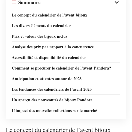
Sommaire
Le concept du calendrier de l’avent bijoux
Les divers éléments du calendrier
Prix et valeur des bijoux inclus
Analyse des prix par rapport à la concurrence
Accessibilité et disponibilité du calendrier
Comment se procurer le calendrier de l’avent Pandora?
Anticipation et attentes autour de 2023
Les tendances des calendriers de l’avent 2023
Un aperçu des nouveautés de bijoux Pandora
L’impact des nouvelles collections sur le marché
Le concept du calendrier de l’avent bijoux