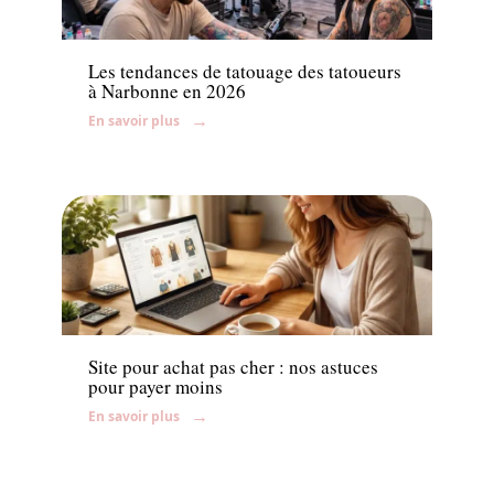
News
Les tendances de tatouage des tatoueurs
à Narbonne en 2026
En savoir plus
Shopping
Site pour achat pas cher : nos astuces
pour payer moins
En savoir plus