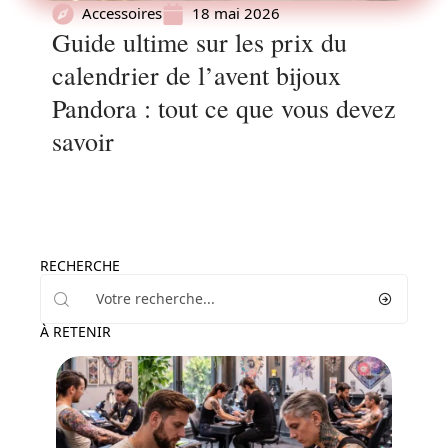
Accessoires
18 mai 2026
Guide ultime sur les prix du
calendrier de l’avent bijoux
Pandora : tout ce que vous devez
savoir
RECHERCHE
À RETENIR