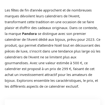
Les fêtes de fin d’année approchent et de nombreuses
marques dévoilent leurs calendriers de l’Avent,
transformant cette tradition en une occasion de se faire
plaisir et d’offrir des cadeaux originaux. Dans ce contexte,
la marque
Pandora
se distingue avec son premier
calendrier de l’Avent dédié aux bijoux, prévu pour 2023. Ce
produit, qui permet d’attendre Noël tout en découvrant des
pièces de luxe, s’inscrit dans une tendance plus large où les
calendriers de l’Avent ne se limitent plus aux
gourmandises. Avec une valeur estimée à 500 €, ce
calendrier est proposé à un prix de 299 €, faisant de cet
achat un investissement attractif pour les amateurs de
bijoux. Explorons ensemble les caractéristiques, le prix, et
les différents aspects de ce calendrier exclusif.