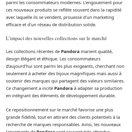
parmi les consommateurs modernes. L’engouement pour
ces nouveaux produits se reflète souvent dans la rapidité
avec laquelle ils se vendent, prouesse d’un marketing
efficace et d’un réseau de distribution solide.
L’impact des nouvelles collections sur le marché
Les collections récentes de
Pandora
marient qualité,
design élégant et éthique. Les consommateurs
d’aujourd’hui sont parmi les plus exigeants, cherchant non
seulement à acheter des bijoux magnifiques mais aussi à
soutenir des marques qui partagent des valeurs similaires.
Ce changement a incité
Pandora
à adapter sa production
en intégrant des éléments de développement durable.
Ce repositionnement sur le marché favorise une plus
grande fidélité, tout en attirant des clients potentiels à la
recherche de marques responsables. Ainsi, les nouveaux
lancements de
Pandora
sont souvent très attendus,