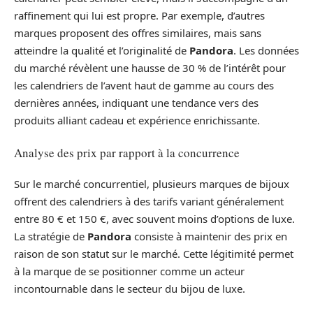
raffinement qui lui est propre. Par exemple, d’autres
marques proposent des offres similaires, mais sans
atteindre la qualité et l’originalité de
Pandora
. Les données
du marché révèlent une hausse de 30 % de l’intérêt pour
les calendriers de l’avent haut de gamme au cours des
dernières années, indiquant une tendance vers des
produits alliant cadeau et expérience enrichissante.
Analyse des prix par rapport à la concurrence
Sur le marché concurrentiel, plusieurs marques de bijoux
offrent des calendriers à des tarifs variant généralement
entre 80 € et 150 €, avec souvent moins d’options de luxe.
La stratégie de
Pandora
consiste à maintenir des prix en
raison de son statut sur le marché. Cette légitimité permet
à la marque de se positionner comme un acteur
incontournable dans le secteur du bijou de luxe.