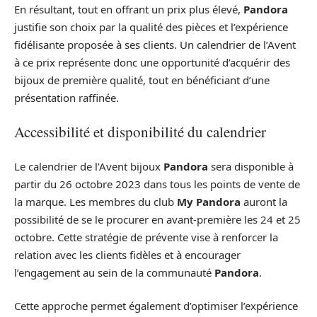
En résultant, tout en offrant un prix plus élevé,
Pandora
justifie son choix par la qualité des pièces et l’expérience
fidélisante proposée à ses clients. Un calendrier de l’Avent
à ce prix représente donc une opportunité d’acquérir des
bijoux de première qualité, tout en bénéficiant d’une
présentation raffinée.
Accessibilité et disponibilité du calendrier
Le calendrier de l’Avent bijoux
Pandora
sera disponible à
partir du 26 octobre 2023 dans tous les points de vente de
la marque. Les membres du club
My Pandora
auront la
possibilité de se le procurer en avant-première les 24 et 25
octobre. Cette stratégie de prévente vise à renforcer la
relation avec les clients fidèles et à encourager
l’engagement au sein de la communauté
Pandora
.
Cette approche permet également d’optimiser l’expérience