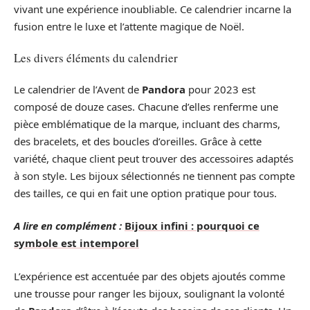
vivant une expérience inoubliable. Ce calendrier incarne la
fusion entre le luxe et l’attente magique de Noël.
Les divers éléments du calendrier
Le calendrier de l’Avent de
Pandora
pour 2023 est
composé de douze cases. Chacune d’elles renferme une
pièce emblématique de la marque, incluant des charms,
des bracelets, et des boucles d’oreilles. Grâce à cette
variété, chaque client peut trouver des accessoires adaptés
à son style. Les bijoux sélectionnés ne tiennent pas compte
des tailles, ce qui en fait une option pratique pour tous.
A lire en complément :
Bijoux infini : pourquoi ce
symbole est intemporel
L’expérience est accentuée par des objets ajoutés comme
une trousse pour ranger les bijoux, soulignant la volonté