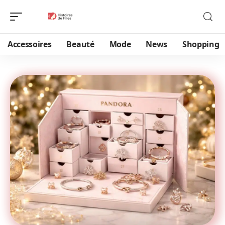
Accessoires
Beauté
Mode
News
Shopping