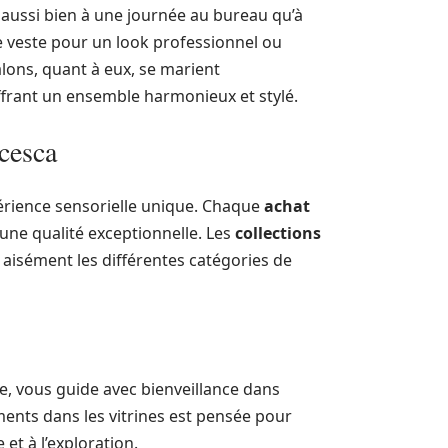
t aussi bien à une journée au bureau qu’à
 veste pour un look professionnel ou
lons, quant à eux, se marient
offrant un ensemble harmonieux et stylé.
cesca
rience sensorielle unique. Chaque
achat
une qualité exceptionnelle. Les
collections
 aisément les différentes catégories de
ute, vous guide avec bienveillance dans
ents dans les vitrines est pensée pour
 et à l’exploration.