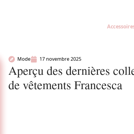
Accessoire
Mode
17 novembre 2025
Aperçu des dernières coll
de vêtements Francesca