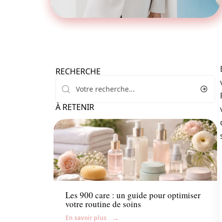
RECHERCHE
À RETENIR
Beauté
Les 900 care : un guide pour optimiser
votre routine de soins
En savoir plus