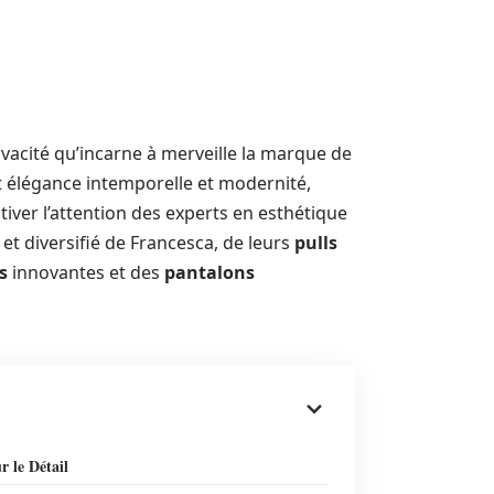
vacité qu’incarne à merveille la marque de
nt élégance intemporelle et modernité,
iver l’attention des experts en esthétique
 et diversifié de Francesca, de leurs
pulls
s
innovantes et des
pantalons
 le Détail