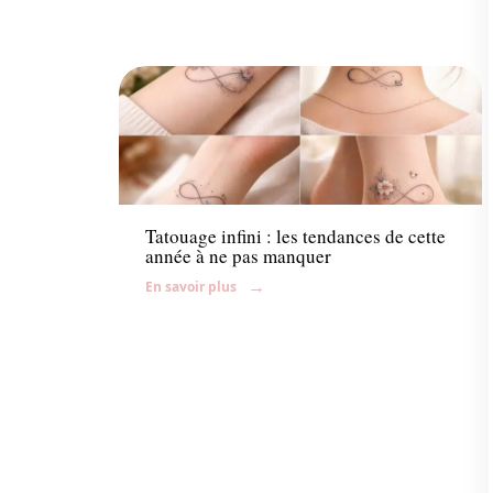
News
Tatouage infini : les tendances de cette
année à ne pas manquer
En savoir plus