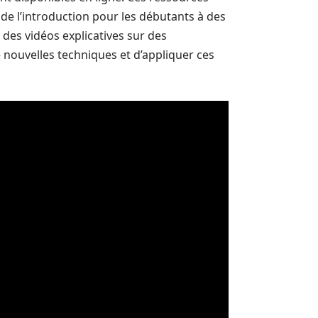
de l’introduction pour les débutants à des
 des vidéos explicatives sur des
nouvelles techniques et d’appliquer ces