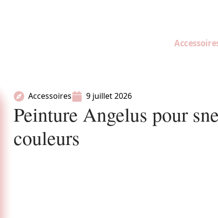
Accessoire
Accessoires
9 juillet 2026
Peinture Angelus pour sne
couleurs