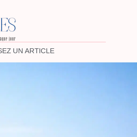
EZ UN ARTICLE