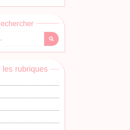
echercher
 les rubriques