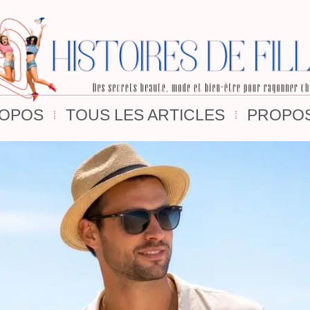
ROPOS
TOUS LES ARTICLES
PROPOS