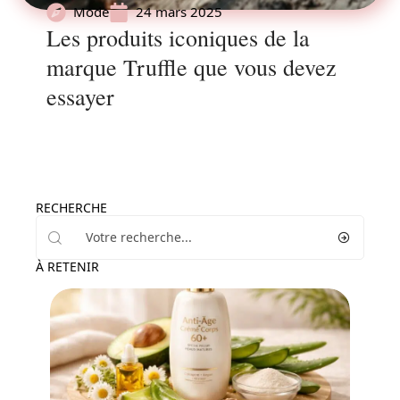
Mode
24 mars 2025
Les produits iconiques de la
marque Truffle que vous devez
essayer
RECHERCHE
À RETENIR
Beauté