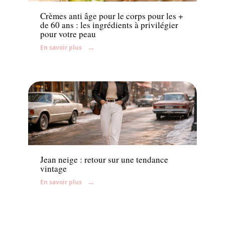
Crèmes anti âge pour le corps pour les +
de 60 ans : les ingrédients à privilégier
pour votre peau
En savoir plus
Mode
Jean neige : retour sur une tendance
vintage
En savoir plus