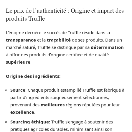
Le prix de l’authenticité : Origine et impact des
produits Truffle
L’énigme derrière le succès de Truffle réside dans la
transparence
et la
traçabilité
de ses produits. Dans un
marché saturé, Truffle se distingue par sa
détermination
à offrir des produits d’origine certifiée et de qualité
supérieure
.
Origine des ingrédients:
Source
: Chaque produit estampillé Truffle est fabriqué à
partir d’ingrédients soigneusement sélectionnés,
provenant des
meilleures
régions réputées pour leur
excellence
.
Sourcing éthique:
Truffle s’engage à soutenir des
pratiques agricoles durables, minimisant ainsi son