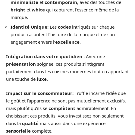
minimaliste
et
contemporain
, avec des touches de
bright
et
white
qui capturent l’essence même de la
marque.
Identité Unique:
Les
codes
intriqués sur chaque
produit racontent l’histoire de la marque et de son
engagement envers l’
excellence
.
Intégration dans votre quotidien :
Avec une
présentation
soignée, ces produits s’intègrent
parfaitement dans les cuisines modernes tout en apportant
une touche de
luxe
.
Impact sur le consommateur:
Truffle incarne l’idée que
le goût et l’apparence ne sont pas mutuellement exclusifs,
mais plutôt qu’ils se
complètent
admirablement. En
choisissant ces produits, vous investissez non seulement
dans la
qualité
mais aussi dans une expérience
sensorielle
complète.