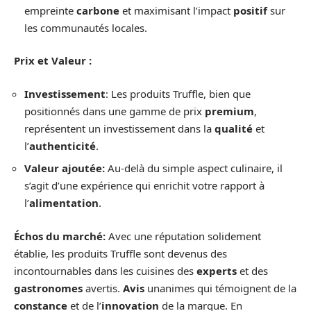
empreinte
carbone
et maximisant l’impact
positif
sur
les communautés locales.
Prix et Valeur :
Investissement
: Les produits Truffle, bien que
positionnés dans une gamme de prix
premium
,
représentent un investissement dans la
qualité
et
l’
authenticité
.
Valeur ajoutée:
Au-delà du simple aspect culinaire, il
s’agit d’une expérience qui enrichit votre rapport à
l’
alimentation
.
Échos du marché:
Avec une réputation solidement
établie, les produits Truffle sont devenus des
incontournables dans les cuisines des
experts
et des
gastronomes
avertis.
Avis
unanimes qui témoignent de la
constance
et de l’
innovation
de la marque. En