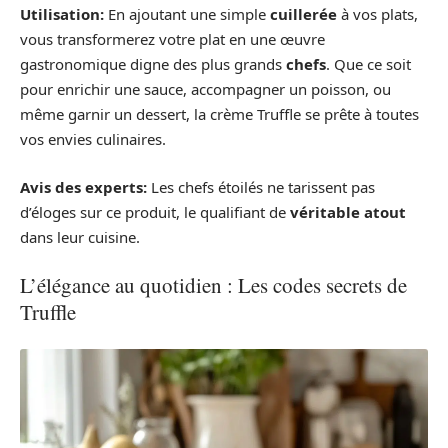
Utilisation:
En ajoutant une simple
cuillerée
à vos plats,
vous transformerez votre plat en une œuvre
gastronomique digne des plus grands
chefs
. Que ce soit
pour enrichir une sauce, accompagner un poisson, ou
même garnir un dessert, la crème Truffle se prête à toutes
vos envies culinaires.
Avis des experts:
Les chefs étoilés ne tarissent pas
d’éloges sur ce produit, le qualifiant de
véritable atout
dans leur cuisine.
L’élégance au quotidien : Les codes secrets de
Truffle