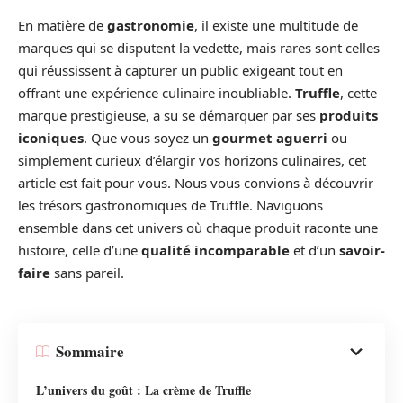
En matière de
gastronomie
, il existe une multitude de
marques qui se disputent la vedette, mais rares sont celles
qui réussissent à capturer un public exigeant tout en
offrant une expérience culinaire inoubliable.
Truffle
, cette
marque prestigieuse, a su se démarquer par ses
produits
iconiques
. Que vous soyez un
gourmet aguerri
ou
simplement curieux d’élargir vos horizons culinaires, cet
article est fait pour vous. Nous vous convions à découvrir
les trésors gastronomiques de Truffle. Naviguons
ensemble dans cet univers où chaque produit raconte une
histoire, celle d’une
qualité incomparable
et d’un
savoir-
faire
sans pareil.
Sommaire
L’univers du goût : La crème de Truffle