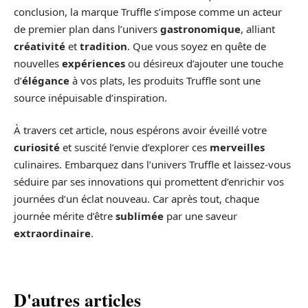
conclusion, la marque Truffle s’impose comme un acteur
de premier plan dans l’univers
gastronomique
, alliant
créativité
et
tradition
. Que vous soyez en quête de
nouvelles
expériences
ou désireux d’ajouter une touche
d’
élégance
à vos plats, les produits Truffle sont une
source inépuisable d’inspiration.
À travers cet article, nous espérons avoir éveillé votre
curiosité
et suscité l’envie d’explorer ces
merveilles
culinaires. Embarquez dans l’univers Truffle et laissez-vous
séduire par ses innovations qui promettent d’enrichir vos
journées d’un éclat nouveau. Car après tout, chaque
journée mérite d’être
sublimée
par une saveur
extraordinaire
.
D'autres articles