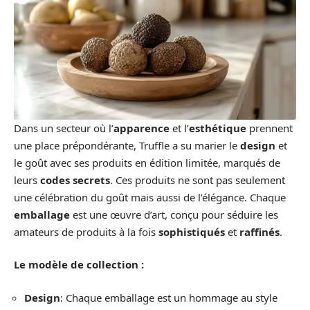
Dans un secteur où l’
apparence
et l’
esthétique
prennent
une place prépondérante, Truffle a su marier le
design
et
le goût avec ses produits en édition limitée, marqués de
leurs
codes secrets
. Ces produits ne sont pas seulement
une célébration du goût mais aussi de l’élégance. Chaque
emballage
est une œuvre d’art, conçu pour séduire les
amateurs de produits à la fois
sophistiqués
et
raffinés
.
Le modèle de collection :
Design
: Chaque emballage est un hommage au style