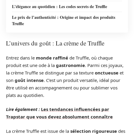
L’élégance au quotidien : Les codes secrets de Truffle
Le prix de l’authenticité : Origine et impact des produits
Truffle
L’univers du goût : La crème de Truffle
Entrez dans le
monde raffiné
de Truffle, où chaque
produit est une ode à la
gastronomie
. Parmi ces joyaux,
la crème Truffle se distingue par sa texture
onctueuse
et
son
goût intense
. C’est un produit versatile, idéal pour
être utilisé en accompagnement ou pour sublimer vos
plats au quotidien.
Lire également :
Les tendances influencées par
Trapstar que vous devez absolument connaître
La crème Truffle est issue de la
sélection rigoureuse
des