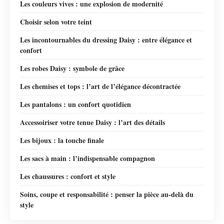
Les couleurs vives : une explosion de modernité
Choisir selon votre teint
Les incontournables du dressing Daisy : entre élégance et
confort
Les robes Daisy : symbole de grâce
Les chemises et tops : l’art de l’élégance décontractée
Les pantalons : un confort quotidien
Accessoiriser votre tenue Daisy : l’art des détails
Les bijoux : la touche finale
Les sacs à main : l’indispensable compagnon
Les chaussures : confort et style
Soins, coupe et responsabilité : penser la pièce au-delà du
style