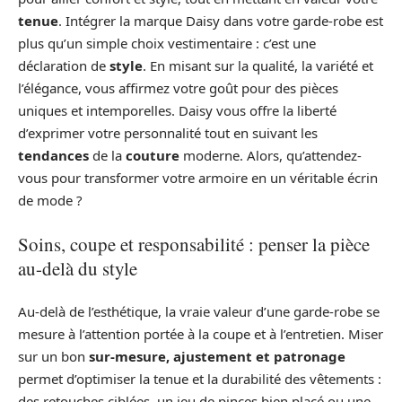
tenue
. Intégrer la marque Daisy dans votre garde-robe est
plus qu’un simple choix vestimentaire : c’est une
déclaration de
style
. En misant sur la qualité, la variété et
l’élégance, vous affirmez votre goût pour des pièces
uniques et intemporelles. Daisy vous offre la liberté
d’exprimer votre personnalité tout en suivant les
tendances
de la
couture
moderne. Alors, qu’attendez-
vous pour transformer votre armoire en un véritable écrin
de mode ?
Soins, coupe et responsabilité : penser la pièce
au-delà du style
Au‑delà de l’esthétique, la vraie valeur d’une garde‑robe se
mesure à l’attention portée à la coupe et à l’entretien. Miser
sur un bon
sur-mesure, ajustement et patronage
permet d’optimiser la tenue et la durabilité des vêtements :
des retouches ciblées, un jeu de pinces bien placé ou une