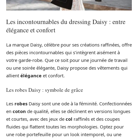
Les incontournables du dressing Daisy : entre
élégance et confort
La marque Daisy, célèbre pour ses créations raffinées, offre
des pièces incontournables qui s’intègrent aisément à
votre garde-robe. Que ce soit pour une journée de travail
ou une soirée élégante, Daisy propose des vêtements qui
allient
élégance
et confort.
Les robes Daisy : symbole de grâce
Les
robes
Daisy sont une ode à la féminité. Confectionnées
en
coton
de qualité, elles se déclinent en versions longues
et courtes, avec des jeux de
col
raffinés et des coupes
fluides qui flattent toutes les morphologies. Optez pour
une robe portefeuille pour un look intemporel, ou une