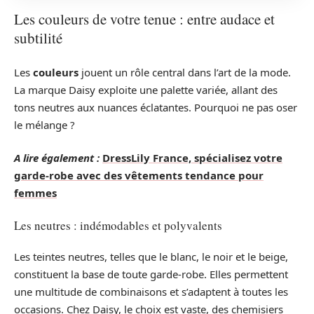
Les couleurs de votre tenue : entre audace et
subtilité
Les
couleurs
jouent un rôle central dans l’art de la mode.
La marque Daisy exploite une palette variée, allant des
tons neutres aux nuances éclatantes. Pourquoi ne pas oser
le mélange ?
A lire également :
DressLily France, spécialisez votre
garde-robe avec des vêtements tendance pour
femmes
Les neutres : indémodables et polyvalents
Les teintes neutres, telles que le blanc, le noir et le beige,
constituent la base de toute garde-robe. Elles permettent
une multitude de combinaisons et s’adaptent à toutes les
occasions. Chez Daisy, le choix est vaste, des chemisiers