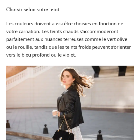
Choisir selon votre teint
Les couleurs doivent aussi être choisies en fonction de
votre carnation. Les teints chauds s’accommoderont
parfaitement aux nuances terreuses comme le vert olive
ou le rouille, tandis que les teints froids peuvent s’orienter
vers le bleu profond ou le violet.