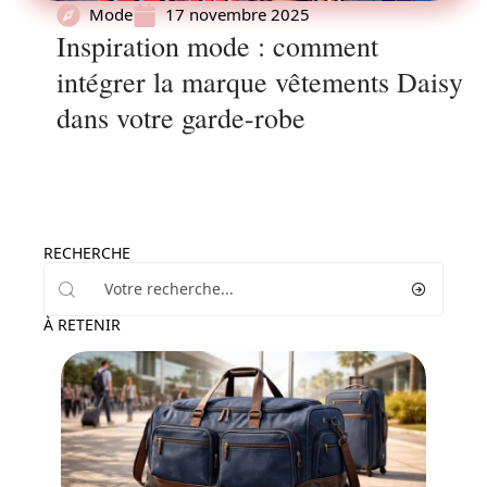
Mode
17 novembre 2025
Inspiration mode : comment
intégrer la marque vêtements Daisy
dans votre garde-robe
RECHERCHE
À RETENIR
Accessoires