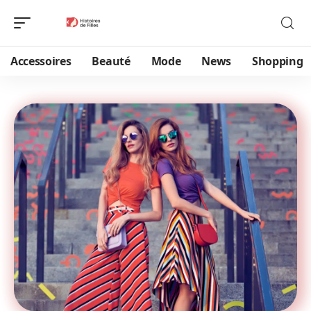
Accessoires
Beauté
Mode
News
Shopping