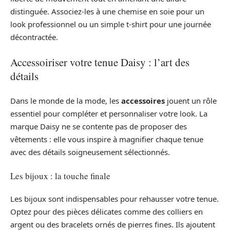
distinguée. Associez-les à une chemise en soie pour un
look professionnel ou un simple t-shirt pour une journée
décontractée.
Accessoiriser votre tenue Daisy : l’art des
détails
Dans le monde de la mode, les
accessoires
jouent un rôle
essentiel pour compléter et personnaliser votre look. La
marque Daisy ne se contente pas de proposer des
vêtements : elle vous inspire à magnifier chaque tenue
avec des détails soigneusement sélectionnés.
Les bijoux : la touche finale
Les bijoux sont indispensables pour rehausser votre tenue.
Optez pour des pièces délicates comme des colliers en
argent ou des bracelets ornés de pierres fines. Ils ajoutent