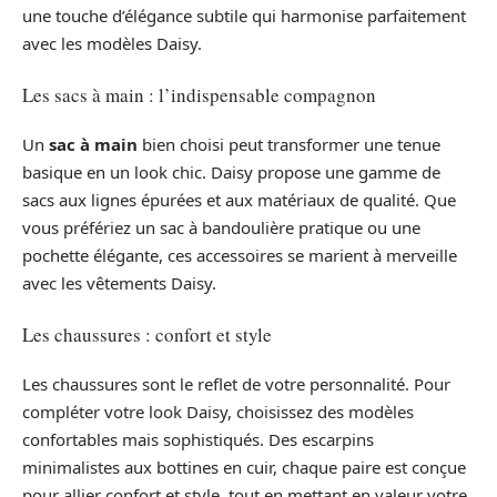
une touche d’élégance subtile qui harmonise parfaitement
avec les modèles Daisy.
Les sacs à main : l’indispensable compagnon
Un
sac à main
bien choisi peut transformer une tenue
basique en un look chic. Daisy propose une gamme de
sacs aux lignes épurées et aux matériaux de qualité. Que
vous préfériez un sac à bandoulière pratique ou une
pochette élégante, ces accessoires se marient à merveille
avec les vêtements Daisy.
Les chaussures : confort et style
Les chaussures sont le reflet de votre personnalité. Pour
compléter votre look Daisy, choisissez des modèles
confortables mais sophistiqués. Des escarpins
minimalistes aux bottines en cuir, chaque paire est conçue
pour allier confort et style, tout en mettant en valeur votre