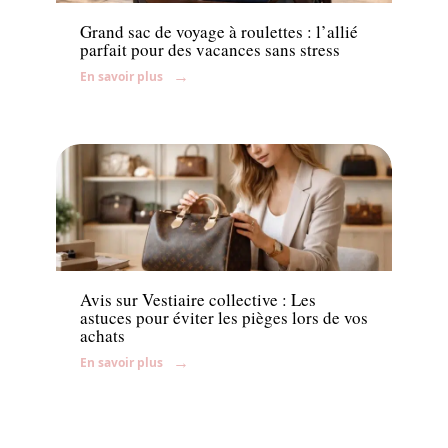
Grand sac de voyage à roulettes : l’allié
parfait pour des vacances sans stress
En savoir plus
Shopping
Avis sur Vestiaire collective : Les
astuces pour éviter les pièges lors de vos
achats
En savoir plus