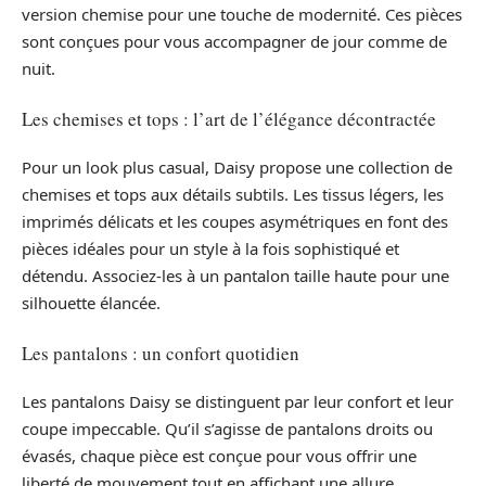
version chemise pour une touche de modernité. Ces pièces
sont conçues pour vous accompagner de jour comme de
nuit.
Les chemises et tops : l’art de l’élégance décontractée
Pour un look plus casual, Daisy propose une collection de
chemises et tops aux détails subtils. Les tissus légers, les
imprimés délicats et les coupes asymétriques en font des
pièces idéales pour un style à la fois sophistiqué et
détendu. Associez-les à un pantalon taille haute pour une
silhouette élancée.
Les pantalons : un confort quotidien
Les pantalons Daisy se distinguent par leur confort et leur
coupe impeccable. Qu’il s’agisse de pantalons droits ou
évasés, chaque pièce est conçue pour vous offrir une
liberté de mouvement tout en affichant une allure