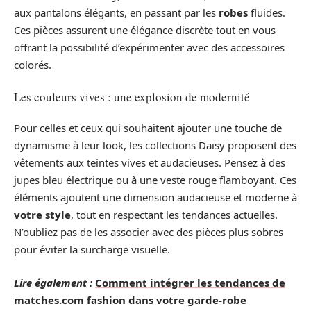
aux pantalons élégants, en passant par les
robes
fluides.
Ces pièces assurent une élégance discrète tout en vous
offrant la possibilité d’expérimenter avec des accessoires
colorés.
Les couleurs vives : une explosion de modernité
Pour celles et ceux qui souhaitent ajouter une touche de
dynamisme à leur look, les collections Daisy proposent des
vêtements aux teintes vives et audacieuses. Pensez à des
jupes bleu électrique ou à une veste rouge flamboyant. Ces
éléments ajoutent une dimension audacieuse et moderne à
votre style
, tout en respectant les tendances actuelles.
N’oubliez pas de les associer avec des pièces plus sobres
pour éviter la surcharge visuelle.
Lire également :
Comment intégrer les tendances de
matches.com fashion dans votre garde-robe