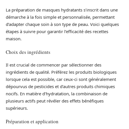
La préparation de masques hydratants s’inscrit dans une
démarche à la fois simple et personnalisée, permettant
d’adapter chaque soin à son type de peau. Voici quelques
étapes à suivre pour garantir l’efficacité des recettes
maison.
Choix des ingrédients
Il est crucial de commencer par sélectionner des
ingrédients de qualité. Préférez les produits biologiques
lorsque cela est possible, car ceux-ci sont généralement
dépourvus de pesticides et d’autres produits chimiques
nocifs. En matière d’hydratation, la combinaison de
plusieurs actifs peut révéler des effets bénéfiques
supérieurs.
Préparation et application