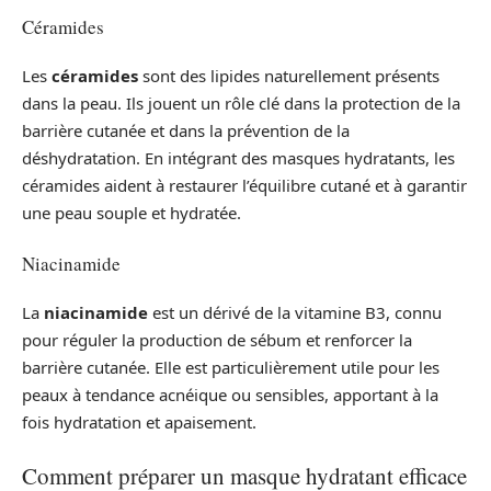
Céramides
Les
céramides
sont des lipides naturellement présents
dans la peau. Ils jouent un rôle clé dans la protection de la
barrière cutanée et dans la prévention de la
déshydratation. En intégrant des masques hydratants, les
céramides aident à restaurer l’équilibre cutané et à garantir
une peau souple et hydratée.
Niacinamide
La
niacinamide
est un dérivé de la vitamine B3, connu
pour réguler la production de sébum et renforcer la
barrière cutanée. Elle est particulièrement utile pour les
peaux à tendance acnéique ou sensibles, apportant à la
fois hydratation et apaisement.
Comment préparer un masque hydratant efficace