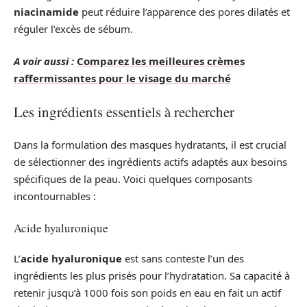
niacinamide
peut réduire l’apparence des pores dilatés et
réguler l’excès de sébum.
A voir aussi :
Comparez les meilleures crèmes
raffermissantes pour le visage du marché
Les ingrédients essentiels à rechercher
Dans la formulation des masques hydratants, il est crucial
de sélectionner des ingrédients actifs adaptés aux besoins
spécifiques de la peau. Voici quelques composants
incontournables :
Acide hyaluronique
L’
acide hyaluronique
est sans conteste l’un des
ingrédients les plus prisés pour l’hydratation. Sa capacité à
retenir jusqu’à 1000 fois son poids en eau en fait un actif