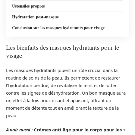
Ustensiles propres
Hydratation post-masque
Conclusion sur les masques hydratants pour visage
Les bienfaits des masques hydratants pour le
visage
Les masques hydratants jouent un rôle crucial dans la
routine de soins de la peau. Ils permettent de restaurer
l’hydratation perdue, de revitaliser le teint et de lutter
contre les signes de déshydratation. Un bon masque aura
un effet à la fois nourrissant et apaisant, offrant un
moment de détente tout en améliorant la texture de la
peau.
A voir aussi :
Crèmes anti âge pour le corps pour les +