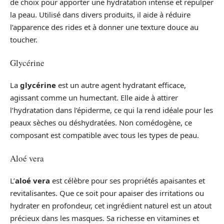
de choix pour apporter une hydratation intense et repulper
la peau. Utilisé dans divers produits, il aide à réduire
l’apparence des rides et à donner une texture douce au
toucher.
Glycérine
La
glycérine
est un autre agent hydratant efficace,
agissant comme un humectant. Elle aide à attirer
l’hydratation dans l’épiderme, ce qui la rend idéale pour les
peaux sèches ou déshydratées. Non comédogène, ce
composant est compatible avec tous les types de peau.
Aloé vera
L’
aloé vera
est célèbre pour ses propriétés apaisantes et
revitalisantes. Que ce soit pour apaiser des irritations ou
hydrater en profondeur, cet ingrédient naturel est un atout
précieux dans les masques. Sa richesse en vitamines et