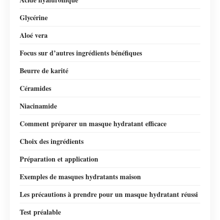
Glycérine
Aloé vera
Focus sur d’autres ingrédients bénéfiques
Beurre de karité
Céramides
Niacinamide
Comment préparer un masque hydratant efficace
Choix des ingrédients
Préparation et application
Exemples de masques hydratants maison
Les précautions à prendre pour un masque hydratant réussi
Test préalable