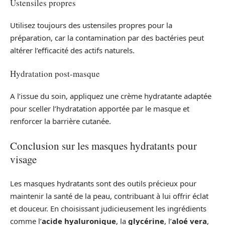
Ustensiles propres
Utilisez toujours des ustensiles propres pour la
préparation, car la contamination par des bactéries peut
altérer l’efficacité des actifs naturels.
Hydratation post-masque
A l’issue du soin, appliquez une crème hydratante adaptée
pour sceller l’hydratation apportée par le masque et
renforcer la barrière cutanée.
Conclusion sur les masques hydratants pour
visage
Les masques hydratants sont des outils précieux pour
maintenir la santé de la peau, contribuant à lui offrir éclat
et douceur. En choisissant judicieusement les ingrédients
comme l’
acide hyaluronique
, la
glycérine
, l’
aloé vera
,