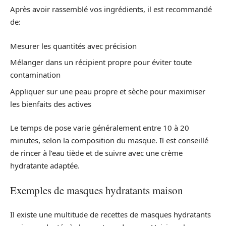
Après avoir rassemblé vos ingrédients, il est recommandé
de:
Mesurer les quantités avec précision
Mélanger dans un récipient propre pour éviter toute
contamination
Appliquer sur une peau propre et sèche pour maximiser
les bienfaits des actives
Le temps de pose varie généralement entre 10 à 20
minutes, selon la composition du masque. Il est conseillé
de rincer à l’eau tiède et de suivre avec une crème
hydratante adaptée.
Exemples de masques hydratants maison
Il existe une multitude de recettes de masques hydratants