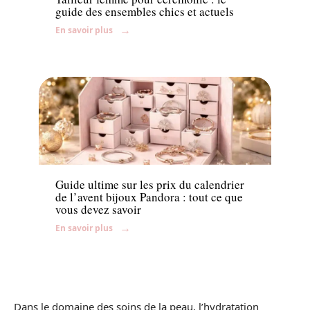
guide des ensembles chics et actuels
En savoir plus
Accessoires
Guide ultime sur les prix du calendrier
de l’avent bijoux Pandora : tout ce que
vous devez savoir
En savoir plus
Dans le domaine des soins de la peau, l’hydratation