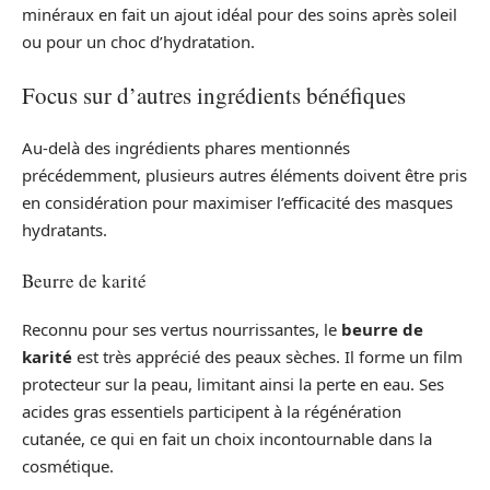
minéraux en fait un ajout idéal pour des soins après soleil
ou pour un choc d’hydratation.
Focus sur d’autres ingrédients bénéfiques
Au-delà des ingrédients phares mentionnés
précédemment, plusieurs autres éléments doivent être pris
en considération pour maximiser l’efficacité des masques
hydratants.
Beurre de karité
Reconnu pour ses vertus nourrissantes, le
beurre de
karité
est très apprécié des peaux sèches. Il forme un film
protecteur sur la peau, limitant ainsi la perte en eau. Ses
acides gras essentiels participent à la régénération
cutanée, ce qui en fait un choix incontournable dans la
cosmétique.