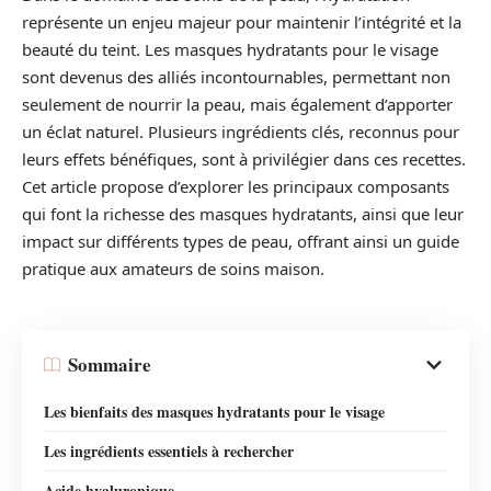
représente un enjeu majeur pour maintenir l’intégrité et la
beauté du teint. Les masques hydratants pour le visage
sont devenus des alliés incontournables, permettant non
seulement de nourrir la peau, mais également d’apporter
un éclat naturel. Plusieurs ingrédients clés, reconnus pour
leurs effets bénéfiques, sont à privilégier dans ces recettes.
Cet article propose d’explorer les principaux composants
qui font la richesse des masques hydratants, ainsi que leur
impact sur différents types de peau, offrant ainsi un guide
pratique aux amateurs de soins maison.
Sommaire
Les bienfaits des masques hydratants pour le visage
Les ingrédients essentiels à rechercher
Acide hyaluronique