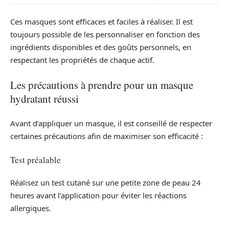
Ces masques sont efficaces et faciles à réaliser. Il est
toujours possible de les personnaliser en fonction des
ingrédients disponibles et des goûts personnels, en
respectant les propriétés de chaque actif.
Les précautions à prendre pour un masque
hydratant réussi
Avant d’appliquer un masque, il est conseillé de respecter
certaines précautions afin de maximiser son efficacité :
Test préalable
Réalisez un test cutané sur une petite zone de peau 24
heures avant l’application pour éviter les réactions
allergiques.