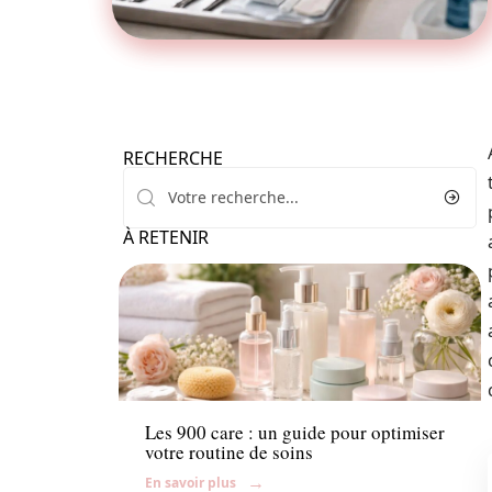
RECHERCHE
À RETENIR
Beauté
Les 900 care : un guide pour optimiser
votre routine de soins
En savoir plus