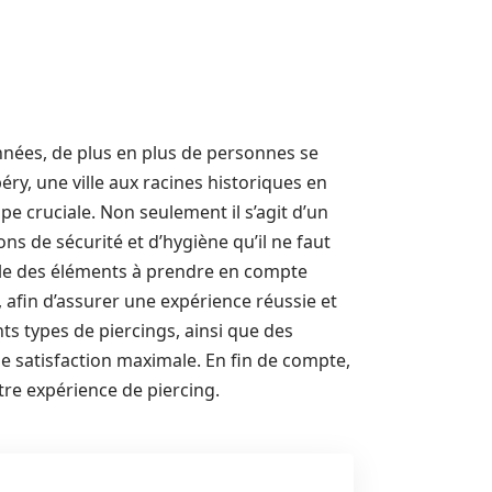
nnées, de plus en plus de personnes se
ry, une ville aux racines historiques en
pe cruciale. Non seulement il s’agit d’un
ns de sécurité et d’hygiène qu’il ne faut
mble des éléments à prendre en compte
afin d’assurer une expérience réussie et
nts types de piercings, ainsi que des
ne satisfaction maximale. En fin de compte,
tre expérience de piercing.