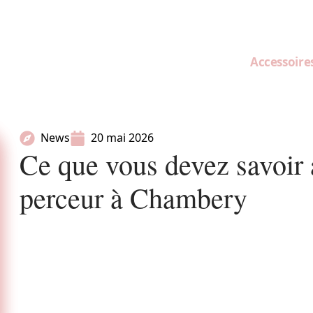
Accessoire
News
20 mai 2026
Ce que vous devez savoir 
perceur à Chambery