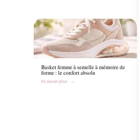
Accessoires
Basket femme à semelle à mémoire de
forme : le confort absolu
En savoir plus