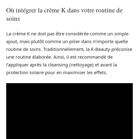
Où intégrer la crème K dans votre routine de
soins
La crème K ne doit pas être considérée comme un simple
ajout, mais plutôt comme un pilier dans n’importe quelle
routine de soins. Traditionnellement, la K-Beauty préconise
une routine élaborée. Ainsi, il est recommandé de
l’appliquer après la cleansing (nettoyage) et avant la
protection solaire pour en maximiser les effets.