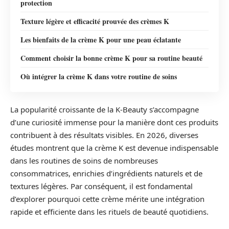
protection
Texture légère et efficacité prouvée des crèmes K
Les bienfaits de la crème K pour une peau éclatante
Comment choisir la bonne crème K pour sa routine beauté
Où intégrer la crème K dans votre routine de soins
La popularité croissante de la K-Beauty s’accompagne
d’une curiosité immense pour la manière dont ces produits
contribuent à des résultats visibles. En 2026, diverses
études montrent que la crème K est devenue indispensable
dans les routines de soins de nombreuses
consommatrices, enrichies d’ingrédients naturels et de
textures légères. Par conséquent, il est fondamental
d’explorer pourquoi cette crème mérite une intégration
rapide et efficiente dans les rituels de beauté quotidiens.