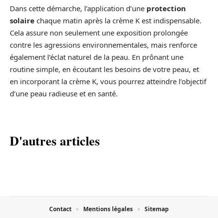
Dans cette démarche, l’application d’une
protection
solaire
chaque matin après la crème K est indispensable.
Cela assure non seulement une exposition prolongée
contre les agressions environnementales, mais renforce
également l’éclat naturel de la peau. En prônant une
routine simple, en écoutant les besoins de votre peau, et
en incorporant la crème K, vous pourrez atteindre l’objectif
d’une peau radieuse et en santé.
D'autres articles
Contact
Mentions légales
Sitemap