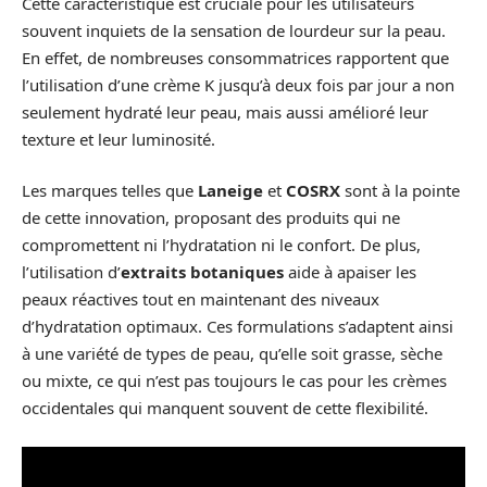
Cette caractéristique est cruciale pour les utilisateurs
souvent inquiets de la sensation de lourdeur sur la peau.
En effet, de nombreuses consommatrices rapportent que
l’utilisation d’une crème K jusqu’à deux fois par jour a non
seulement hydraté leur peau, mais aussi amélioré leur
texture et leur luminosité.
Les marques telles que
Laneige
et
COSRX
sont à la pointe
de cette innovation, proposant des produits qui ne
compromettent ni l’hydratation ni le confort. De plus,
l’utilisation d’
extraits botaniques
aide à apaiser les
peaux réactives tout en maintenant des niveaux
d’hydratation optimaux. Ces formulations s’adaptent ainsi
à une variété de types de peau, qu’elle soit grasse, sèche
ou mixte, ce qui n’est pas toujours le cas pour les crèmes
occidentales qui manquent souvent de cette flexibilité.