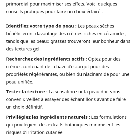
primordial pour maximiser ses effets. Voici quelques
conseils pratiques pour faire un choix éclairé :
Identifiez votre type de peau :
Les peaux sèches
bénéficieront davantage des crèmes riches en céramides,
tandis que les peaux grasses trouveront leur bonheur dans
des textures gel.
Recherchez des ingrédients actifs :
Optez pour des
crèmes contenant de la bave d’escargot pour des
propriétés régénérantes, ou bien du niacinamide pour une
peau unifiée.
Testez la texture :
La sensation sur la peau doit vous
convenir. Veillez à essayer des échantillons avant de faire
un choix définitif.
Privilégiez les ingrédients naturels :
Les formulations
qui privilégient des extraits botaniques minimisent les
risques d’irritation cutanée.