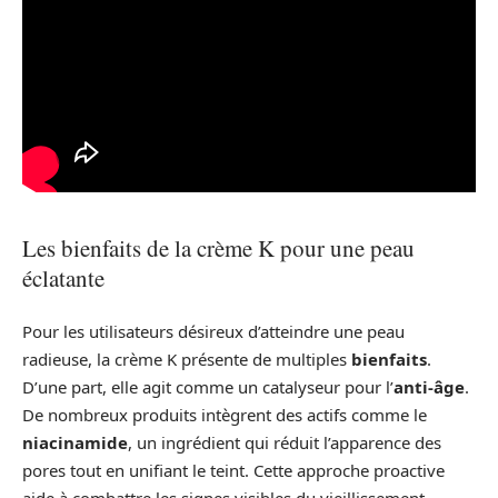
Les bienfaits de la crème K pour une peau
éclatante
Pour les utilisateurs désireux d’atteindre une peau
radieuse, la crème K présente de multiples
bienfaits
.
D’une part, elle agit comme un catalyseur pour l’
anti-âge
.
De nombreux produits intègrent des actifs comme le
niacinamide
, un ingrédient qui réduit l’apparence des
pores tout en unifiant le teint. Cette approche proactive