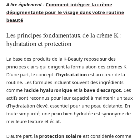
A lire également :
Comment intégrer la crème
dépigmentante pour le visage dans votre routine
beauté
Les principes fondamentaux de la crème K :
hydratation et protection
La base des produits de la K-Beauty repose sur des
principes clairs qui dirigent la formulation des crèmes K.
D’une part, le concept d’
hydratation
est au cœur de la
routine. Les formules incluent souvent des ingrédients
comme l’
acide hyaluronique
et la
bave d’escargot
. Ces
actifs sont reconnus pour leur capacité à maintenir un taux
d’hydratation élevé, essentiel pour une peau éclatante. En
toute simplicité, une peau bien hydratée est synonyme de
meilleure texture et éclat.
D’autre part, la
protection solaire
est considérée comme