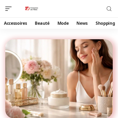
Accessoires
Beauté
Mode
News
Shopping