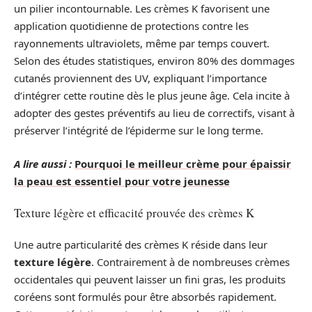
un pilier incontournable. Les crèmes K favorisent une
application quotidienne de protections contre les
rayonnements ultraviolets, même par temps couvert.
Selon des études statistiques, environ 80% des dommages
cutanés proviennent des UV, expliquant l’importance
d’intégrer cette routine dès le plus jeune âge. Cela incite à
adopter des gestes préventifs au lieu de correctifs, visant à
préserver l’intégrité de l’épiderme sur le long terme.
A lire aussi :
Pourquoi le meilleur crème pour épaissir
la peau est essentiel pour votre jeunesse
Texture légère et efficacité prouvée des crèmes K
Une autre particularité des crèmes K réside dans leur
texture légère
. Contrairement à de nombreuses crèmes
occidentales qui peuvent laisser un fini gras, les produits
coréens sont formulés pour être absorbés rapidement.