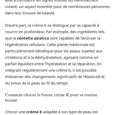
aide à combattre les signes visibles du vieillissement
cutané, un aspect essentiel pour de nombreuses personnes
dans leur trousse de beauté.
D’autre part, la crème K se distingue par sa capacité à
nourrir en profondeur. Par exemple, des ingrédients tels
que la
centella asiatica
sont capables de favoriser la
régénération cellulaire. Cette plante médicinale est
particulièrement bénéfique pour les peaux sujettes aux
irritations et à la déshydratation, agissant comme un
parfait équilibre entre l’hydratation et la réparation. En
intégrant régulièrement une crème K, il est possible
d’observer des changements significatifs de l’élasticité et
du tonus de la peau au fil du temps.
Comment choisir la bonne crème K pour sa routine
beauté
Choisir une
crème K
adaptée à son type de peau est