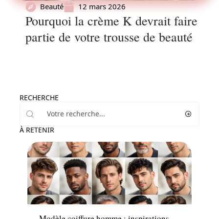
Beauté
12 mars 2026
Pourquoi la crème K devrait faire
partie de votre trousse de beauté
RECHERCHE
À RETENIR
Beauté
Modèle coiffure homme : inspirations