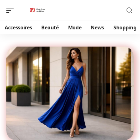
Accessoires
Beauté
Mode
News
Shopping