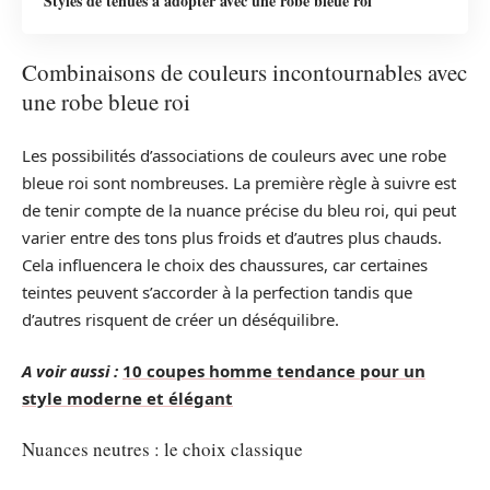
Styles de tenues à adopter avec une robe bleue roi
Combinaisons de couleurs incontournables avec
une robe bleue roi
Les possibilités d’associations de couleurs avec une robe
bleue roi sont nombreuses. La première règle à suivre est
de tenir compte de la nuance précise du bleu roi, qui peut
varier entre des tons plus froids et d’autres plus chauds.
Cela influencera le choix des chaussures, car certaines
teintes peuvent s’accorder à la perfection tandis que
d’autres risquent de créer un déséquilibre.
A voir aussi :
10 coupes homme tendance pour un
style moderne et élégant
Nuances neutres : le choix classique