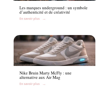
Les marques underground : un symbole
d’authenticité et de créativité
En savoir plus
Accessoires
Nike Bruin Marty McFly : une
alternative aux Air Mag
En savoir plus