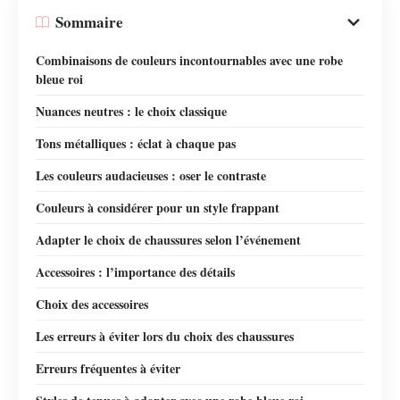
Sommaire
Combinaisons de couleurs incontournables avec une robe
bleue roi
Nuances neutres : le choix classique
Tons métalliques : éclat à chaque pas
Les couleurs audacieuses : oser le contraste
Couleurs à considérer pour un style frappant
Adapter le choix de chaussures selon l’événement
Accessoires : l’importance des détails
Choix des accessoires
Les erreurs à éviter lors du choix des chaussures
Erreurs fréquentes à éviter