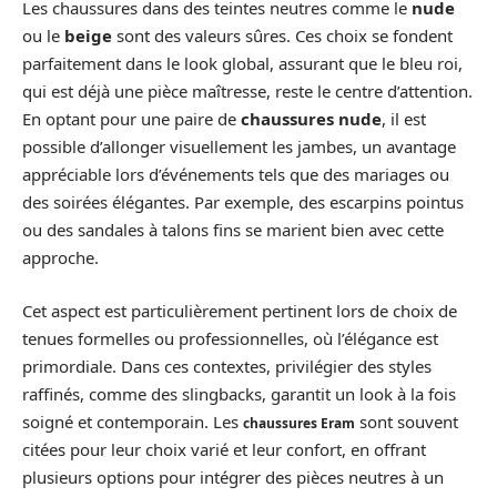
Les chaussures dans des teintes neutres comme le
nude
ou le
beige
sont des valeurs sûres. Ces choix se fondent
parfaitement dans le look global, assurant que le bleu roi,
qui est déjà une pièce maîtresse, reste le centre d’attention.
En optant pour une paire de
chaussures nude
, il est
possible d’allonger visuellement les jambes, un avantage
appréciable lors d’événements tels que des mariages ou
des soirées élégantes. Par exemple, des escarpins pointus
ou des sandales à talons fins se marient bien avec cette
approche.
Cet aspect est particulièrement pertinent lors de choix de
tenues formelles ou professionnelles, où l’élégance est
primordiale. Dans ces contextes, privilégier des styles
raffinés, comme des slingbacks, garantit un look à la fois
soigné et contemporain. Les
sont souvent
chaussures Eram
citées pour leur choix varié et leur confort, en offrant
plusieurs options pour intégrer des pièces neutres à un