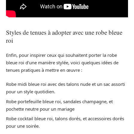
Styles de tenues à adopter avec une robe bleue
roi
Enfin, pour inspirer ceux qui souhaitent porter la robe
bleue roi d’une manière stylée, voici quelques idées de
tenues pratiques à mettre en œuvre :
Robe midi bleue roi avec des talons nude et un sac assorti
pour un style quotidien.
Robe portefeuille bleue roi, sandales champagne, et
pochette neutre pour un mariage
Robe cocktail bleue roi, talons dorés, et accessoires dorés
pour une soirée.