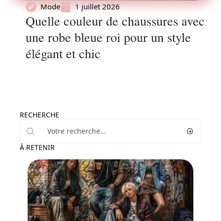
Mode
1 juillet 2026
Quelle couleur de chaussures avec
une robe bleue roi pour un style
élégant et chic
RECHERCHE
À RETENIR
Mode