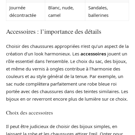
Journée
Blanc, nude,
Sandales,
décontractée
camel
ballerines
Accessoires : l’importance des détails
Choisir des chaussures appropriées n’est qu’un aspect de la
création d’un look harmonieux. Les
accessoires
jouent un
rôle essentiel dans l’ensemble. Le choix du sac, des bijoux,
et même du vernis à ongles contribue à l’harmonie des
couleurs et au style général de la tenue. Par exemple, un
sac nude complètera parfaitement une robe bleue roi
portée avec des chaussures dans des teintes similaires. Les
bijoux en or reverront encore plus de lumière sur ce choix.
Choix des accessoires
Il peut être judicieux de choisir des bijoux simples, en
laissant la robe et les chaussures attirer l’œil. Opter pour