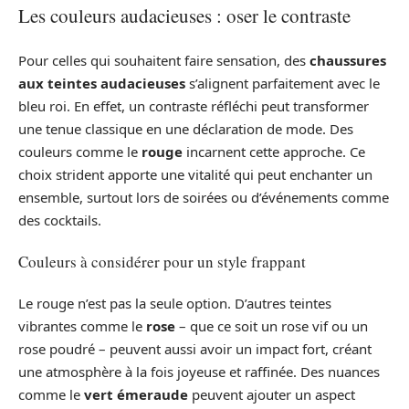
Les couleurs audacieuses : oser le contraste
Pour celles qui souhaitent faire sensation, des
chaussures
aux teintes audacieuses
s’alignent parfaitement avec le
bleu roi. En effet, un contraste réfléchi peut transformer
une tenue classique en une déclaration de mode. Des
couleurs comme le
rouge
incarnent cette approche. Ce
choix strident apporte une vitalité qui peut enchanter un
ensemble, surtout lors de soirées ou d’événements comme
des cocktails.
Couleurs à considérer pour un style frappant
Le rouge n’est pas la seule option. D’autres teintes
vibrantes comme le
rose
– que ce soit un rose vif ou un
rose poudré – peuvent aussi avoir un impact fort, créant
une atmosphère à la fois joyeuse et raffinée. Des nuances
comme le
vert émeraude
peuvent ajouter un aspect