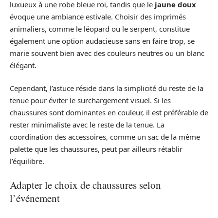
luxueux à une robe bleue roi, tandis que le
jaune doux
évoque une ambiance estivale. Choisir des imprimés
animaliers, comme le léopard ou le serpent, constitue
également une option audacieuse sans en faire trop, se
marie souvent bien avec des couleurs neutres ou un blanc
élégant.
Cependant, l’astuce réside dans la simplicité du reste de la
tenue pour éviter le surchargement visuel. Si les
chaussures sont dominantes en couleur, il est préférable de
rester minimaliste avec le reste de la tenue. La
coordination des accessoires, comme un sac de la même
palette que les chaussures, peut par ailleurs rétablir
l’équilibre.
Adapter le choix de chaussures selon
l’événement