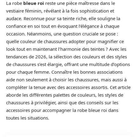
La robe
bleue roi
reste une pièce maîtresse dans le
vestiaire féminin, révélant à la fois sophistication et
audace. Reconnue pour sa teinte riche, elle souligne la
confiance en soi tout en évoquant l’élégance à chaque
occasion. Néanmoins, une question cruciale se pose :
quelle couleur de chaussures adopter pour magnifier ce
look tout en maintenant l’harmonie des teintes ? Avec les
tendances de 2026, la sélection des couleurs et des styles
de chaussures s’est élargie, offrant une multitude d’options
pour chaque femme. Connaître les bonnes associations
aide non seulement à choisir les chaussures, mais aussi à
compléter la tenue avec des accessoires assortis. Cet article
aborde les différentes palettes de couleurs, les styles de
chaussures à privilégier, ainsi que des conseils sur les
accessoires pour accompagner la robe bleue roi dans
toutes les situations.