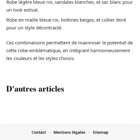
Robe légère bleue roi, sandales blanches, et sac blanc pour
un look estival.
Robe en maille bleue roi, bottines beiges, et collier doré
pour un style décontracté.
Ces combinaisons permettent de maximiser le potentiel de
cette robe emblématique, en intégrant harmonieusement
les couleurs et les styles choisis.
D'autres articles
Contact
Mentions légales
Sitemap