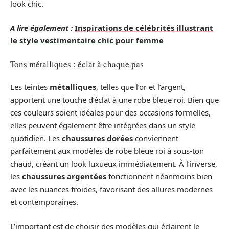
look chic.
A lire également :
Inspirations de célébrités illustrant
le style vestimentaire chic pour femme
Tons métalliques : éclat à chaque pas
Les teintes
métalliques
, telles que l’or et l’argent,
apportent une touche d’éclat à une robe bleue roi. Bien que
ces couleurs soient idéales pour des occasions formelles,
elles peuvent également être intégrées dans un style
quotidien. Les
chaussures dorées
conviennent
parfaitement aux modèles de robe bleue roi à sous-ton
chaud, créant un look luxueux immédiatement. À l’inverse,
les
chaussures argentées
fonctionnent néanmoins bien
avec les nuances froides, favorisant des allures modernes
et contemporaines.
L’important est de choisir des modèles qui éclairent le