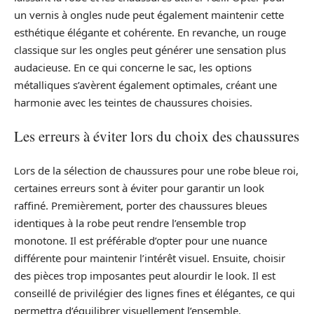
un vernis à ongles nude peut également maintenir cette
esthétique élégante et cohérente. En revanche, un rouge
classique sur les ongles peut générer une sensation plus
audacieuse. En ce qui concerne le sac, les options
métalliques s’avèrent également optimales, créant une
harmonie avec les teintes de chaussures choisies.
Les erreurs à éviter lors du choix des chaussures
Lors de la sélection de chaussures pour une robe bleue roi,
certaines erreurs sont à éviter pour garantir un look
raffiné. Premièrement, porter des chaussures bleues
identiques à la robe peut rendre l’ensemble trop
monotone. Il est préférable d’opter pour une nuance
différente pour maintenir l’intérêt visuel. Ensuite, choisir
des pièces trop imposantes peut alourdir le look. Il est
conseillé de privilégier des lignes fines et élégantes, ce qui
permettra d’équilibrer visuellement l’ensemble.