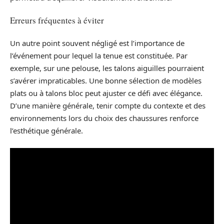
Erreurs fréquentes à éviter
Un autre point souvent négligé est l’importance de
l’événement pour lequel la tenue est constituée. Par
exemple, sur une pelouse, les talons aiguilles pourraient
s’avérer impraticables. Une bonne sélection de modèles
plats ou à talons bloc peut ajuster ce défi avec élégance.
D’une manière générale, tenir compte du contexte et des
environnements lors du choix des chaussures renforce
l’esthétique générale.