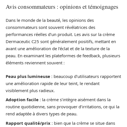
Avis consommateurs : opinions et témoignages
Dans le monde de la beauté, les opinions des
consommateurs sont souvent révélatrices des
performances réelles d’un produit. Les avis sur la crème
Dermaceutic C25 sont généralement positifs, mettant en
avant une amélioration de l’éclat et de la texture de la
peau. En examinant les plateformes de feedback, plusieurs
éléments reviennent souvent :
Peau plus lumineuse
: beaucoup d’utilisateurs rapportent
une amélioration rapide de leur teint, le rendant
visiblement plus radieux.
Adoption facile
: la crème s’intègre aisément dans la
routine quotidienne, sans provoquer d’irritations, ce qui la
rend adaptée à divers types de peau.
Rapport qualité/prix
: bien que la crème se situe dans