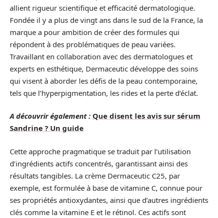
allient rigueur scientifique et efficacité dermatologique.
Fondée il y a plus de vingt ans dans le sud de la France, la
marque a pour ambition de créer des formules qui
répondent à des problématiques de peau variées.
Travaillant en collaboration avec des dermatologues et
experts en esthétique, Dermaceutic développe des soins
qui visent à aborder les défis de la peau contemporaine,
tels que l’hyperpigmentation, les rides et la perte d’éclat.
A découvrir également :
Que disent les avis sur sérum
Sandrine ? Un guide
Cette approche pragmatique se traduit par l’utilisation
d’ingrédients actifs concentrés, garantissant ainsi des
résultats tangibles. La crème Dermaceutic C25, par
exemple, est formulée à base de vitamine C, connue pour
ses propriétés antioxydantes, ainsi que d’autres ingrédients
clés comme la vitamine E et le rétinol. Ces actifs sont