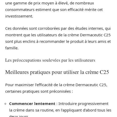
une gamme de prix moyen à élevé, de nombreux
consommateurs estiment que son efficacité mérite cet
investissement.
Ces données sont corroborées par des études internes, qui
montrent que les utilisateurs de la crème Dermaceutic C25
sont plus enclins à recommander le produit à leurs amis et
famille.
Les préoccupations soulevées par les utilisateurs
Meilleures pratiques pour utiliser la crème C25
Pour maximiser l’efficacité de la crème Dermaceutic C25,
certaines pratiques sont préconisées :
Commencer lentement
: Introduire progressivement
la crème dans sa routine, en l’appliquant d’abord tous les
deux jours.