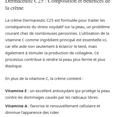
Dermaceutic C25 : Composition et bénéfices de
la crème
La crème Dermaceutic C25 est formulée pour traiter les
conséquences du stress oxydatif sur la peau, un problème
courant chez de nombreuses personnes. L’utilisation de la
vitamine C comme ingrédient principal est essentielle ici,
car elle aide non seulement à éclaircir le teint, mais
également à stimuler la production de collagène. Ce
processus contribue à rendre la peau plus ferme et plus
élastique.
En plus de la vitamine C, la crème contient :
Vitamine E
: un excellent antioxydant qui protège la peau
contre les dommages causés par les radicaux libres.
Vitamine A
: favorise le renouvellement cellulaire et
diminue l’apparence des rides