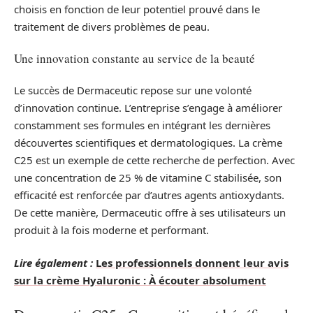
choisis en fonction de leur potentiel prouvé dans le
traitement de divers problèmes de peau.
Une innovation constante au service de la beauté
Le succès de Dermaceutic repose sur une volonté
d’innovation continue. L’entreprise s’engage à améliorer
constamment ses formules en intégrant les dernières
découvertes scientifiques et dermatologiques. La crème
C25 est un exemple de cette recherche de perfection. Avec
une concentration de 25 % de vitamine C stabilisée, son
efficacité est renforcée par d’autres agents antioxydants.
De cette manière, Dermaceutic offre à ses utilisateurs un
produit à la fois moderne et performant.
Lire également :
Les professionnels donnent leur avis
sur la crème Hyaluronic : À écouter absolument