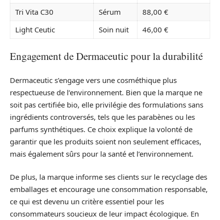
Tri Vita C30
Sérum
88,00 €
Light Ceutic
Soin nuit
46,00 €
Engagement de Dermaceutic pour la durabilité
Dermaceutic s’engage vers une cosméthique plus
respectueuse de l’environnement. Bien que la marque ne
soit pas certifiée bio, elle privilégie des formulations sans
ingrédients controversés, tels que les parabènes ou les
parfums synthétiques. Ce choix explique la volonté de
garantir que les produits soient non seulement efficaces,
mais également sûrs pour la santé et l’environnement.
De plus, la marque informe ses clients sur le recyclage des
emballages et encourage une consommation responsable,
ce qui est devenu un critère essentiel pour les
consommateurs soucieux de leur impact écologique. En