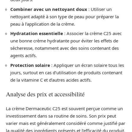
Combiner avec un nettoyant doux
: Utiliser un
nettoyant adapté à son type de peau pour préparer la
peau à l’application de la crème.
Hydratation essentielle
: Associer la crème C25 avec
une bonne crème hydratante pour éviter les effets de
sécheresse, notamment avec des soins contenant des
agents actifs.
Protection solaire
: Appliquer un écran solaire tous les
jours, surtout en cas d’utilisation de produits contenant
de la vitamine C et d’autres acides actifs.
Analyse des prix et accessibilité
La crème Dermaceutic C25 est souvent perçue comme un
investissement dans sa routine de soins. Son prix peut
varier mais est généralement considéré comme justifié par
la qualité des ingrédients présents et l’efficacité du produit.