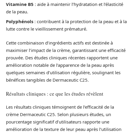
Vitamine B5
: aide à maintenir l’hydratation et l’élasticité
de la peau.
Polyphénols
: contribuent à la protection de la peau et à la
lutte contre le vieillissement prématuré.
Cette combinaison d’ingrédients actifs est destinée à
maximiser l’impact de la crème, garantissant une efficacité
prouvée. Des études cliniques récentes rapportent une
amélioration notable de l’apparence de la peau après
quelques semaines d’utilisation régulière, soulignant les
bénéfices tangibles de Dermaceutic C25.
Résultats cliniques : ce que les études révèlent
Les résultats cliniques témoignent de l’efficacité de la
crème Dermaceutic C25. Selon plusieurs études, un
pourcentage significatif d’utilisateurs rapporte une
amélioration de la texture de leur peau après l’utilisation