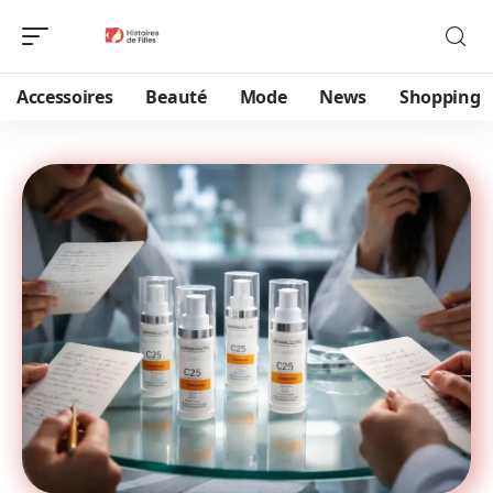
Accessoires
Beauté
Mode
News
Shopping