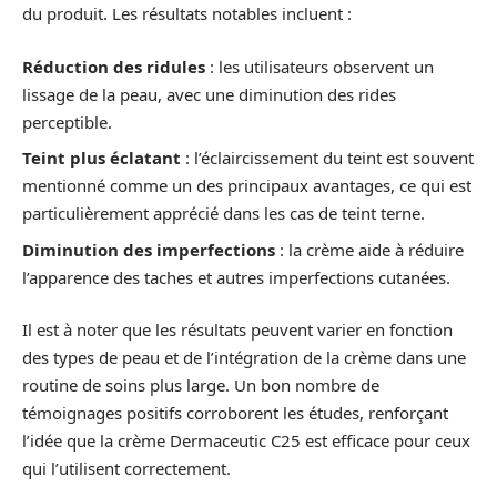
du produit. Les résultats notables incluent :
Réduction des ridules
: les utilisateurs observent un
lissage de la peau, avec une diminution des rides
perceptible.
Teint plus éclatant
: l’éclaircissement du teint est souvent
mentionné comme un des principaux avantages, ce qui est
particulièrement apprécié dans les cas de teint terne.
Diminution des imperfections
: la crème aide à réduire
l’apparence des taches et autres imperfections cutanées.
Il est à noter que les résultats peuvent varier en fonction
des types de peau et de l’intégration de la crème dans une
routine de soins plus large. Un bon nombre de
témoignages positifs corroborent les études, renforçant
l’idée que la crème Dermaceutic C25 est efficace pour ceux
qui l’utilisent correctement.