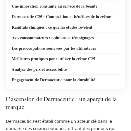
Une innovation constante au service de la beauté
Dermaceutic C25 : Composition et bénéfices de la crème
Résultats cliniques : ce que les études révèlent
Avis consommateurs : opinions et témoignages
Les préoccupations soulevées par les utilisateurs
Meilleures pratiques pour utiliser la crème C25
Analyse des prix et accessibilité
Engagement de Dermaceutic pour la durabilité
L’ascension de Dermaceutic : un aperçu de la
marque
Dermaceutic s’est établi comme un acteur clé dans le
domaine des cosméceutiques, offrant des produits qui