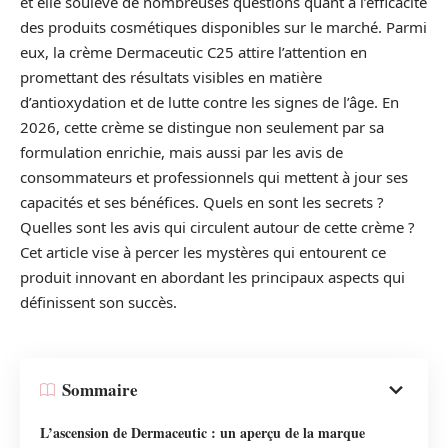
et elle soulève de nombreuses questions quant à l’efficacité
des produits cosmétiques disponibles sur le marché. Parmi
eux, la crème Dermaceutic C25 attire l’attention en
promettant des résultats visibles en matière
d’antioxydation et de lutte contre les signes de l’âge. En
2026, cette crème se distingue non seulement par sa
formulation enrichie, mais aussi par les avis de
consommateurs et professionnels qui mettent à jour ses
capacités et ses bénéfices. Quels en sont les secrets ?
Quelles sont les avis qui circulent autour de cette crème ?
Cet article vise à percer les mystères qui entourent ce
produit innovant en abordant les principaux aspects qui
définissent son succès.
Sommaire
L’ascension de Dermaceutic : un aperçu de la marque