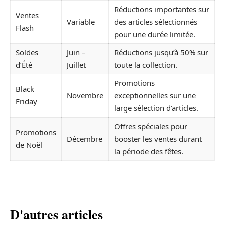
Réductions importantes sur
Ventes
Variable
des articles sélectionnés
Flash
pour une durée limitée.
Soldes
Juin –
Réductions jusqu’à 50% sur
d’Été
Juillet
toute la collection.
Promotions
Black
Novembre
exceptionnelles sur une
Friday
large sélection d’articles.
Offres spéciales pour
Promotions
Décembre
booster les ventes durant
de Noël
la période des fêtes.
D'autres articles