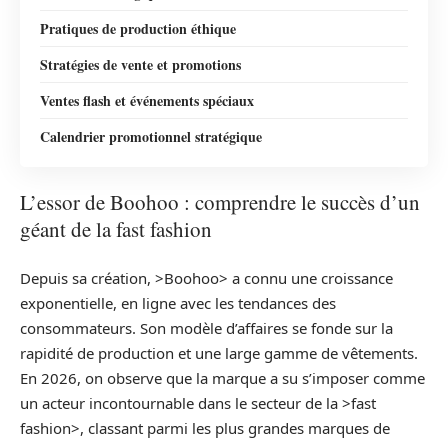
Pratiques de production éthique
Stratégies de vente et promotions
Ventes flash et événements spéciaux
Calendrier promotionnel stratégique
L’essor de Boohoo : comprendre le succès d’un
géant de la fast fashion
Depuis sa création, >Boohoo> a connu une croissance
exponentielle, en ligne avec les tendances des
consommateurs. Son modèle d’affaires se fonde sur la
rapidité de production et une large gamme de vêtements.
En 2026, on observe que la marque a su s’imposer comme
un acteur incontournable dans le secteur de la >fast
fashion>, classant parmi les plus grandes marques de