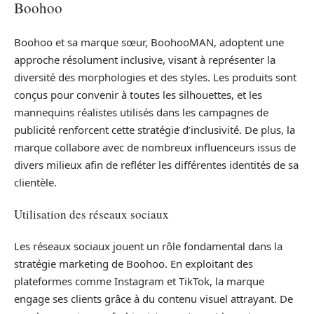
Boohoo
Boohoo et sa marque sœur, BoohooMAN, adoptent une
approche résolument inclusive, visant à représenter la
diversité des morphologies et des styles. Les produits sont
conçus pour convenir à toutes les silhouettes, et les
mannequins réalistes utilisés dans les campagnes de
publicité renforcent cette stratégie d’inclusivité. De plus, la
marque collabore avec de nombreux influenceurs issus de
divers milieux afin de refléter les différentes identités de sa
clientèle.
Utilisation des réseaux sociaux
Les réseaux sociaux jouent un rôle fondamental dans la
stratégie marketing de Boohoo. En exploitant des
plateformes comme Instagram et TikTok, la marque
engage ses clients grâce à du contenu visuel attrayant. De