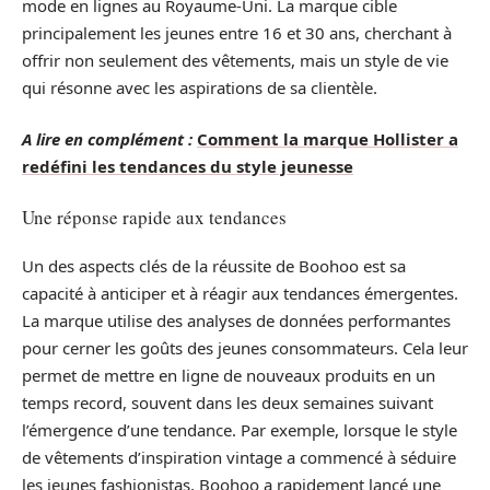
mode en lignes au Royaume-Uni. La marque cible
principalement les jeunes entre 16 et 30 ans, cherchant à
offrir non seulement des vêtements, mais un style de vie
qui résonne avec les aspirations de sa clientèle.
A lire en complément :
Comment la marque Hollister a
redéfini les tendances du style jeunesse
Une réponse rapide aux tendances
Un des aspects clés de la réussite de Boohoo est sa
capacité à anticiper et à réagir aux tendances émergentes.
La marque utilise des analyses de données performantes
pour cerner les goûts des jeunes consommateurs. Cela leur
permet de mettre en ligne de nouveaux produits en un
temps record, souvent dans les deux semaines suivant
l’émergence d’une tendance. Par exemple, lorsque le style
de vêtements d’inspiration vintage a commencé à séduire
les jeunes fashionistas, Boohoo a rapidement lancé une