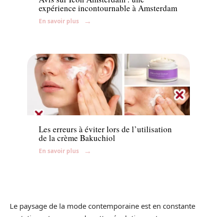
expérience incontournable à Amsterdam
En savoir plus
Beauté
Les erreurs à éviter lors de l’utilisation
de la crème Bakuchiol
En savoir plus
Le paysage de la mode contemporaine est en constante