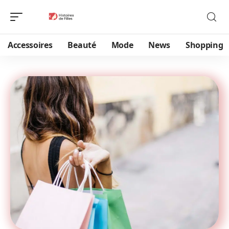
Accessoires
Beauté
Mode
News
Shopping