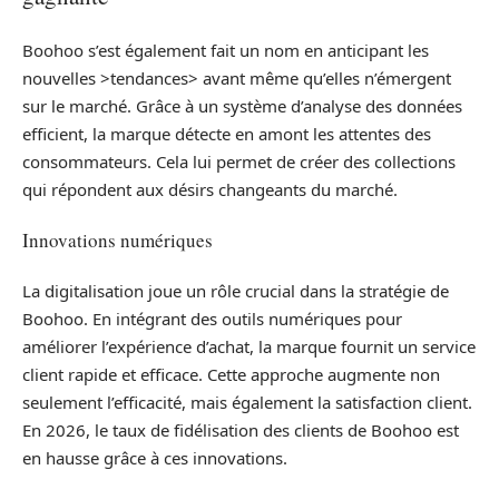
Boohoo s’est également fait un nom en anticipant les
nouvelles >tendances> avant même qu’elles n’émergent
sur le marché. Grâce à un système d’analyse des données
efficient, la marque détecte en amont les attentes des
consommateurs. Cela lui permet de créer des collections
qui répondent aux désirs changeants du marché.
Innovations numériques
La digitalisation joue un rôle crucial dans la stratégie de
Boohoo. En intégrant des outils numériques pour
améliorer l’expérience d’achat, la marque fournit un service
client rapide et efficace. Cette approche augmente non
seulement l’efficacité, mais également la satisfaction client.
En 2026, le taux de fidélisation des clients de Boohoo est
en hausse grâce à ces innovations.