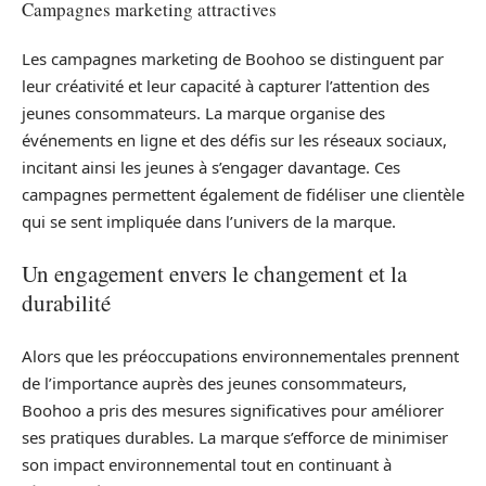
Campagnes marketing attractives
Les campagnes marketing de Boohoo se distinguent par
leur créativité et leur capacité à capturer l’attention des
jeunes consommateurs. La marque organise des
événements en ligne et des défis sur les réseaux sociaux,
incitant ainsi les jeunes à s’engager davantage. Ces
campagnes permettent également de fidéliser une clientèle
qui se sent impliquée dans l’univers de la marque.
Un engagement envers le changement et la
durabilité
Alors que les préoccupations environnementales prennent
de l’importance auprès des jeunes consommateurs,
Boohoo a pris des mesures significatives pour améliorer
ses pratiques durables. La marque s’efforce de minimiser
son impact environnemental tout en continuant à