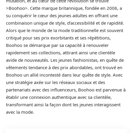
mutation, et au cœur de cette révolution se trouve
>Boohoo>. Cette marque britannique, fondée en 2006, a
su conquérir le cœur des jeunes adultes en offrant une
combinaison unique de style, d’accessibilité et de rapidité.
Alors que le monde de la mode traditionnelle est souvent
critiqué pour ses prix exorbitants et ses répétitions,
Boohoo se démarque par sa capacité à renouveler
rapidement ses collections, attirant ainsi une clientèle
avide de nouveautés. Les jeunes fashionistas, en quête de
vêtements tendance à des prix abordables, ont trouvé en
Boohoo un allié incontesté dans leur quête de style. Avec
une stratégie axée sur les réseaux sociaux et des
partenariats avec des influenceurs, Boohoo est parvenue à
établir une connexion authentique avec sa clientèle,
transformant ainsi la façon dont les jeunes interagissent
avec la mode.