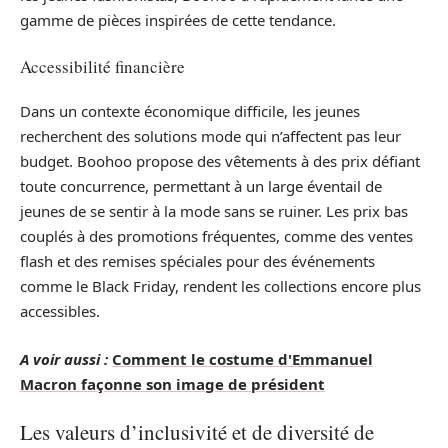
gamme de pièces inspirées de cette tendance.
Accessibilité financière
Dans un contexte économique difficile, les jeunes
recherchent des solutions mode qui n’affectent pas leur
budget. Boohoo propose des vêtements à des prix défiant
toute concurrence, permettant à un large éventail de
jeunes de se sentir à la mode sans se ruiner. Les prix bas
couplés à des promotions fréquentes, comme des ventes
flash et des remises spéciales pour des événements
comme le Black Friday, rendent les collections encore plus
accessibles.
A voir aussi :
Comment le costume d'Emmanuel
Macron façonne son image de président
Les valeurs d’inclusivité et de diversité de