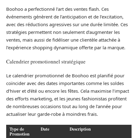
Boohoo a perfectionné l’art des ventes flash. Ces
événements génèrent de l’anticipation et de l’excitation,
avec des réductions agressives sur une durée limitée. Ces
stratégies permettent non seulement d’augmenter les
ventes, mais aussi de fidéliser une clientèle attachée à
l’expérience shopping dynamique offerte par la marque.
Calendrier promotionnel stratégique
Le calendrier promotionnel de Boohoo est planifié pour
coïncider avec des dates importantes comme les soldes
d’hiver et d’été ou encore les fêtes. Cela maximise l’impact
des efforts marketing, et les jeunes fashionistas profitent
de nombreuses occasions tout au long de l’année pour
actualiser leur garde-robe à moindres frais.
Type de
Date
Description
Promotion