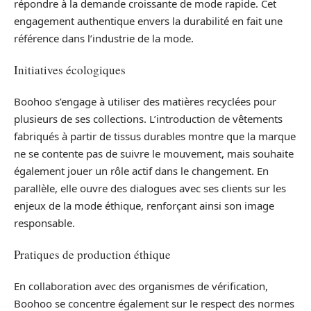
répondre à la demande croissante de mode rapide. Cet
engagement authentique envers la durabilité en fait une
référence dans l’industrie de la mode.
Initiatives écologiques
Boohoo s’engage à utiliser des matières recyclées pour
plusieurs de ses collections. L’introduction de vêtements
fabriqués à partir de tissus durables montre que la marque
ne se contente pas de suivre le mouvement, mais souhaite
également jouer un rôle actif dans le changement. En
parallèle, elle ouvre des dialogues avec ses clients sur les
enjeux de la mode éthique, renforçant ainsi son image
responsable.
Pratiques de production éthique
En collaboration avec des organismes de vérification,
Boohoo se concentre également sur le respect des normes