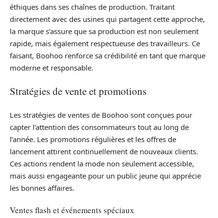
éthiques dans ses chaînes de production. Traitant
directement avec des usines qui partagent cette approche,
la marque s’assure que sa production est non seulement
rapide, mais également respectueuse des travailleurs. Ce
faisant, Boohoo renforce sa crédibilité en tant que marque
moderne et responsable.
Stratégies de vente et promotions
Les stratégies de ventes de Boohoo sont conçues pour
capter l’attention des consommateurs tout au long de
l’année. Les promotions régulières et les offres de
lancement attirent continuellement de nouveaux clients.
Ces actions rendent la mode non seulement accessible,
mais aussi engageante pour un public jeune qui apprécie
les bonnes affaires.
Ventes flash et événements spéciaux