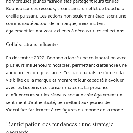
nombreuses jeunes fashionistas partagent leurs tenues
Boohoo sur ces réseaux, créant ainsi un effet de bouche-à-
oreille puissant. Ces actions non seulement établissent une
communauté autour de la marque, mais incitent
également les nouveaux clients à découvrir les collections.
Collaborations influentes
En décembre 2022, Boohoo a lancé une collaboration avec
plusieurs influenceurs notables, permettant d’atteindre une
audience encore plus large. Ces partenariats renforcent la
visibilité de la marque et montrent leur capacité à évoluer
avec les besoins des consommateurs. La présence
d’influenceurs sur les réseaux sociaux crée également un
sentiment d’authenticité, permettant aux jeunes de
s’identifier facilement à ces figures du monde de la mode.
L’anticipation des tendances : une stratégie
gagnante