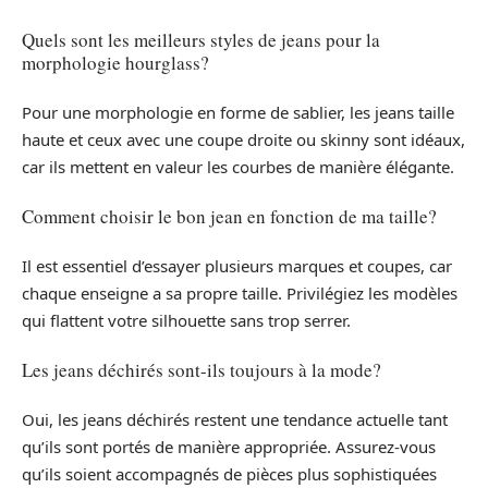
Quels sont les meilleurs styles de jeans pour la
morphologie hourglass?
Pour une morphologie en forme de sablier, les jeans taille
haute et ceux avec une coupe droite ou skinny sont idéaux,
car ils mettent en valeur les courbes de manière élégante.
Comment choisir le bon jean en fonction de ma taille?
Il est essentiel d’essayer plusieurs marques et coupes, car
chaque enseigne a sa propre taille. Privilégiez les modèles
qui flattent votre silhouette sans trop serrer.
Les jeans déchirés sont-ils toujours à la mode?
Oui, les jeans déchirés restent une tendance actuelle tant
qu’ils sont portés de manière appropriée. Assurez-vous
qu’ils soient accompagnés de pièces plus sophistiquées