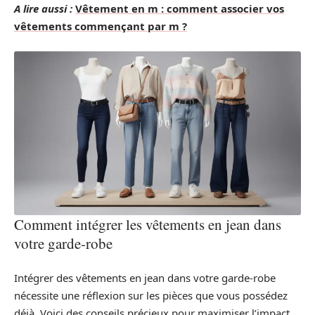
A lire aussi :
Vêtement en m : comment associer vos
vêtements commençant par m ?
Comment intégrer les vêtements en jean dans
votre garde-robe
Intégrer des vêtements en jean dans votre garde-robe
nécessite une réflexion sur les pièces que vous possédez
déjà. Voici des conseils précieux pour maximiser l’impact