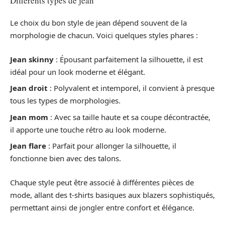
Différents types de jean
Le choix du bon style de jean dépend souvent de la
morphologie de chacun. Voici quelques styles phares :
Jean skinny
: Épousant parfaitement la silhouette, il est
idéal pour un look moderne et élégant.
Jean droit
: Polyvalent et intemporel, il convient à presque
tous les types de morphologies.
Jean mom
: Avec sa taille haute et sa coupe décontractée,
il apporte une touche rétro au look moderne.
Jean flare
: Parfait pour allonger la silhouette, il
fonctionne bien avec des talons.
Chaque style peut être associé à différentes pièces de
mode, allant des t-shirts basiques aux blazers sophistiqués,
permettant ainsi de jongler entre confort et élégance.