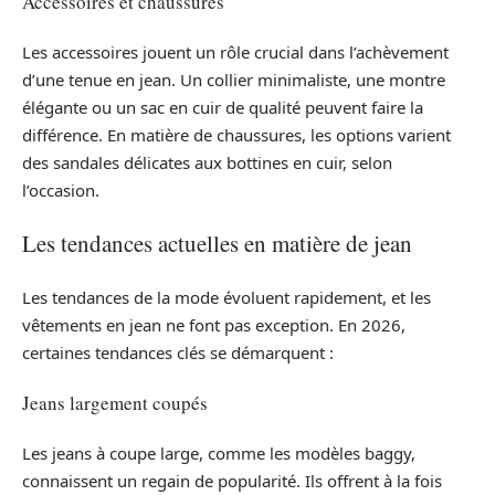
Accessoires et chaussures
Les accessoires jouent un rôle crucial dans l’achèvement
d’une tenue en jean. Un collier minimaliste, une montre
élégante ou un sac en cuir de qualité peuvent faire la
différence. En matière de chaussures, les options varient
des sandales délicates aux bottines en cuir, selon
l’occasion.
Les tendances actuelles en matière de jean
Les tendances de la mode évoluent rapidement, et les
vêtements en jean ne font pas exception. En 2026,
certaines tendances clés se démarquent :
Jeans largement coupés
Les jeans à coupe large, comme les modèles baggy,
connaissent un regain de popularité. Ils offrent à la fois