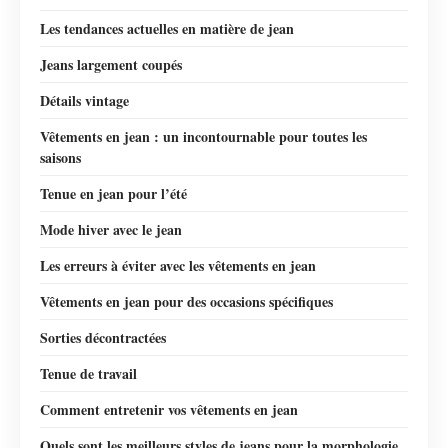
Les tendances actuelles en matière de jean
Jeans largement coupés
Détails vintage
Vêtements en jean : un incontournable pour toutes les
saisons
Tenue en jean pour l’été
Mode hiver avec le jean
Les erreurs à éviter avec les vêtements en jean
Vêtements en jean pour des occasions spécifiques
Sorties décontractées
Tenue de travail
Comment entretenir vos vêtements en jean
Quels sont les meilleurs styles de jeans pour la morphologie