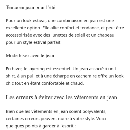
Tenue en jean pour l’été
Pour un look estival, une combinaison en jean est une
excellente option. Elle allie confort et tendance, et peut être
accessoirisée avec des lunettes de soleil et un chapeau
pour un style estival parfait.
Mode hiver avec le jean
En hiver, le layering est essentiel. Un jean associé à un t-
shirt, à un pull et à une écharpe en cachemire offre un look
chic tout en étant confortable et chaud.
Les erreurs à éviter avec les vêtements en jean
Bien que les vêtements en jean soient polyvalents,
certaines erreurs peuvent nuire à votre style. Voici
quelques points à garder à l’esprit :