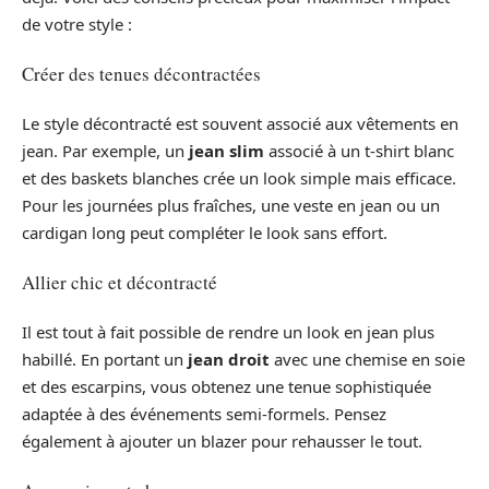
de votre style :
Créer des tenues décontractées
Le style décontracté est souvent associé aux vêtements en
jean. Par exemple, un
jean slim
associé à un t-shirt blanc
et des baskets blanches crée un look simple mais efficace.
Pour les journées plus fraîches, une veste en jean ou un
cardigan long peut compléter le look sans effort.
Allier chic et décontracté
Il est tout à fait possible de rendre un look en jean plus
habillé. En portant un
jean droit
avec une chemise en soie
et des escarpins, vous obtenez une tenue sophistiquée
adaptée à des événements semi-formels. Pensez
également à ajouter un blazer pour rehausser le tout.