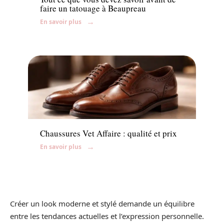
faire un tatouage à Beaupreau
En savoir plus
Accessoires
Chaussures Vet Affaire : qualité et prix
En savoir plus
Créer un look moderne et stylé demande un équilibre
entre les tendances actuelles et l’expression personnelle.