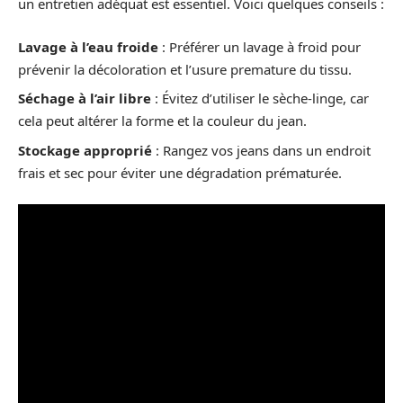
un entretien adéquat est essentiel. Voici quelques conseils :
Lavage à l’eau froide
: Préférer un lavage à froid pour
prévenir la décoloration et l’usure premature du tissu.
Séchage à l’air libre
: Évitez d’utiliser le sèche-linge, car
cela peut altérer la forme et la couleur du jean.
Stockage approprié
: Rangez vos jeans dans un endroit
frais et sec pour éviter une dégradation prématurée.