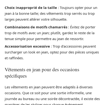
Choix inapproprié de la taille
: Toujours opter pour un
jean à la bonne taille; des vêtements trop serrés ou trop
larges peuvent altérer votre silhouette.
Combinaisons de motifs chamarrés
: Évitez de porter
trop de motifs avec un jean; plutôt, gardez le reste de la
tenue simple pour permettre au jean de ressortir.
Accessorisation excessive
: Trop d’accessoires peuvent
surcharger un look en jean, optez pour des pièces uniques
et raffinées.
Vêtements en jean pour des occasions
spécifiques
Les vêtements en jean peuvent être adaptés à diverses
occasions. Que ce soit pour une sortie informelle, une
journée au bureau ou une soirée décontractée, il existe des
manières de les styliser pour chaque événement.