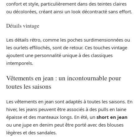
confort et style, particulièrement dans des teintes claires
ou décolorées, créant ainsi un look décontracté sans effort.
Détails vintage
Les détails rétro, comme les poches surdimensionnées ou
les ourlets effilochés, sont de retour. Ces touches vintage
ajoutent une personnalité unique à des classiques
intemporels.
Vêtements en jean : un incontournable pour
toutes les saisons
Les vêtements en jean sont adaptés à toutes les saisons. En
hiver, les jeans peuvent être associés à des pulls en laine
épaisse et des manteaux longs. En été, un
short en jean
ou une jupe en denim peut être porté avec des blouses
légères et des sandales.