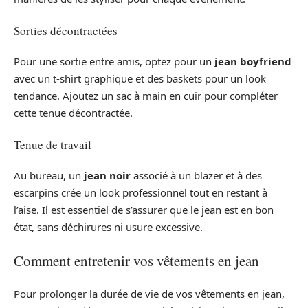
Sorties décontractées
Pour une sortie entre amis, optez pour un
jean boyfriend
avec un t-shirt graphique et des baskets pour un look
tendance. Ajoutez un sac à main en cuir pour compléter
cette tenue décontractée.
Tenue de travail
Au bureau, un
jean noir
associé à un blazer et à des
escarpins crée un look professionnel tout en restant à
l’aise. Il est essentiel de s’assurer que le jean est en bon
état, sans déchirures ni usure excessive.
Comment entretenir vos vêtements en jean
Pour prolonger la durée de vie de vos vêtements en jean,