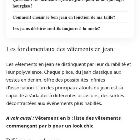
hourglass?
Comment choisir le bon jean en fonction de ma taille?
Les jeans déchirés sont-ils toujours à la mode?
Les fondamentaux des vêtements en jean
Les vêtements en jean se distinguent par leur durabilité et
leur polyvalence. Chaque pièce, du jean classique aux
vestes en denim, offre des possibilités infinies
d’association. L’un des principaux atouts du jean est sa
capacité à s’adapter à différentes occasions, des sorties
décontractées aux événements plus habillés.
A voir aussi :
Vêtement en b : liste des vêtements
commençant par b pour un look chic