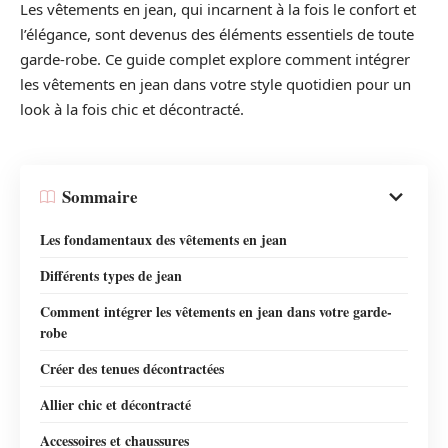
Les vêtements en jean, qui incarnent à la fois le confort et
l’élégance, sont devenus des éléments essentiels de toute
garde-robe. Ce guide complet explore comment intégrer
les vêtements en jean dans votre style quotidien pour un
look à la fois chic et décontracté.
Sommaire
Les fondamentaux des vêtements en jean
Différents types de jean
Comment intégrer les vêtements en jean dans votre garde-
robe
Créer des tenues décontractées
Allier chic et décontracté
Accessoires et chaussures