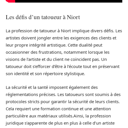
Les défis d’un tatoueur à Niort
La profession de tatoueur à Niort implique divers défis. Les
artistes doivent jongler entre les exigences des clients et
leur propre intégrité artistique. Cette dualité peut
occasionner des frustrations, notamment lorsque les
visions de l’artiste et du client ne coïncident pas. Un
tatoueur doit s’efforcer d’être à l’écoute tout en préservant
son identité et son répertoire stylistique.
La sécurité et la santé imposent également des
réglementations précises. Les tatoueurs sont soumis à des
protocoles stricts pour garantir la sécurité de leurs clients.
Cela requiert une formation continue et une attention
particulière aux matériaux utilisés.Ainsi, la profession
juridique s’apparente de plus en plus à celle d’un artiste