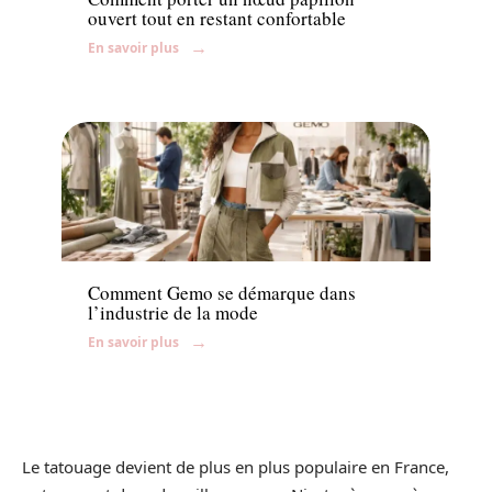
ouvert tout en restant confortable
En savoir plus
News
Comment Gemo se démarque dans
l’industrie de la mode
En savoir plus
Le tatouage devient de plus en plus populaire en France,