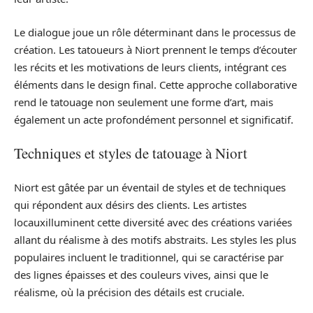
Le dialogue joue un rôle déterminant dans le processus de
création. Les tatoueurs à Niort prennent le temps d’écouter
les récits et les motivations de leurs clients, intégrant ces
éléments dans le design final. Cette approche collaborative
rend le tatouage non seulement une forme d’art, mais
également un acte profondément personnel et significatif.
Techniques et styles de tatouage à Niort
Niort est gâtée par un éventail de styles et de techniques
qui répondent aux désirs des clients. Les artistes
locauxilluminent cette diversité avec des créations variées
allant du réalisme à des motifs abstraits. Les styles les plus
populaires incluent le traditionnel, qui se caractérise par
des lignes épaisses et des couleurs vives, ainsi que le
réalisme, où la précision des détails est cruciale.