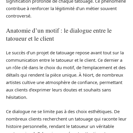
signification profonde de chaque tatouage. Ce phénomène
contribue à renforcer la légitimité d’un métier souvent
controversé.
Anatomie d’un motif : le dialogue entre le
tatoueur et le client
Le succès d’un projet de tatouage repose avant tout sur la
communication entre le tatoueur et le client. Ce dernier a
un rôle clé dans le choix du motif, de l’emplacement et des
détails qui rendent la pièce unique. À Niort, de nombreux
artistes cultive une atmosphère de confiance, permettant
aux clients d’exprimer leurs doutes et souhaits sans
hésitation.
Ce dialogue ne se limite pas à des choix esthétiques. De
nombreux clients recherchent un tatouage qui raconte leur
histoire personnelle, rendant le tatoueur un véritable