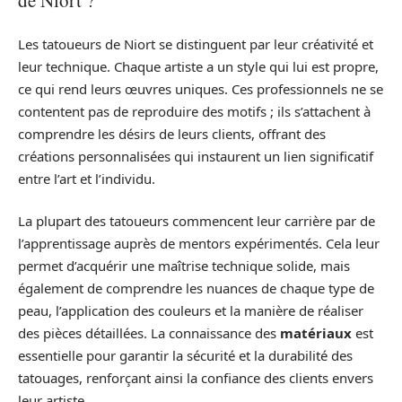
de Niort ?
Les tatoueurs de Niort se distinguent par leur créativité et
leur technique. Chaque artiste a un style qui lui est propre,
ce qui rend leurs œuvres uniques. Ces professionnels ne se
contentent pas de reproduire des motifs ; ils s’attachent à
comprendre les désirs de leurs clients, offrant des
créations personnalisées qui instaurent un lien significatif
entre l’art et l’individu.
La plupart des tatoueurs commencent leur carrière par de
l’apprentissage auprès de mentors expérimentés. Cela leur
permet d’acquérir une maîtrise technique solide, mais
également de comprendre les nuances de chaque type de
peau, l’application des couleurs et la manière de réaliser
des pièces détaillées. La connaissance des
matériaux
est
essentielle pour garantir la sécurité et la durabilité des
tatouages, renforçant ainsi la confiance des clients envers
leur artiste.