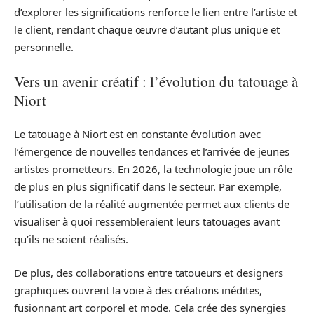
d’explorer les significations renforce le lien entre l’artiste et
le client, rendant chaque œuvre d’autant plus unique et
personnelle.
Vers un avenir créatif : l’évolution du tatouage à
Niort
Le tatouage à Niort est en constante évolution avec
l’émergence de nouvelles tendances et l’arrivée de jeunes
artistes prometteurs. En 2026, la technologie joue un rôle
de plus en plus significatif dans le secteur. Par exemple,
l’utilisation de la réalité augmentée permet aux clients de
visualiser à quoi ressembleraient leurs tatouages avant
qu’ils ne soient réalisés.
De plus, des collaborations entre tatoueurs et designers
graphiques ouvrent la voie à des créations inédites,
fusionnant art corporel et mode. Cela crée des synergies