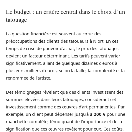
Le budget : un critère central dans le choix d’un
tatouage
La question financière est souvent au cœur des
préoccupations des clients des tatoueurs à Niort. En ces
temps de crise de pouvoir d’achat, le prix des tatouages
devient un facteur déterminant. Les tarifs peuvent varier
significativement, allant de quelques dizaines d’euros à
plusieurs milliers d’euros, selon la taille, la complexité et la
renommée de l’artiste.
Des témoignages révèlent que des clients investissent des
sommes élevées dans leurs tatouages, considérant cet
investissement comme des œuvres d’art permanentes. Par
exemple, un client peut dépenser jusqu’à
3 200 €
pour une
manchette complète, témoignant de l’importance et de la
signification que ces œuvres revêtent pour eux. Ces coûts,