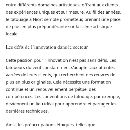
entre différents domaines artistiques, offrant aux clients
des expériences uniques et sur mesure. Au fil des années,
le tatouage à Niort semble prometteur, prenant une place
de plus en plus prépondérante sur la scène artistique
locale.
Les défis de l’innovation dans le secteur
Cette passion pour l’innovation n’est pas sans défis. Les
tatoueurs doivent constamment s’adapter aux attentes
variées de leurs clients, qui recherchent des œuvres de
plus en plus originales. Cela nécessite une formation
continue et un renouvellement perpétuel des
compétences. Les conventions de tatouage, par exemple,
deviennent un lieu idéal pour apprendre et partager les
dernières techniques.
Ainsi, les préoccupations éthiques, telles que