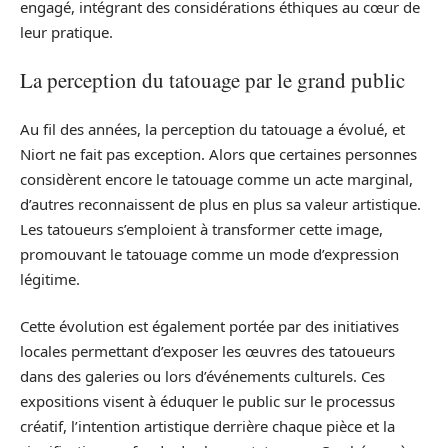
engagé, intégrant des considérations éthiques au cœur de
leur pratique.
La perception du tatouage par le grand public
Au fil des années, la perception du tatouage a évolué, et
Niort ne fait pas exception. Alors que certaines personnes
considèrent encore le tatouage comme un acte marginal,
d’autres reconnaissent de plus en plus sa valeur artistique.
Les tatoueurs s’emploient à transformer cette image,
promouvant le tatouage comme un mode d’expression
légitime.
Cette évolution est également portée par des initiatives
locales permettant d’exposer les œuvres des tatoueurs
dans des galeries ou lors d’événements culturels. Ces
expositions visent à éduquer le public sur le processus
créatif, l’intention artistique derrière chaque pièce et la