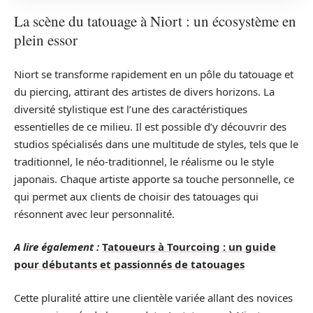
La scène du tatouage à Niort : un écosystème en
plein essor
Niort se transforme rapidement en un pôle du tatouage et
du piercing, attirant des artistes de divers horizons. La
diversité stylistique est l’une des caractéristiques
essentielles de ce milieu. Il est possible d’y découvrir des
studios spécialisés dans une multitude de styles, tels que le
traditionnel, le néo-traditionnel, le réalisme ou le style
japonais. Chaque artiste apporte sa touche personnelle, ce
qui permet aux clients de choisir des tatouages qui
résonnent avec leur personnalité.
A lire également :
Tatoueurs à Tourcoing : un guide
pour débutants et passionnés de tatouages
Cette pluralité attire une clientèle variée allant des novices