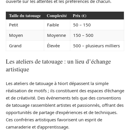
ouverte sur les attentes et les préférences de chacun.
Taille du tatouage
Complexité
Prix (€)
Petit
Faible
50 – 150
Moyen
Moyenne
150 – 500
Grand
Élevée
500 – plusieurs milliers
Les ateliers de tatouage : un lieu d’échange
artistique
Les ateliers de tatouage à Niort dépassent la simple
réalisation de motifs ; ils constituent des espaces d’échange
et de créativité. Des événements tels que des conventions
de tatouage rassemblent artistes et passionnés, offrant des
opportunités de partage d’expériences et de techniques.
Ces confréries artistiques favorisent un esprit de
camaraderie et d’apprentissage.