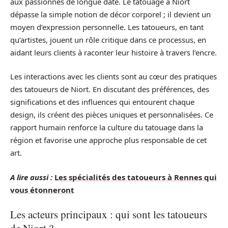
aux passionnés de longue date. Le tatouage à Niort
dépasse la simple notion de décor corporel ; il devient un
moyen d’expression personnelle. Les tatoueurs, en tant
qu’artistes, jouent un rôle critique dans ce processus, en
aidant leurs clients à raconter leur histoire à travers l’encre.
Les interactions avec les clients sont au cœur des pratiques
des tatoueurs de Niort. En discutant des préférences, des
significations et des influences qui entourent chaque
design, ils créent des pièces uniques et personnalisées. Ce
rapport humain renforce la culture du tatouage dans la
région et favorise une approche plus responsable de cet
art.
A lire aussi :
Les spécialités des tatoueurs à Rennes qui
vous étonneront
Les acteurs principaux : qui sont les tatoueurs