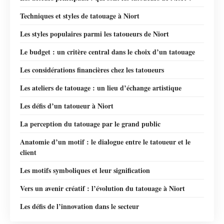
Techniques et styles de tatouage à Niort
Les styles populaires parmi les tatoueurs de Niort
Le budget : un critère central dans le choix d’un tatouage
Les considérations financières chez les tatoueurs
Les ateliers de tatouage : un lieu d’échange artistique
Les défis d’un tatoueur à Niort
La perception du tatouage par le grand public
Anatomie d’un motif : le dialogue entre le tatoueur et le
client
Les motifs symboliques et leur signification
Vers un avenir créatif : l’évolution du tatouage à Niort
Les défis de l’innovation dans le secteur