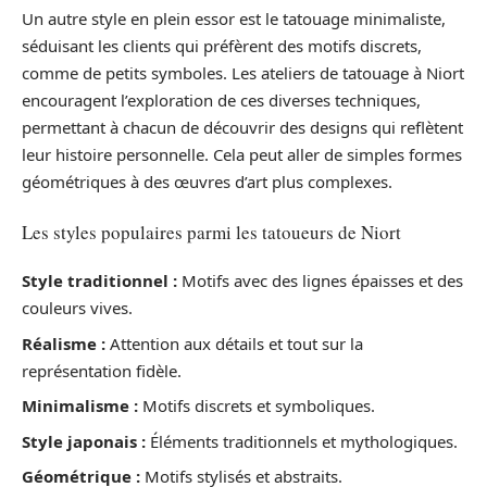
Un autre style en plein essor est le tatouage minimaliste,
séduisant les clients qui préfèrent des motifs discrets,
comme de petits symboles. Les ateliers de tatouage à Niort
encouragent l’exploration de ces diverses techniques,
permettant à chacun de découvrir des designs qui reflètent
leur histoire personnelle. Cela peut aller de simples formes
géométriques à des œuvres d’art plus complexes.
Les styles populaires parmi les tatoueurs de Niort
Style traditionnel :
Motifs avec des lignes épaisses et des
couleurs vives.
Réalisme :
Attention aux détails et tout sur la
représentation fidèle.
Minimalisme :
Motifs discrets et symboliques.
Style japonais :
Éléments traditionnels et mythologiques.
Géométrique :
Motifs stylisés et abstraits.