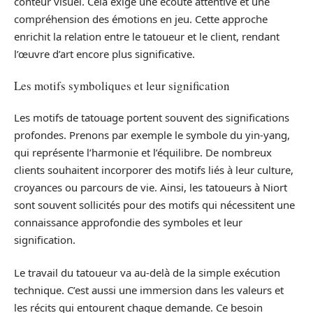
conteur visuel. Cela exige une écoute attentive et une
compréhension des émotions en jeu. Cette approche
enrichit la relation entre le tatoueur et le client, rendant
l’œuvre d’art encore plus significative.
Les motifs symboliques et leur signification
Les motifs de tatouage portent souvent des significations
profondes. Prenons par exemple le symbole du yin-yang,
qui représente l’harmonie et l’équilibre. De nombreux
clients souhaitent incorporer des motifs liés à leur culture,
croyances ou parcours de vie. Ainsi, les tatoueurs à Niort
sont souvent sollicités pour des motifs qui nécessitent une
connaissance approfondie des symboles et leur
signification.
Le travail du tatoueur va au-delà de la simple exécution
technique. C’est aussi une immersion dans les valeurs et
les récits qui entourent chaque demande. Ce besoin