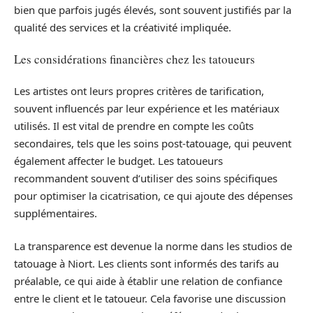
bien que parfois jugés élevés, sont souvent justifiés par la
qualité des services et la créativité impliquée.
Les considérations financières chez les tatoueurs
Les artistes ont leurs propres critères de tarification,
souvent influencés par leur expérience et les matériaux
utilisés. Il est vital de prendre en compte les coûts
secondaires, tels que les soins post-tatouage, qui peuvent
également affecter le budget. Les tatoueurs
recommandent souvent d’utiliser des soins spécifiques
pour optimiser la cicatrisation, ce qui ajoute des dépenses
supplémentaires.
La transparence est devenue la norme dans les studios de
tatouage à Niort. Les clients sont informés des tarifs au
préalable, ce qui aide à établir une relation de confiance
entre le client et le tatoueur. Cela favorise une discussion