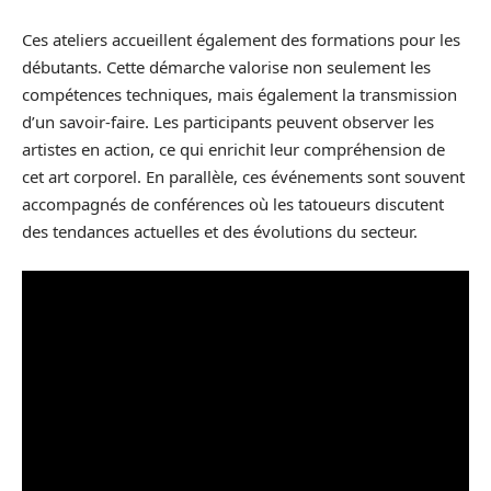
Ces ateliers accueillent également des formations pour les
débutants. Cette démarche valorise non seulement les
compétences techniques, mais également la transmission
d’un savoir-faire. Les participants peuvent observer les
artistes en action, ce qui enrichit leur compréhension de
cet art corporel. En parallèle, ces événements sont souvent
accompagnés de conférences où les tatoueurs discutent
des tendances actuelles et des évolutions du secteur.