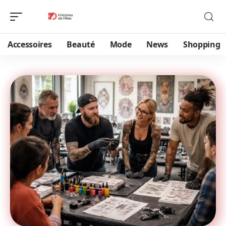
Accessoires
Beauté
Mode
News
Shopping