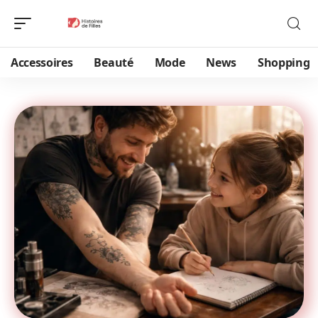
Accessoires
Beauté
Mode
News
Shopping