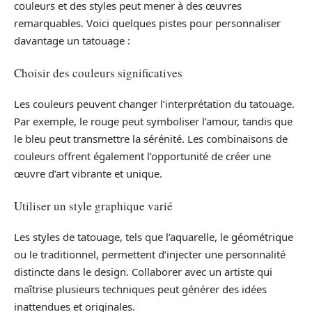
couleurs et des styles peut mener à des œuvres
remarquables. Voici quelques pistes pour personnaliser
davantage un tatouage :
Choisir des couleurs significatives
Les couleurs peuvent changer l’interprétation du tatouage.
Par exemple, le rouge peut symboliser l’amour, tandis que
le bleu peut transmettre la sérénité. Les combinaisons de
couleurs offrent également l’opportunité de créer une
œuvre d’art vibrante et unique.
Utiliser un style graphique varié
Les styles de tatouage, tels que l’aquarelle, le géométrique
ou le traditionnel, permettent d’injecter une personnalité
distincte dans le design. Collaborer avec un artiste qui
maîtrise plusieurs techniques peut générer des idées
inattendues et originales.