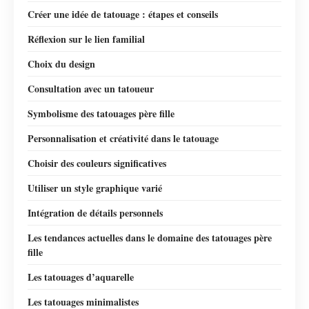
Créer une idée de tatouage : étapes et conseils
Réflexion sur le lien familial
Choix du design
Consultation avec un tatoueur
Symbolisme des tatouages père fille
Personnalisation et créativité dans le tatouage
Choisir des couleurs significatives
Utiliser un style graphique varié
Intégration de détails personnels
Les tendances actuelles dans le domaine des tatouages père
fille
Les tatouages d’aquarelle
Les tatouages minimalistes