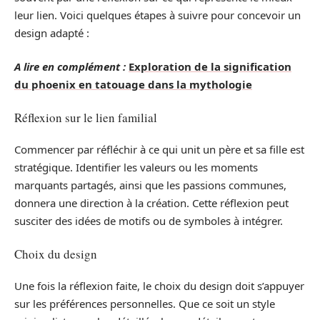
leur lien. Voici quelques étapes à suivre pour concevoir un
design adapté :
A lire en complément :
Exploration de la signification
du phoenix en tatouage dans la mythologie
Réflexion sur le lien familial
Commencer par réfléchir à ce qui unit un père et sa fille est
stratégique. Identifier les valeurs ou les moments
marquants partagés, ainsi que les passions communes,
donnera une direction à la création. Cette réflexion peut
susciter des idées de motifs ou de symboles à intégrer.
Choix du design
Une fois la réflexion faite, le choix du design doit s’appuyer
sur les préférences personnelles. Que ce soit un style