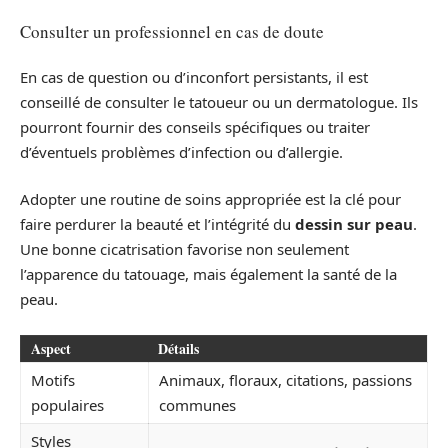
Consulter un professionnel en cas de doute
En cas de question ou d’inconfort persistants, il est
conseillé de consulter le tatoueur ou un dermatologue. Ils
pourront fournir des conseils spécifiques ou traiter
d’éventuels problèmes d’infection ou d’allergie.
Adopter une routine de soins appropriée est la clé pour
faire perdurer la beauté et l’intégrité du
dessin sur peau
.
Une bonne cicatrisation favorise non seulement
l’apparence du tatouage, mais également la santé de la
peau.
Aspect
Détails
Motifs
Animaux, floraux, citations, passions
populaires
communes
Styles