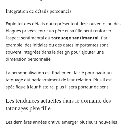
Intégration de détails personnels
Exploiter des détails qui représentent des souvenirs ou des
blagues privées entre un père et sa fille peut renforcer
l’aspect sentimental du
tatouage sentimental
. Par
exemple, des initiales ou des dates importantes sont
souvent intégrées dans le design pour ajouter une
dimension personnelle.
La personnalisation est finalement la clé pour avoir un
tatouage qui parle vraiment de leur relation. Plus il est
spécifique à leur histoire, plus il sera porteur de sens.
Les tendances actuelles dans le domaine des
tatouages père fille
Les dernières années ont vu émerger plusieurs nouvelles