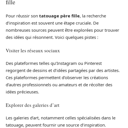
fille
Pour réussir son
tatouage père fille
, la recherche
d’inspiration est souvent une étape cruciale. De
nombreuses sources peuvent être explorées pour trouver
des idées qui résonnent. Voici quelques pistes :
Visiter les réseaux sociaux
Des plateformes telles qu’Instagram ou Pinterest
regorgent de dessins et d’idées partagées par des artistes.
Ces plateformes permettent d’observer les créations
d’autres professionnels ou amateurs et de récolter des
idées précieuses.
Explorer des galeries d’art
Les galeries d’art, notamment celles spécialisées dans le
tatouage, peuvent fournir une source d’inspiration.