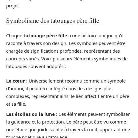
projet.
Symbolisme des tatouages père fille
Chaque
tatouage père fille
a une histoire unique qu’il
raconte à travers son design. Les symboles peuvent être
chargés de significations profondes, représentant des
concepts variés. Voici plusieurs éléments symboliques de
tatouages souvent adoptés :
Le cœur
: Universellement reconnu comme un symbole
d’amour, il peut être intégré dans des designs plus
complexes, représentant ainsi le lien affectif entre un père
et sa fille.
Les étoiles ou la lune
: Ces éléments peuvent symboliser
la guidance et la protection. Le père peut être vu comme
une étoile qui guide sa fille à travers la nuit, apportant une
touche poétique au tatouage.