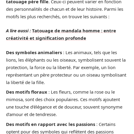
tatouage père fille
. Ceux-ci peuvent varier en fonction
des personnalités de chacun et de leur histoire. Parmi les
motifs les plus recherchés, on trouve les suivants :
A lire aussi :
Tatouage de mandala homme : entre
créativité et signification profonde
Des symboles animaliers
: Les animaux, tels que les
lions, les éléphants ou les oiseaux, symbolisent souvent la
protection, la force ou la liberté. Par exemple, un lion
représentant un père protecteur ou un oiseau symbolisant
la liberté de la fille.
Des motifs floraux
: Les fleurs, comme la rose ou le
mimosa, sont des choix populaires. Ces motifs ajoutent
une touche d’élégance et de douceur, souvent synonyme
d’amour et de tendresse.
Des motifs en rapport avec les passions
: Certains
optent pour des symboles qui reflètent des passions