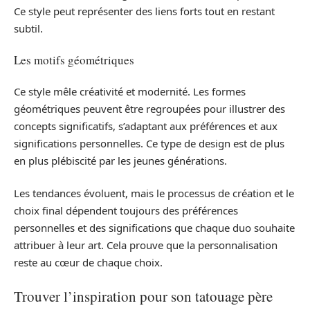
Ce style peut représenter des liens forts tout en restant
subtil.
Les motifs géométriques
Ce style mêle créativité et modernité. Les formes
géométriques peuvent être regroupées pour illustrer des
concepts significatifs, s’adaptant aux préférences et aux
significations personnelles. Ce type de design est de plus
en plus plébiscité par les jeunes générations.
Les tendances évoluent, mais le processus de création et le
choix final dépendent toujours des préférences
personnelles et des significations que chaque duo souhaite
attribuer à leur art. Cela prouve que la personnalisation
reste au cœur de chaque choix.
Trouver l’inspiration pour son tatouage père