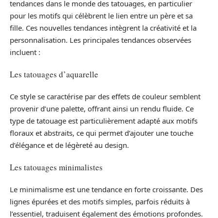
tendances dans le monde des tatouages, en particulier
pour les motifs qui célèbrent le lien entre un père et sa
fille. Ces nouvelles tendances intègrent la créativité et la
personnalisation. Les principales tendances observées
incluent :
Les tatouages d’aquarelle
Ce style se caractérise par des effets de couleur semblent
provenir d’une palette, offrant ainsi un rendu fluide. Ce
type de tatouage est particulièrement adapté aux motifs
floraux et abstraits, ce qui permet d’ajouter une touche
d’élégance et de légèreté au design.
Les tatouages minimalistes
Le minimalisme est une tendance en forte croissante. Des
lignes épurées et des motifs simples, parfois réduits à
l’essentiel, traduisent également des émotions profondes.