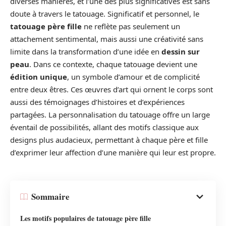
diverses manières, et l’une des plus significatives est sans
doute à travers le tatouage. Significatif et personnel, le
tatouage père fille
ne reflète pas seulement un
attachement sentimental, mais aussi une créativité sans
limite dans la transformation d’une idée en
dessin sur
peau
. Dans ce contexte, chaque tatouage devient une
édition unique
, un symbole d’amour et de complicité
entre deux êtres. Ces œuvres d’art qui ornent le corps sont
aussi des témoignages d’histoires et d’expériences
partagées. La personnalisation du tatouage offre un large
éventail de possibilités, allant des motifs classique aux
designs plus audacieux, permettant à chaque père et fille
d’exprimer leur affection d’une manière qui leur est propre.
Sommaire
Les motifs populaires de tatouage père fille