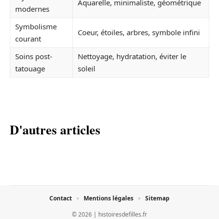
Aquarelle, minimaliste, géométrique
modernes
Symbolisme
Coeur, étoiles, arbres, symbole infini
courant
Soins post-
Nettoyage, hydratation, éviter le
tatouage
soleil
D'autres articles
Contact
Mentions légales
Sitemap
© 2026 | histoiresdefilles.fr