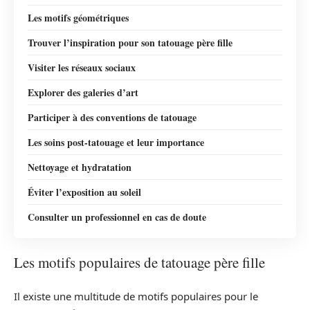
Les motifs géométriques
Trouver l’inspiration pour son tatouage père fille
Visiter les réseaux sociaux
Explorer des galeries d’art
Participer à des conventions de tatouage
Les soins post-tatouage et leur importance
Nettoyage et hydratation
Éviter l’exposition au soleil
Consulter un professionnel en cas de doute
Les motifs populaires de tatouage père fille
Il existe une multitude de motifs populaires pour le