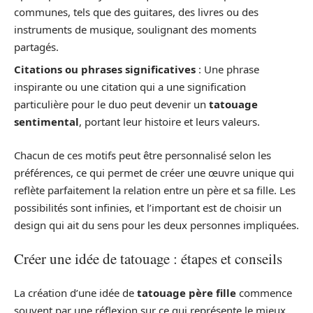
communes, tels que des guitares, des livres ou des
instruments de musique, soulignant des moments
partagés.
Citations ou phrases significatives
: Une phrase
inspirante ou une citation qui a une signification
particulière pour le duo peut devenir un
tatouage
sentimental
, portant leur histoire et leurs valeurs.
Chacun de ces motifs peut être personnalisé selon les
préférences, ce qui permet de créer une œuvre unique qui
reflète parfaitement la relation entre un père et sa fille. Les
possibilités sont infinies, et l’important est de choisir un
design qui ait du sens pour les deux personnes impliquées.
Créer une idée de tatouage : étapes et conseils
La création d’une idée de
tatouage père fille
commence
souvent par une réflexion sur ce qui représente le mieux