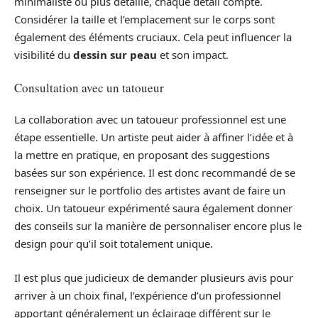
minimaliste ou plus détaillé, chaque détail compte.
Considérer la taille et l’emplacement sur le corps sont
également des éléments cruciaux. Cela peut influencer la
visibilité du
dessin sur peau
et son impact.
Consultation avec un tatoueur
La collaboration avec un tatoueur professionnel est une
étape essentielle. Un artiste peut aider à affiner l’idée et à
la mettre en pratique, en proposant des suggestions
basées sur son expérience. Il est donc recommandé de se
renseigner sur le portfolio des artistes avant de faire un
choix. Un tatoueur expérimenté saura également donner
des conseils sur la manière de personnaliser encore plus le
design pour qu’il soit totalement unique.
Il est plus que judicieux de demander plusieurs avis pour
arriver à un choix final, l’expérience d’un professionnel
apportant généralement un éclairage différent sur le