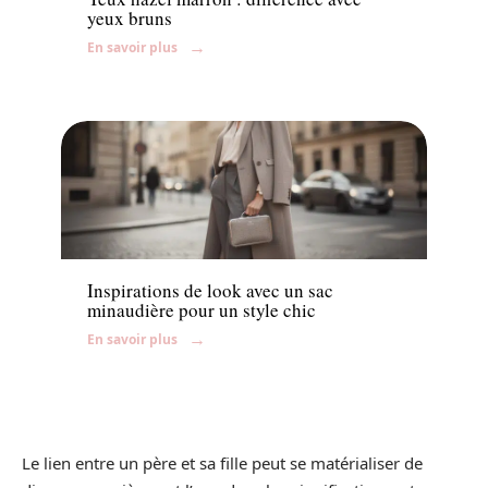
yeux bruns
En savoir plus
Accessoires
Inspirations de look avec un sac
minaudière pour un style chic
En savoir plus
Le lien entre un père et sa fille peut se matérialiser de