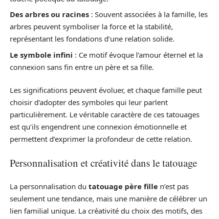
Des arbres ou racines
: Souvent associées à la famille, les
arbres peuvent symboliser la force et la stabilité,
représentant les fondations d’une relation solide.
Le symbole infini
: Ce motif évoque l’amour éternel et la
connexion sans fin entre un père et sa fille.
Les significations peuvent évoluer, et chaque famille peut
choisir d’adopter des symboles qui leur parlent
particulièrement. Le véritable caractère de ces tatouages
est qu’ils engendrent une connexion émotionnelle et
permettent d’exprimer la profondeur de cette relation.
Personnalisation et créativité dans le tatouage
La personnalisation du
tatouage père fille
n’est pas
seulement une tendance, mais une manière de célébrer un
lien familial unique. La créativité du choix des motifs, des