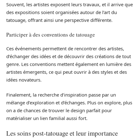
Souvent, les artistes exposent leurs travaux, et il arrive que
des expositions soient organisées autour de l’art du
tatouage, offrant ainsi une perspective différente.
Participer à des conventions de tatouage
Ces événements permettent de rencontrer des artistes,
d’échanger des idées et de découvrir des créations de tout
genre. Les conventions mettent également en lumière des
artistes émergents, ce qui peut ouvrir à des styles et des
idées novateurs.
Finalement, la recherche d’inspiration passe par un
mélange d’exploration et d’échanges. Plus on explore, plus
on a de chances de trouver le design parfait pour
matérialiser un lien familial aussi fort.
Les soins post-tatouage et leur importance