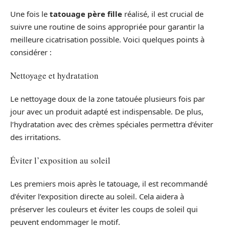
Une fois le
tatouage père fille
réalisé, il est crucial de
suivre une routine de soins appropriée pour garantir la
meilleure cicatrisation possible. Voici quelques points à
considérer :
Nettoyage et hydratation
Le nettoyage doux de la zone tatouée plusieurs fois par
jour avec un produit adapté est indispensable. De plus,
l’hydratation avec des crèmes spéciales permettra d’éviter
des irritations.
Éviter l’exposition au soleil
Les premiers mois après le tatouage, il est recommandé
d’éviter l’exposition directe au soleil. Cela aidera à
préserver les couleurs et éviter les coups de soleil qui
peuvent endommager le motif.