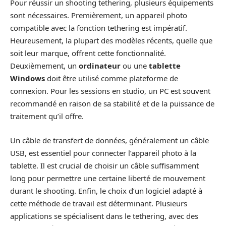
Pour réussir un shooting tethering, plusieurs équipements
sont nécessaires. Premièrement, un appareil photo
compatible avec la fonction tethering est impératif.
Heureusement, la plupart des modèles récents, quelle que
soit leur marque, offrent cette fonctionnalité.
Deuxièmement, un
ordinateur
ou une
tablette
Windows
doit être utilisé comme plateforme de
connexion. Pour les sessions en studio, un PC est souvent
recommandé en raison de sa stabilité et de la puissance de
traitement qu’il offre.
Un câble de transfert de données, généralement un câble
USB, est essentiel pour connecter l’appareil photo à la
tablette. Il est crucial de choisir un câble suffisamment
long pour permettre une certaine liberté de mouvement
durant le shooting. Enfin, le choix d’un logiciel adapté à
cette méthode de travail est déterminant. Plusieurs
applications se spécialisent dans le tethering, avec des