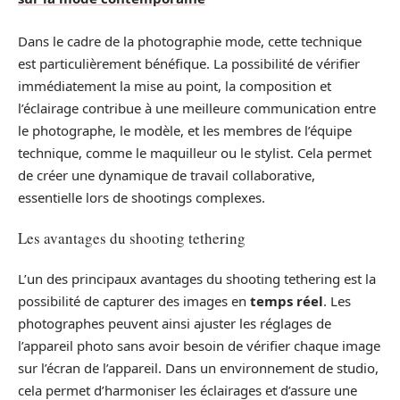
Dans le cadre de la photographie mode, cette technique
est particulièrement bénéfique. La possibilité de vérifier
immédiatement la mise au point, la composition et
l’éclairage contribue à une meilleure communication entre
le photographe, le modèle, et les membres de l’équipe
technique, comme le maquilleur ou le stylist. Cela permet
de créer une dynamique de travail collaborative,
essentielle lors de shootings complexes.
Les avantages du shooting tethering
L’un des principaux avantages du shooting tethering est la
possibilité de capturer des images en
temps réel
. Les
photographes peuvent ainsi ajuster les réglages de
l’appareil photo sans avoir besoin de vérifier chaque image
sur l’écran de l’appareil. Dans un environnement de studio,
cela permet d’harmoniser les éclairages et d’assure une