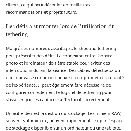
clients, ce qui peut découler en meilleures
recommandations et projets futurs.
Les défis à surmonter lors de l’utilisation du
tethering
Malgré ses nombreux avantages, le shooting tethering
peut présenter des défis. La connexion entre l’appareil
photo et l’ordinateur doit être stable pour éviter des
interruptions durant la séance. Des câbles défectueux ou
une mauvaise connexion peuvent compromettre la qualité
de l’expérience. Il peut également être nécessaire de
configurer correctement le logiciel de tethering pour
s’assurer que les captures s’effectuent correctement.
Un autre défi est la gestion du stockage. Les fichiers RAW,
souvent volumineux, peuvent rapidement remplir l’espace
de stockage disponible sur un ordinateur ou une tablette.