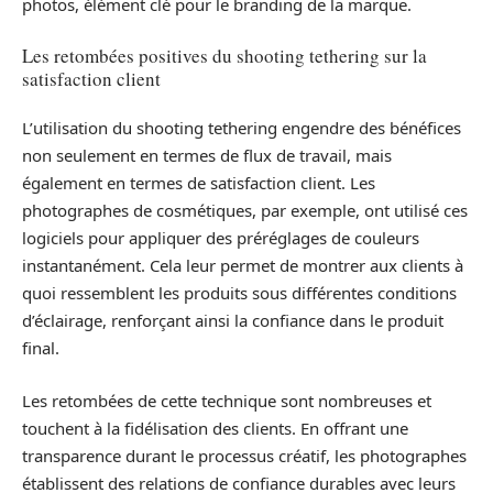
photos, élément clé pour le branding de la marque.
Les retombées positives du shooting tethering sur la
satisfaction client
L’utilisation du shooting tethering engendre des bénéfices
non seulement en termes de flux de travail, mais
également en termes de satisfaction client. Les
photographes de cosmétiques, par exemple, ont utilisé ces
logiciels pour appliquer des préréglages de couleurs
instantanément. Cela leur permet de montrer aux clients à
quoi ressemblent les produits sous différentes conditions
d’éclairage, renforçant ainsi la confiance dans le produit
final.
Les retombées de cette technique sont nombreuses et
touchent à la fidélisation des clients. En offrant une
transparence durant le processus créatif, les photographes
établissent des relations de confiance durables avec leurs