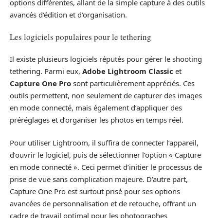
options différentes, allant de la simple capture à des outils
avancés d’édition et d’organisation.
Les logiciels populaires pour le tethering
Il existe plusieurs logiciels réputés pour gérer le shooting
tethering. Parmi eux,
Adobe Lightroom Classic
et
Capture One Pro
sont particulièrement appréciés. Ces
outils permettent, non seulement de capturer des images
en mode connecté, mais également d’appliquer des
préréglages et d’organiser les photos en temps réel.
Pour utiliser Lightroom, il suffira de connecter l’appareil,
d’ouvrir le logiciel, puis de sélectionner l’option « Capture
en mode connecté ». Ceci permet d’initier le processus de
prise de vue sans complication majeure. D’autre part,
Capture One Pro est surtout prisé pour ses options
avancées de personnalisation et de retouche, offrant un
cadre de travail optimal pour les photographes