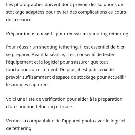
Les photographes doivent donc prévoir des solutions de
stockage adaptées pour éviter des complications au cours
de la séance.
Préparation et conseils pour réussir un shooting tethering
Pour réussir un shooting tethering, il est essentiel de bien
se préparer. Avant la séance, il est conseillé de tester
l’équipement et le logiciel pour s’assurer que tout
fonctionne correctement. De plus, il est judicieux de
prévoir suffisamment d’espace de stockage pour accueillir
les images capturées.
Voici une liste de vérification pour aider à la préparation
d’un shooting tethering efficace :
Vérifier la compatibilité de l’appareil photo avec le logiciel
de tethering