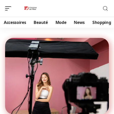
Accessoires
Beauté
Mode
News
Shopping