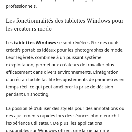
professionnels.
Les fonctionnalités des tablettes Windows pour
les créateurs mode
Les
tablettes Windows
se sont révélées être des outils
créatifs portables idéaux pour les photographes de mode.
Leur légèreté, combinée à un puissant système
d’exploitation, permet aux créateurs de travailler plus
efficacement dans divers environnements. L’intégration
d’un écran tactile facilite les ajustements de paramètres en
temps réel, ce qui peut améliorer la prise de décision
pendant un shooting.
La possibilité d’utiliser des stylets pour des annotations ou
des ajustements rapides lors des séances photo enrichit
l’expérience utilisateur. De plus, les applications
disponibles sur Windows offrent une large gamme