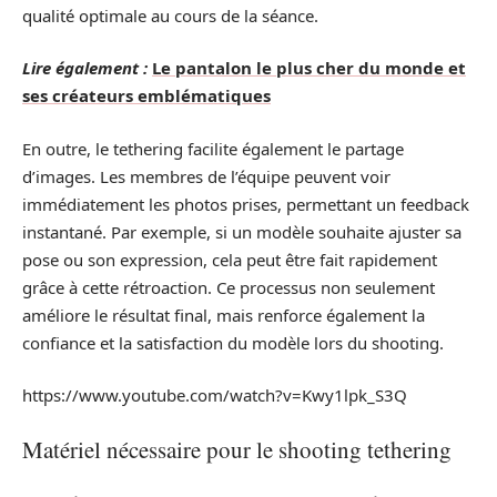
qualité optimale au cours de la séance.
Lire également :
Le pantalon le plus cher du monde et
ses créateurs emblématiques
En outre, le tethering facilite également le partage
d’images. Les membres de l’équipe peuvent voir
immédiatement les photos prises, permettant un feedback
instantané. Par exemple, si un modèle souhaite ajuster sa
pose ou son expression, cela peut être fait rapidement
grâce à cette rétroaction. Ce processus non seulement
améliore le résultat final, mais renforce également la
confiance et la satisfaction du modèle lors du shooting.
https://www.youtube.com/watch?v=Kwy1lpk_S3Q
Matériel nécessaire pour le shooting tethering