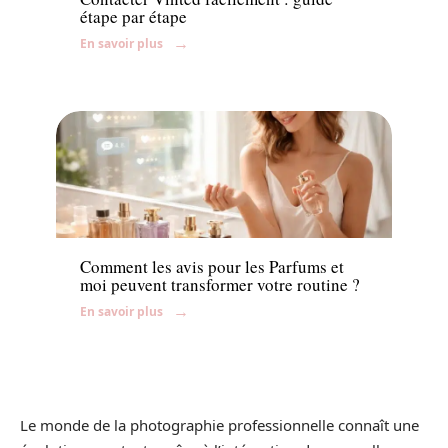
étape par étape
En savoir plus
Beauté
Comment les avis pour les Parfums et
moi peuvent transformer votre routine ?
En savoir plus
Le monde de la photographie professionnelle connaît une