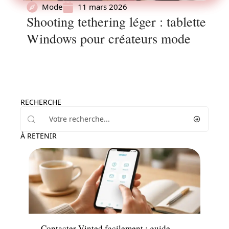
Mode
11 mars 2026
Shooting tethering léger : tablette
Windows pour créateurs mode
RECHERCHE
À RETENIR
Shopping
Contacter Vinted facilement : guide