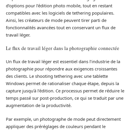
d’options pour l’édition photo mobile, tout en restant
compatibles avec les logiciels de tethering populaires.
Ainsi, les créateurs de mode peuvent tirer parti de
fonctionnalités avancées tout en conservant un flux de
travail léger.
Le flux de travail léger dans la photographie connectée
Un flux de travail léger est essentiel dans l’industrie de la
photographie pour répondre aux exigences croissantes
des clients. Le shooting tethering avec une tablette
Windows permet de rationaliser chaque étape, depuis la
capture jusqu’à l’édition. Ce processus permet de réduire le
temps passé sur post-production, ce qui se traduit par une
augmentation de la productivité.
Par exemple, un photographe de mode peut directement
appliquer des préréglages de couleurs pendant le