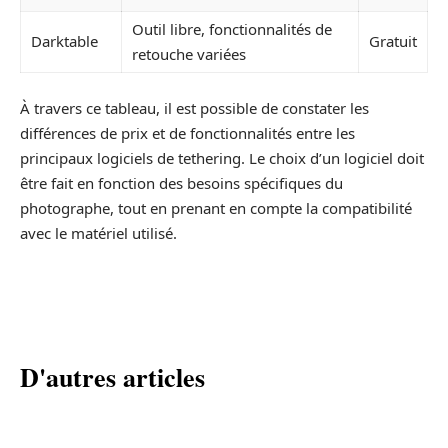
Outil libre, fonctionnalités de
Darktable
Gratuit
retouche variées
À travers ce tableau, il est possible de constater les
différences de prix et de fonctionnalités entre les
principaux logiciels de tethering. Le choix d’un logiciel doit
être fait en fonction des besoins spécifiques du
photographe, tout en prenant en compte la compatibilité
avec le matériel utilisé.
D'autres articles