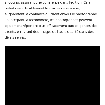
shooting, assurant une cohérence dans l’édition. Cela
réduit considérablement les cycles de révision,
augmentant la confiance du client envers le photographe.
En intégrant la technologie, les photographes peuvent
également répondre plus efficacement aux exigences des
clients, en livrant des images de haute qualité dans des
délais serrés.