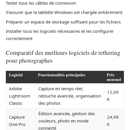
Tester tous les câbles de connexion
S’assurer que la tablette Windows est chargée entièrement
Préparer un espace de stockage suffisant pour les fichiers
Installer tous les logiciels nécessaires et les configurer
correctement
Comparatif des meilleurs logiciels de tethering
pour photographes
Logiciel
Fonctionnalités principales
Prix
mensuel
Adobe
Capture en temps réel,
12,09
Lightroom
retouche avancée, organisation
€
Classic
des photos
Édition avancée, gestion des
Capture
24,99
couleurs, photo en mode
One Pro
€
connecté