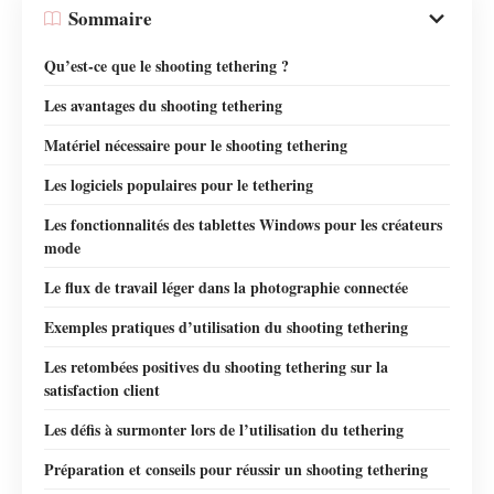
Sommaire
Qu’est-ce que le shooting tethering ?
Les avantages du shooting tethering
Matériel nécessaire pour le shooting tethering
Les logiciels populaires pour le tethering
Les fonctionnalités des tablettes Windows pour les créateurs
mode
Le flux de travail léger dans la photographie connectée
Exemples pratiques d’utilisation du shooting tethering
Les retombées positives du shooting tethering sur la
satisfaction client
Les défis à surmonter lors de l’utilisation du tethering
Préparation et conseils pour réussir un shooting tethering