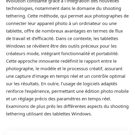
évolution constante grâce à l’intégration des nouvelles
technologies, notamment dans le domaine du shooting
tethering. Cette méthode, qui permet aux photographes de
connecter leur appareil photo à un ordinateur ou une
tablette, offre de nombreux avantages en termes de flux
de travail et d’efficacité. Dans ce contexte, les tablettes
Windows se révèlent être des outils précieux pour les
créateurs mode, intégrant fonctionnalité et portabilité.
Cette approche innovante redéfinit le rapport entre le
photographe, le modèle et le processus créatif, assurant
une capture d’image en temps réel et un contrôle optimal
sur les résultats. En outre, l’usage de logiciels adaptés
renforce l’expérience, permettant une édition photo mobile
et un réglage précis des paramètres en temps réel.
Examinons de plus près les différentes aspects du shooting
tethering utilisant des tablettes Windows.