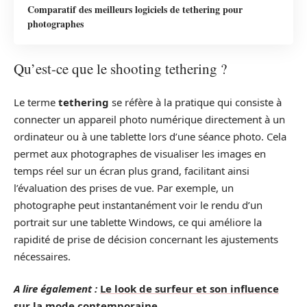
Comparatif des meilleurs logiciels de tethering pour
photographes
Qu’est-ce que le shooting tethering ?
Le terme
tethering
se réfère à la pratique qui consiste à
connecter un appareil photo numérique directement à un
ordinateur ou à une tablette lors d’une séance photo. Cela
permet aux photographes de visualiser les images en
temps réel sur un écran plus grand, facilitant ainsi
l’évaluation des prises de vue. Par exemple, un
photographe peut instantanément voir le rendu d’un
portrait sur une tablette Windows, ce qui améliore la
rapidité de prise de décision concernant les ajustements
nécessaires.
A lire également :
Le look de surfeur et son influence
sur la mode contemporaine