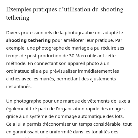
Exemples pratiques d’utilisation du shooting
tethering
Divers professionnels de la photographie ont adopté le
shooting tethering
pour améliorer leur pratique. Par
exemple, une photographe de mariage a pu réduire ses
temps de post-production de 30 % en utilisant cette
méthode. En connectant son appareil photo à un
ordinateur, elle a pu prévisualiser immédiatement les
clichés avec les mariés, permettant des ajustements
instantanés.
Un photographe pour une marque de vêtements de luxe a
également tiré parti de l’organisation rapide des images
grâce à un système de nommage automatique des lots.
Cela lui a permis d’économiser un temps considérable, tout
en garantissant une uniformité dans les tonalités des