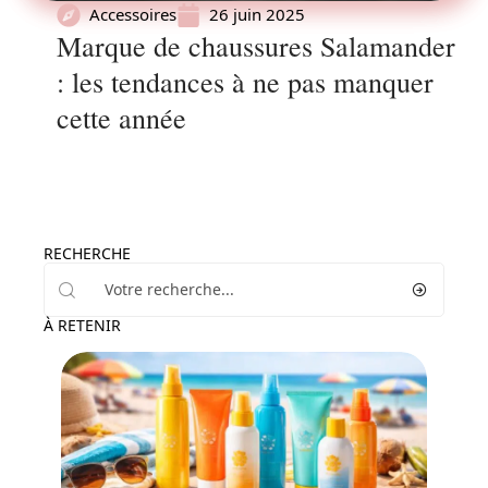
Accessoires
26 juin 2025
Marque de chaussures Salamander
: les tendances à ne pas manquer
cette année
RECHERCHE
À RETENIR
Beauté