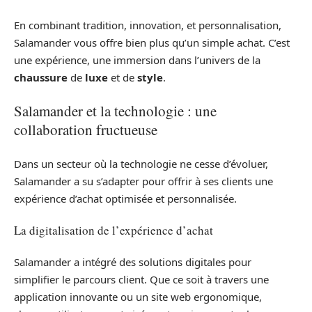
En combinant tradition, innovation, et personnalisation,
Salamander vous offre bien plus qu’un simple achat. C’est
une expérience, une immersion dans l’univers de la
chaussure
de
luxe
et de
style
.
Salamander et la technologie : une
collaboration fructueuse
Dans un secteur où la technologie ne cesse d’évoluer,
Salamander a su s’adapter pour offrir à ses clients une
expérience d’achat optimisée et personnalisée.
La digitalisation de l’expérience d’achat
Salamander a intégré des solutions digitales pour
simplifier le parcours client. Que ce soit à travers une
application innovante ou un site web ergonomique,