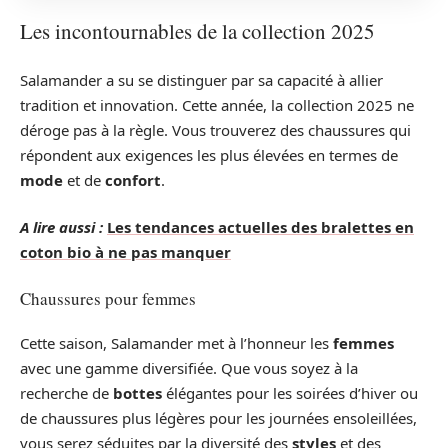
Les incontournables de la collection 2025
Salamander a su se distinguer par sa capacité à allier
tradition et innovation. Cette année, la collection 2025 ne
déroge pas à la règle. Vous trouverez des chaussures qui
répondent aux exigences les plus élevées en termes de
mode
et de
confort
.
A lire aussi :
Les tendances actuelles des bralettes en
coton bio à ne pas manquer
Chaussures pour femmes
Cette saison, Salamander met à l’honneur les
femmes
avec une gamme diversifiée. Que vous soyez à la
recherche de
bottes
élégantes pour les soirées d’hiver ou
de chaussures plus légères pour les journées ensoleillées,
vous serez séduites par la diversité des
styles
et des