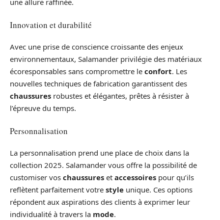
une allure raffinée.
Innovation et durabilité
Avec une prise de conscience croissante des enjeux
environnementaux, Salamander privilégie des matériaux
écoresponsables sans compromettre le
confort
. Les
nouvelles techniques de fabrication garantissent des
chaussures
robustes et élégantes, prêtes à résister à
l’épreuve du temps.
Personnalisation
La personnalisation prend une place de choix dans la
collection 2025. Salamander vous offre la possibilité de
customiser vos
chaussures
et
accessoires
pour qu’ils
reflètent parfaitement votre
style
unique. Ces options
répondent aux aspirations des clients à exprimer leur
individualité à travers la
mode
.