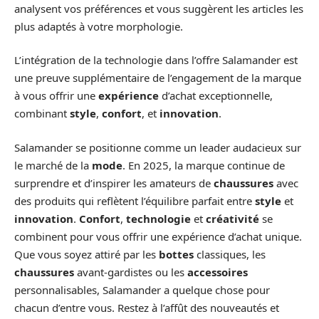
analysent vos préférences et vous suggèrent les articles les
plus adaptés à votre morphologie.
L’intégration de la technologie dans l’offre Salamander est
une preuve supplémentaire de l’engagement de la marque
à vous offrir une
expérience
d’achat exceptionnelle,
combinant
style
,
confort
, et
innovation
.
Salamander se positionne comme un leader audacieux sur
le marché de la
mode
. En 2025, la marque continue de
surprendre et d’inspirer les amateurs de
chaussures
avec
des produits qui reflètent l’équilibre parfait entre
style
et
innovation
.
Confort
,
technologie
et
créativité
se
combinent pour vous offrir une expérience d’achat unique.
Que vous soyez attiré par les
bottes
classiques, les
chaussures
avant-gardistes ou les
accessoires
personnalisables, Salamander a quelque chose pour
chacun d’entre vous. Restez à l’affût des nouveautés et