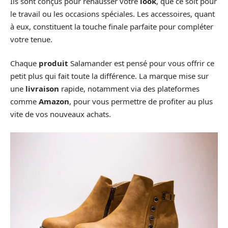
Ils sont conçus pour rehausser votre
look
, que ce soit pour
le travail ou les occasions spéciales. Les accessoires, quant
à eux, constituent la touche finale parfaite pour compléter
votre tenue.
Chaque
produit
Salamander est pensé pour vous offrir ce
petit plus qui fait toute la différence. La marque mise sur
une
livraison
rapide, notamment via des plateformes
comme
Amazon
, pour vous permettre de profiter au plus
vite de vos nouveaux achats.