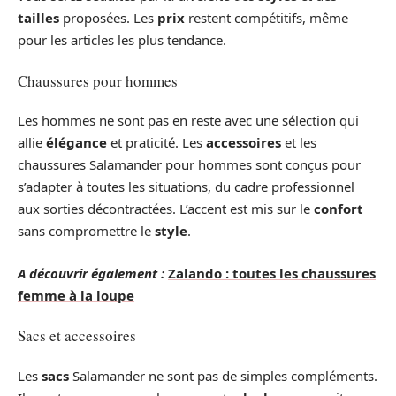
tailles
proposées. Les
prix
restent compétitifs, même
pour les articles les plus tendance.
Chaussures pour hommes
Les hommes ne sont pas en reste avec une sélection qui
allie
élégance
et praticité. Les
accessoires
et les
chaussures Salamander pour hommes sont conçus pour
s’adapter à toutes les situations, du cadre professionnel
aux sorties décontractées. L’accent est mis sur le
confort
sans compromettre le
style
.
A découvrir également :
Zalando : toutes les chaussures
femme à la loupe
Sacs et accessoires
Les
sacs
Salamander ne sont pas de simples compléments.