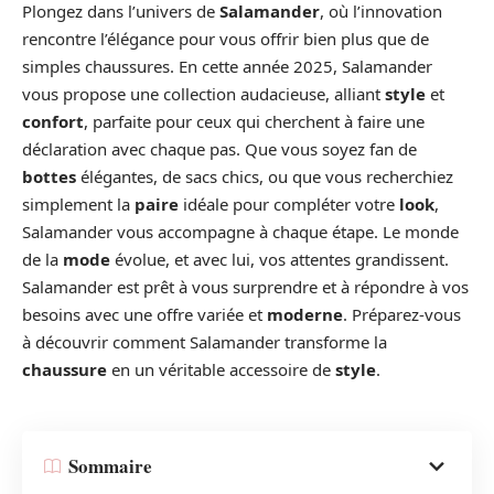
Plongez dans l’univers de
Salamander
, où l’innovation
rencontre l’élégance pour vous offrir bien plus que de
simples chaussures. En cette année 2025, Salamander
vous propose une collection audacieuse, alliant
style
et
confort
, parfaite pour ceux qui cherchent à faire une
déclaration avec chaque pas. Que vous soyez fan de
bottes
élégantes, de sacs chics, ou que vous recherchiez
simplement la
paire
idéale pour compléter votre
look
,
Salamander vous accompagne à chaque étape. Le monde
de la
mode
évolue, et avec lui, vos attentes grandissent.
Salamander est prêt à vous surprendre et à répondre à vos
besoins avec une offre variée et
moderne
. Préparez-vous
à découvrir comment Salamander transforme la
chaussure
en un véritable accessoire de
style
.
Sommaire