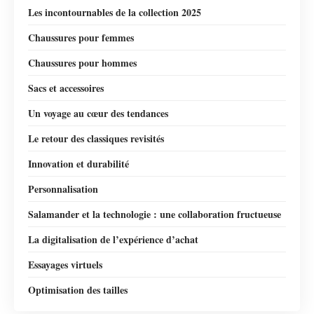
Les incontournables de la collection 2025
Chaussures pour femmes
Chaussures pour hommes
Sacs et accessoires
Un voyage au cœur des tendances
Le retour des classiques revisités
Innovation et durabilité
Personnalisation
Salamander et la technologie : une collaboration fructueuse
La digitalisation de l’expérience d’achat
Essayages virtuels
Optimisation des tailles