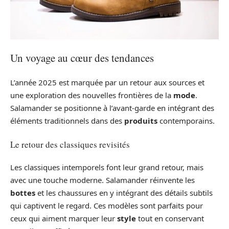
Un voyage au cœur des tendances
L’année 2025 est marquée par un retour aux sources et
une exploration des nouvelles frontières de la
mode
.
Salamander se positionne à l’avant-garde en intégrant des
éléments traditionnels dans des
produits
contemporains.
Le retour des classiques revisités
Les classiques intemporels font leur grand retour, mais
avec une touche moderne. Salamander réinvente les
bottes
et les chaussures en y intégrant des détails subtils
qui captivent le regard. Ces modèles sont parfaits pour
ceux qui aiment marquer leur
style
tout en conservant