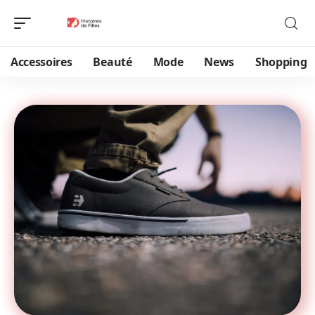
Accessoires
Beauté
Mode
News
Shopping