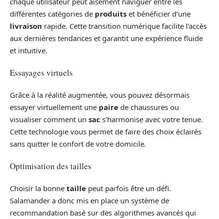
chaque utilisateur peut aisément naviguer entre les
différentes catégories de
produits
et bénéficier d’une
livraison
rapide. Cette transition numérique facilite l’accès
aux dernières tendances et garantit une expérience fluide
et intuitive.
Essayages virtuels
Grâce à la réalité augmentée, vous pouvez désormais
essayer virtuellement une
paire
de chaussures ou
visualiser comment un
sac
s’harmonise avec votre tenue.
Cette technologie vous permet de faire des choix éclairés
sans quitter le confort de votre domicile.
Optimisation des tailles
Choisir la bonne
taille
peut parfois être un défi.
Salamander a donc mis en place un système de
recommandation basé sur des algorithmes avancés qui