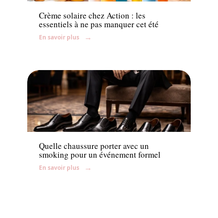
Crème solaire chez Action : les
essentiels à ne pas manquer cet été
En savoir plus
Mode
Quelle chaussure porter avec un
smoking pour un événement formel
En savoir plus