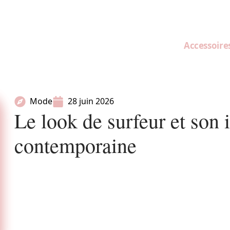
Accessoire
Mode
28 juin 2026
Le look de surfeur et son 
contemporaine