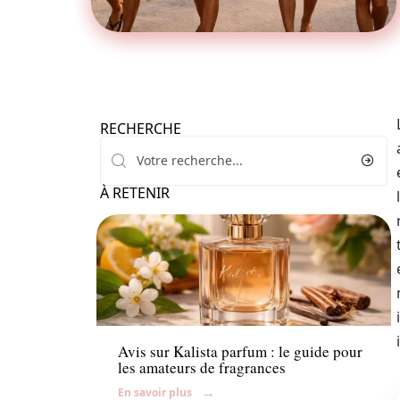
RECHERCHE
À RETENIR
Beauté
Avis sur Kalista parfum : le guide pour
les amateurs de fragrances
En savoir plus