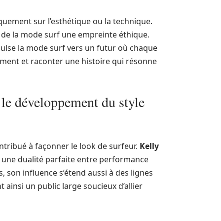
quement sur l’esthétique ou la technique.
re de la mode surf une empreinte éthique.
pulse la mode surf vers un futur où chaque
ment et raconter une histoire qui résonne
s le développement du style
tribué à façonner le look de surfeur.
Kelly
 une dualité parfaite entre performance
, son influence s’étend aussi à des lignes
 ainsi un public large soucieux d’allier