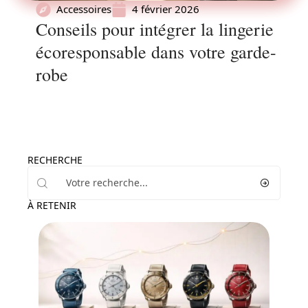
Accessoires
4 février 2026
Conseils pour intégrer la lingerie
écoresponsable dans votre garde-
robe
RECHERCHE
À RETENIR
News