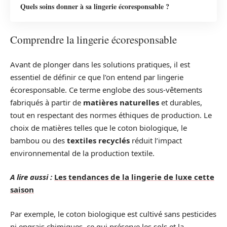
Quels soins donner à sa lingerie écoresponsable ?
Comprendre la lingerie écoresponsable
Avant de plonger dans les solutions pratiques, il est
essentiel de définir ce que l’on entend par lingerie
écoresponsable. Ce terme englobe des sous-vêtements
fabriqués à partir de
matières naturelles
et durables,
tout en respectant des normes éthiques de production. Le
choix de matières telles que le coton biologique, le
bambou ou des
textiles recyclés
réduit l’impact
environnemental de la production textile.
A lire aussi :
Les tendances de la lingerie de luxe cette
saison
Par exemple, le coton biologique est cultivé sans pesticides
ni engrais chimiques, ce qui préserve les sols et la