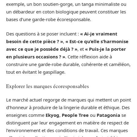
exemple, un bon soutien-gorge, un tanga minimaliste ou
un débardeur en coton biologique peuvent constituer les
bases d’une garde-robe écoresponsable.
Des questions à se poser incluent :
« Ai-je vraiment
besoin de cette pièce ? »
,
« Est-ce qu’elle s’harmonise
avec ce que je possède déjà ? »
, et
« Puis-je la porter
en plusieurs occasions ? »
. Cette réflexion aide à
construire une garde-robe durable, cohérente et caméléon,
tout en évitant le gaspillage.
Explorer les marques écoresponsables
Le marché actuel regorge de marques qui mettent un point
d’honneur à produire de la lingerie durable et éthique. Des
enseignes comme
Ekyog
,
People Tree
ou
Patagonia
se
distinguent par leur engagement en matière de respect de
l’environnement et des conditions de travail. Ces marques