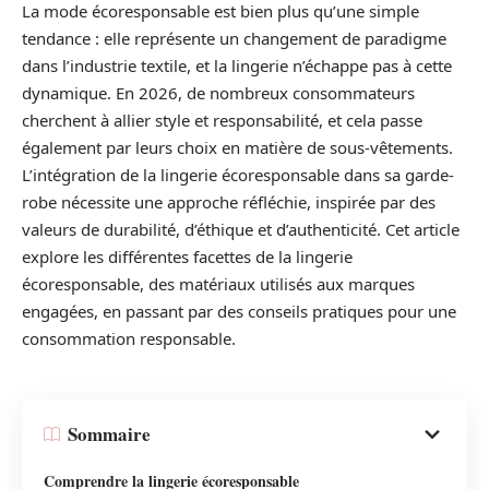
La mode écoresponsable est bien plus qu’une simple
tendance : elle représente un changement de paradigme
dans l’industrie textile, et la lingerie n’échappe pas à cette
dynamique. En 2026, de nombreux consommateurs
cherchent à allier style et responsabilité, et cela passe
également par leurs choix en matière de sous-vêtements.
L’intégration de la lingerie écoresponsable dans sa garde-
robe nécessite une approche réfléchie, inspirée par des
valeurs de durabilité, d’éthique et d’authenticité. Cet article
explore les différentes facettes de la lingerie
écoresponsable, des matériaux utilisés aux marques
engagées, en passant par des conseils pratiques pour une
consommation responsable.
Sommaire
Comprendre la lingerie écoresponsable