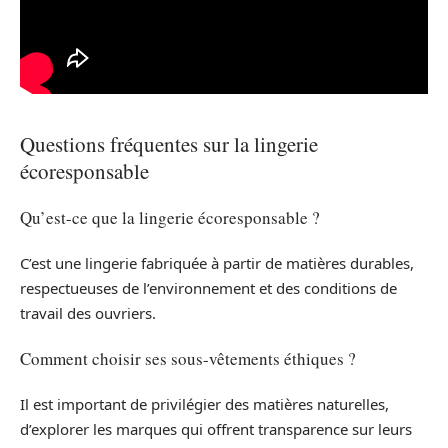
Questions fréquentes sur la lingerie
écoresponsable
Qu’est-ce que la lingerie écoresponsable ?
C’est une lingerie fabriquée à partir de matières durables,
respectueuses de l’environnement et des conditions de
travail des ouvriers.
Comment choisir ses sous-vêtements éthiques ?
Il est important de privilégier des matières naturelles,
d’explorer les marques qui offrent transparence sur leurs