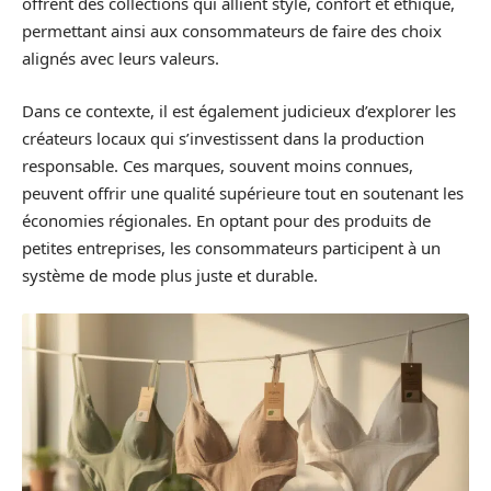
offrent des collections qui allient style, confort et éthique,
permettant ainsi aux consommateurs de faire des choix
alignés avec leurs valeurs.
Dans ce contexte, il est également judicieux d’explorer les
créateurs locaux qui s’investissent dans la production
responsable. Ces marques, souvent moins connues,
peuvent offrir une qualité supérieure tout en soutenant les
économies régionales. En optant pour des produits de
petites entreprises, les consommateurs participent à un
système de mode plus juste et durable.