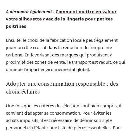
A découvrir également :
Comment mettre en valeur
votre silhouette avec de la lingerie pour petites
poitrines
Ensuite, le choix de la fabrication locale peut également
jouer un rôle crucial dans la réduction de l’empreinte
carbone. En favorisant des marques qui produisent à
proximité des zones de vente, le transport est réduit, ce qui
diminue l’impact environnemental global.
Adopter une consommation responsable : des
choix éclairés
Une fois que les critères de sélection sont bien compris, il
convient d’adapter sa consommation. Pour éviter les
achats impulsifs, il est nécessaire de définir son style
personnel et d’établir une liste de pièces essentielles. Par