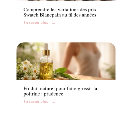
Comprendre les variations des prix
Swatch Blancpain au fil des années
En savoir plus
Beauté
Produit naturel pour faire grossir la
poitrine : prudence
En savoir plus