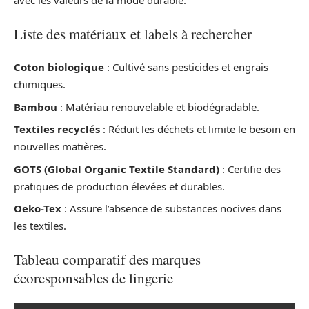
avec les valeurs de la mode durable.
Liste des matériaux et labels à rechercher
Coton biologique
: Cultivé sans pesticides et engrais
chimiques.
Bambou
: Matériau renouvelable et biodégradable.
Textiles recyclés
: Réduit les déchets et limite le besoin en
nouvelles matières.
GOTS (Global Organic Textile Standard)
: Certifie des
pratiques de production élevées et durables.
Oeko-Tex
: Assure l’absence de substances nocives dans
les textiles.
Tableau comparatif des marques
écoresponsables de lingerie