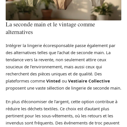
La seconde main et le vintage comme
alternatives
Intégrer la lingerie écoresponsable passe également par
des alternatives telles que l’achat de seconde main. La
tendance vers la revente, non seulement attire ceux
soucieux de l’environnement, mais aussi ceux qui
recherchent des pièces uniques et de qualité. Des
plateformes comme
Vinted
ou
Vestiaire Collective
proposent une vaste sélection de lingerie de seconde main.
En plus d’économiser de l’argent, cette option contribue à
réduire les déchets textiles. Ce choix est d’autant plus
pertinent pour les sous-vêtements, où les retours et les
invendus sont fréquents. Des événements de troc peuvent