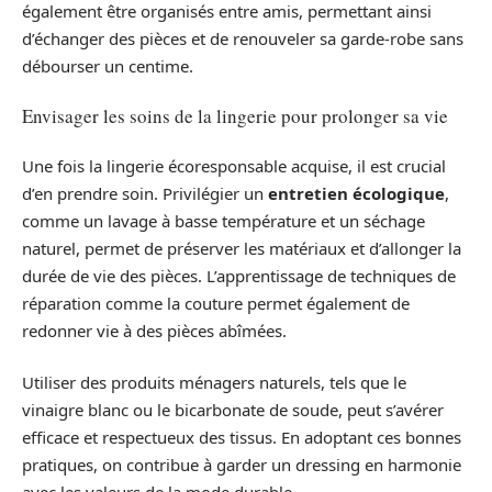
également être organisés entre amis, permettant ainsi
d’échanger des pièces et de renouveler sa garde-robe sans
débourser un centime.
Envisager les soins de la lingerie pour prolonger sa vie
Une fois la lingerie écoresponsable acquise, il est crucial
d’en prendre soin. Privilégier un
entretien écologique
,
comme un lavage à basse température et un séchage
naturel, permet de préserver les matériaux et d’allonger la
durée de vie des pièces. L’apprentissage de techniques de
réparation comme la couture permet également de
redonner vie à des pièces abîmées.
Utiliser des produits ménagers naturels, tels que le
vinaigre blanc ou le bicarbonate de soude, peut s’avérer
efficace et respectueux des tissus. En adoptant ces bonnes
pratiques, on contribue à garder un dressing en harmonie