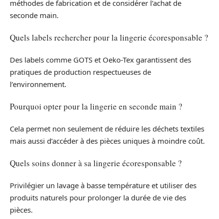
méthodes de fabrication et de considérer l’achat de
seconde main.
Quels labels rechercher pour la lingerie écoresponsable ?
Des labels comme GOTS et Oeko-Tex garantissent des
pratiques de production respectueuses de
l’environnement.
Pourquoi opter pour la lingerie en seconde main ?
Cela permet non seulement de réduire les déchets textiles
mais aussi d’accéder à des pièces uniques à moindre coût.
Quels soins donner à sa lingerie écoresponsable ?
Privilégier un lavage à basse température et utiliser des
produits naturels pour prolonger la durée de vie des
pièces.