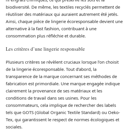
biodiversité. De même, les textiles recyclés permettent de
réutiliser des matériaux qui auraient autrement été jetés.
Ainsi, chaque pièce de lingerie écoresponsable devient une
alternative à la fast fashion, contribuant à une
consommation plus réfléchie et durable.
Les critères d’une lingerie responsable
Plusieurs critères se révèlent cruciaux lorsque l’on choisit
de la lingerie écoresponsable. Tout d’abord, la
transparence de la marque concernant ses méthodes de
fabrication est primordiale. Une marque engagée indique
clairement la provenance de ses matériaux et les
conditions de travail dans ses usines. Pour les
consommateurs, cela implique de rechercher des labels
tels que GOTS (Global Organic Textile Standard) ou Oeko-
Tex, qui garantissent le respect de normes écologiques et
sociales.