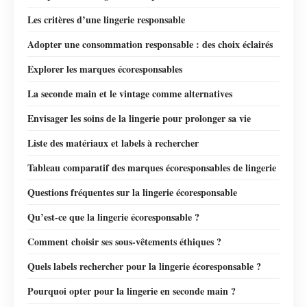
Les critères d’une lingerie responsable
Adopter une consommation responsable : des choix éclairés
Explorer les marques écoresponsables
La seconde main et le vintage comme alternatives
Envisager les soins de la lingerie pour prolonger sa vie
Liste des matériaux et labels à rechercher
Tableau comparatif des marques écoresponsables de lingerie
Questions fréquentes sur la lingerie écoresponsable
Qu’est-ce que la lingerie écoresponsable ?
Comment choisir ses sous-vêtements éthiques ?
Quels labels rechercher pour la lingerie écoresponsable ?
Pourquoi opter pour la lingerie en seconde main ?