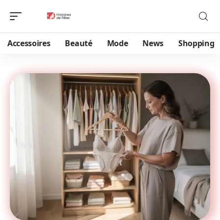
Accessoires
Beauté
Mode
News
Shopping